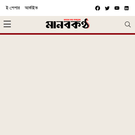
Skip to main content
ই-পেপার
আর্কাইভ