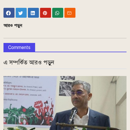
আরও পড়ুন
Comments
এ সম্পর্কিত আরও পড়ুন