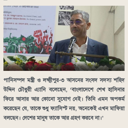
পানিসম্পদ মন্ত্রী ও লক্ষ্মীপুর-৩ আসনের সংসদ সদস্য শহিদ
উদ্দিন চৌধুরী এ্যানি বলেছেন, ‘বাংলাদেশে শেখ হাসিনার
ফিরে আসার আর কোনো সুযোগ নেই। তিনি এমন অপকর্ম
করেছেন যে, তাকে শুধু ফ্যাসিস্ট নয়, অনেকেই এখন মাফিয়া
বলছেন। দেশের মানুষ তাকে আর গ্রহণ করবে না।’