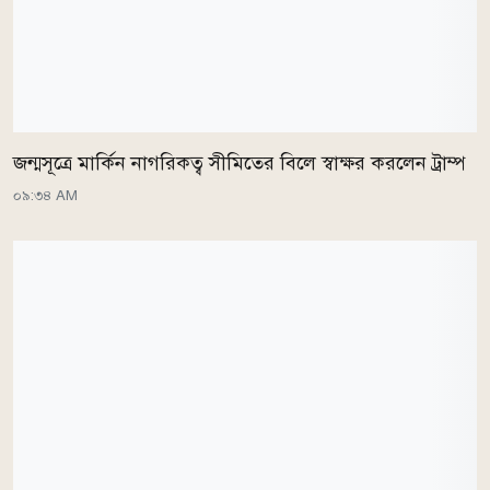
জন্মসূত্রে মার্কিন নাগরিকত্ব সীমিতের বিলে স্বাক্ষর করলেন ট্রাম্প
০৯:৩৪ AM