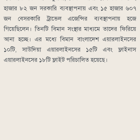
হাজার ৮২ জন সরকারি ব্যবস্থাপনায় এবং ১৫ হাজার ৬০৭
জন বেসরকারি ট্রাভেল এজেন্সির ব্যবস্থাপনায় হজে
গিয়েছিলেন। তিনটি বিমান সংস্থার মাধ্যমে তাদের ফিরিয়ে
আনা হচ্ছে। এর মধ্যে বিমান বাংলাদেশ এয়ারলাইনসের
১০টি, সাউদিয়া এয়ারলাইনসের ১৫টি এবং ফ্লাইনাস
এয়ারলাইনসের ১৮টি ফ্লাইট পরিচালিত হয়েছে।