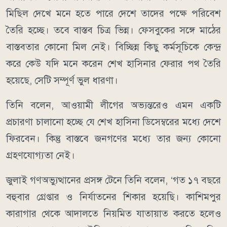
মিছিল দেখে মনে হতে পারে দেশে তাদের পক্ষে পরিবেশ
তৈরি হচ্ছে। তবে বাস্তব চিত্র ভিন্ন। ফেসবুকের সঙ্গে মাঠের
বাস্তবতার কোনো মিল নেই। বিচ্ছিন্ন কিছু কর্মসূচিকে কেন্দ্র
করে কেউ যদি মনে করেন শেখ হাসিনার ফেরার পথ তৈরি
হয়েছে, সেটি সম্পূর্ণ ভুল ধারণা।
তিনি বলেন, আওয়ামী লীগের অভ্যন্তরেও এমন একটি
প্রচারণা চালানো হচ্ছে যে শেখ হাসিনা ডিসেম্বরের মধ্যে দেশে
ফিরবেন। কিন্তু বাস্তবে জনগণের মধ্যে তার জন্য কোনো
গ্রহণযোগ্যতা নেই।
জুলাই গণঅভ্যুত্থানের প্রসঙ্গ টেনে তিনি বলেন, ‘গত ১৭ বছরে
বহুবার গ্রেপ্তার ও নির্যাতনের শিকার হয়েছি। কাশিমপুর
কারাগার থেকে আদালতে নিয়মিত যাতায়াত করতে হলেও