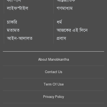
ক্যাম্পাস
আন্তর্জাতিক
লাইফস্টাইল
গণমাধ্যম
চাকরি
ধর্ম
মতামত
আজকের এই দিনে
আইন-আদালত
প্রবাস
About Manobkantha
Contact Us
Term Of Use
Privacy Policy