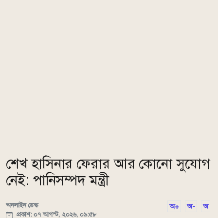
শেখ হাসিনার ফেরার আর কোনো সুযোগ
নেই: পানিসম্পদ মন্ত্রী
অনলাইন ডেস্ক
অ+
অ-
অ
প্রকাশ: ০৭ আগস্ট, ২০২৬, ০৯:৫৮