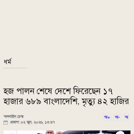
ধর্ম
হজ পালন শেষে দেশে ফিরেছেন ১৭
হাজার ৬৮৯ বাংলাদেশি, মৃত্যু ৪২ হাজির
অনলাইন ডেস্ক
অ+
অ-
অ
প্রকাশ: ০২ জুন, ২০২৬, ১৩:৪৭