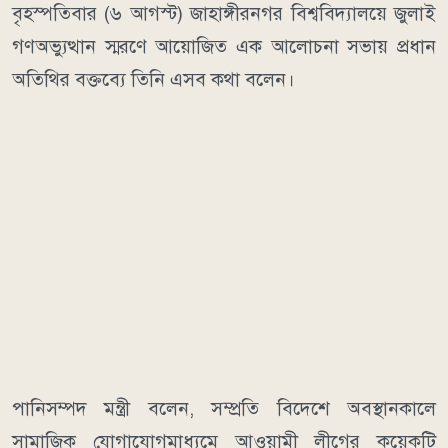
বৃহস্পতিবার (৬ আগস্ট) জাহাঙ্গীরনগর বিশ্ববিদ্যালয়ে জুলাই
গণঅভ্যুত্থান স্মরণে আয়োজিত এক আলোচনা সভায় প্রধান
অতিথির বক্তব্যে তিনি এসব কথা বলেন।
পানিসম্পদ মন্ত্রী বলেন, সম্প্রতি বিদেশে অবস্থানকালে
সামাজিক যোগাযোগমাধ্যমে আওয়ামী লীগের কয়েকটি