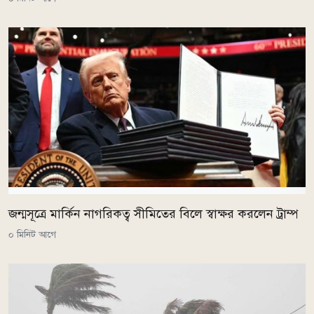
জন্মসূত্রে মার্কিন নাগরিকত্ব সীমিতের বিলে স্বাক্ষর করলেন ট্রাম্প
০ মিনিট আগে