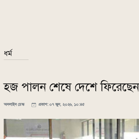
ধর্ম
হজ পালন শেষে দেশে ফিরেছেন ৩
অনলাইন ডেস্ক
প্রকাশ: ০৭ জুন, ২০২৬, ১০:৪৫