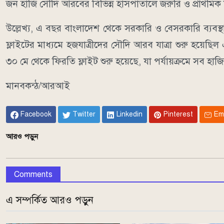
জন হাজি সৌদি আরবের বিভিন্ন হাসপাতালে জরুরি ও প্রাথমি
উল্লেখ্য, এ বছর বাংলাদেশ থেকে সরকারি ও বেসরকারি ব্যবস
ফ্লাইটের মাধ্যমে হজযাত্রীদের সৌদি আরব যাত্রা শুরু হয়েছি
৩০ মে থেকে ফিরতি ফ্লাইট শুরু হয়েছে, যা পর্যায়ক্রমে সব হাজ
মানবকন্ঠ/আরআই
Facebook
Twitter
Linkedin
Pinterest
Em
আরও পড়ুন
Comments
এ সম্পর্কিত আরও পড়ুন