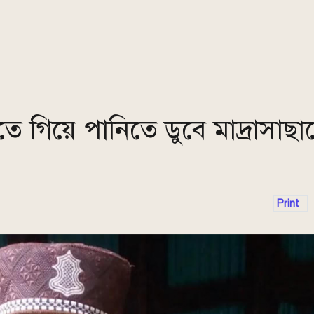
ে গিয়ে পানিতে ডুবে মাদ্রাসাছাত্
Print