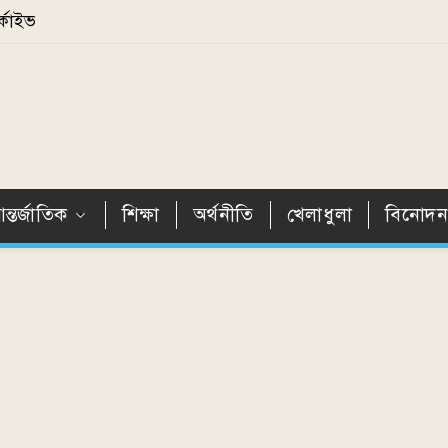
্কাইভ
ন্তর্জাতিক
শিক্ষা
অর্থনীতি
খেলাধুলা
বিনোদ