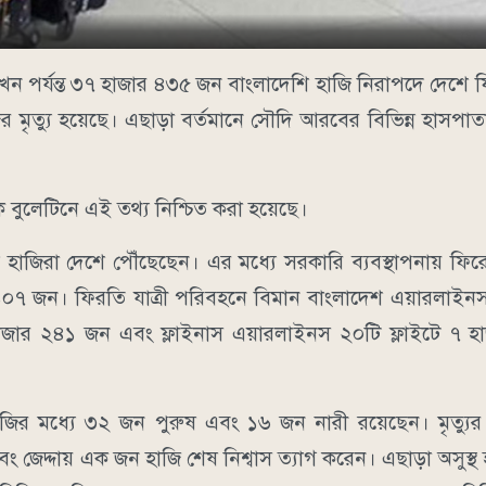
খন পর্যন্ত ৩৭ হাজার ৪৩৫ জন বাংলাদেশি হাজি নিরাপদে দেশে
র মৃত্যু হয়েছে। এছাড়া বর্তমানে সৌদি আরবের বিভিন্ন হাসপ
িক বুলেটিনে এই তথ্য নিশ্চিত করা হয়েছে।
ে হাজিরা দেশে পৌঁছেছেন। এর মধ্যে সরকারি ব্যবস্থাপনায় ফি
০৭ জন। ফিরতি যাত্রী পরিবহনে বিমান বাংলাদেশ এয়ারলাইনস 
াজার ২৪১ জন এবং ফ্লাইনাস এয়ারলাইনস ২০টি ফ্লাইটে ৭ 
ির মধ্যে ৩২ জন পুরুষ এবং ১৬ জন নারী রয়েছেন। মৃত্যুর 
এবং জেদ্দায় এক জন হাজি শেষ নিশ্বাস ত্যাগ করেন। এছাড়া অসুস্