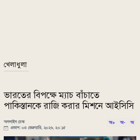
খেলাধুলা
ভারতের বিপক্ষে ম্যাচ বাঁচাতে
পাকিস্তানকে রাজি করার মিশনে আইসিসি
অনলাইন ডেস্ক
অ+
অ-
অ
প্রকাশ: ০৪ ফেব্রুয়ারি, ২০২৬, ২০:১৫