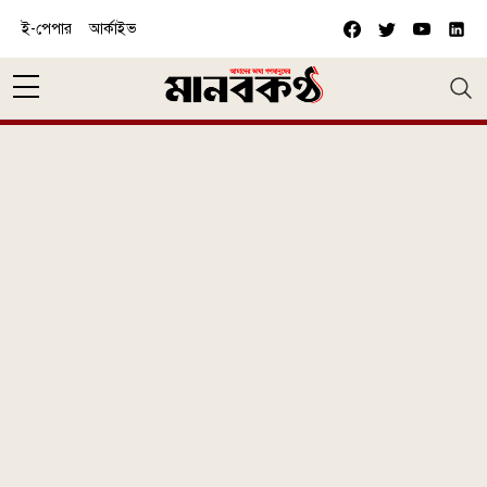
Skip to main content
ই-পেপার
আর্কাইভ