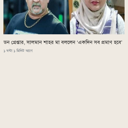
ডন গ্রেপ্তার, সালমান শাহর মা বললেন ‘একদিন সব প্রমাণ হবে’
১ ঘন্টা ১ মিনিট আগে