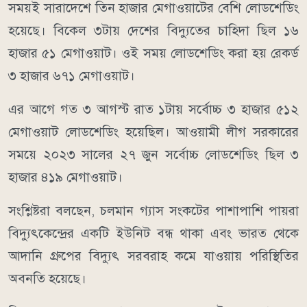
সময়ই সারাদেশে তিন হাজার মেগাওয়াটের বেশি লোডশেডিং
হয়েছে। বিকেল ৩টায় দেশের বিদ্যুতের চাহিদা ছিল ১৬
হাজার ৫১ মেগাওয়াট। ওই সময় লোডশেডিং করা হয় রেকর্ড
৩ হাজার ৬৭১ মেগাওয়াট।
এর আগে গত ৩ আগস্ট রাত ১টায় সর্বোচ্চ ৩ হাজার ৫১২
মেগাওয়াট লোডশেডিং হয়েছিল। আওয়ামী লীগ সরকারের
সময়ে ২০২৩ সালের ২৭ জুন সর্বোচ্চ লোডশেডিং ছিল ৩
হাজার ৪১৯ মেগাওয়াট।
সংশ্লিষ্টরা বলছেন, চলমান গ্যাস সংকটের পাশাপাশি পায়রা
বিদ্যুৎকেন্দ্রের একটি ইউনিট বন্ধ থাকা এবং ভারত থেকে
আদানি গ্রুপের বিদ্যুৎ সরবরাহ কমে যাওয়ায় পরিস্থিতির
অবনতি হয়েছে।