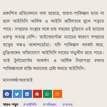
প্রকাশিত প্রতিবেদনে বলা হয়েছে, ভারত-পাকিস্তান ম্যাচ না
হলে আইসিসি আর্থিক ও আইনি জটিলতার মুখে পড়তে
পারে। সম্প্রচার সংস্থার সঙ্গে চার বছরের চুক্তিতে এই ম্যাচের
গুরুত্ব অত্যন্ত বেশি। ‘হাইভোল্টেজ’ ম্যাচের কারণে সম্প্রচার
স্বত্বের অঙ্কও আকাশছোঁয়া। যদি পাকিস্তান বয়কট করে,
চুক্তিভঙ্গের অভিযোগে আইসিসি দায়ের সম্মুখীন হতে পারে।
তাই টুর্নামেন্টের আকর্ষণ ও আর্থিক নিরাপত্তা রক্ষায়
পাকিস্তানকে রাজি করানোর চেষ্টা করছে আইসিসি।
মানবকণ্ঠ/আরআই
আরও পড়ুন
আইসিসি
পাকিস্তান
ভারত