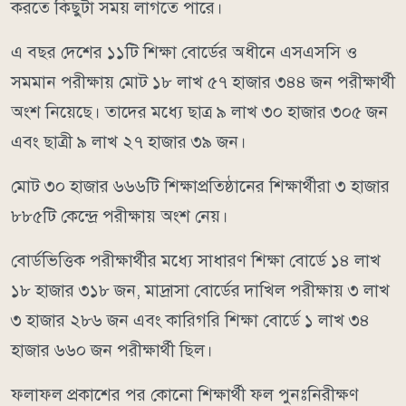
করতে কিছুটা সময় লাগতে পারে।
এ বছর দেশের ১১টি শিক্ষা বোর্ডের অধীনে এসএসসি ও
সমমান পরীক্ষায় মোট ১৮ লাখ ৫৭ হাজার ৩৪৪ জন পরীক্ষার্থী
অংশ নিয়েছে। তাদের মধ্যে ছাত্র ৯ লাখ ৩০ হাজার ৩০৫ জন
এবং ছাত্রী ৯ লাখ ২৭ হাজার ৩৯ জন।
মোট ৩০ হাজার ৬৬৬টি শিক্ষাপ্রতিষ্ঠানের শিক্ষার্থীরা ৩ হাজার
৮৮৫টি কেন্দ্রে পরীক্ষায় অংশ নেয়।
বোর্ডভিত্তিক পরীক্ষার্থীর মধ্যে সাধারণ শিক্ষা বোর্ডে ১৪ লাখ
১৮ হাজার ৩১৮ জন, মাদ্রাসা বোর্ডের দাখিল পরীক্ষায় ৩ লাখ
৩ হাজার ২৮৬ জন এবং কারিগরি শিক্ষা বোর্ডে ১ লাখ ৩৪
হাজার ৬৬০ জন পরীক্ষার্থী ছিল।
ফলাফল প্রকাশের পর কোনো শিক্ষার্থী ফল পুনঃনিরীক্ষণ