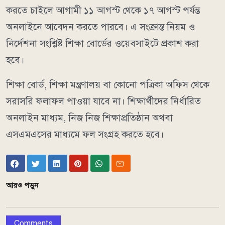
করতে চাইলে আগামী ১১ আগস্ট থেকে ১৭ আগস্ট পর্যন্ত
অনলাইনে আবেদন করতে পারবে। এ সংক্রান্ত নিয়ম ও
নির্দেশনা সংশ্লিষ্ট শিক্ষা বোর্ডের ওয়েবসাইটে প্রকাশ করা
হবে।
শিক্ষা বোর্ড, শিক্ষা মন্ত্রণালয় বা কোনো পত্রিকা অফিস থেকে
সরাসরি ফলাফল পাওয়া যাবে না। শিক্ষার্থীদের নির্ধারিত
অনলাইন মাধ্যম, নিজ নিজ শিক্ষাপ্রতিষ্ঠান অথবা
এসএমএসের মাধ্যমে ফল সংগ্রহ করতে হবে।
আরও পড়ুন
Comments