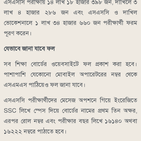
এসএসসি পরীক্ষায় ১৪ লাখ ১৮ হাজার ৩৯৮ জন, দাখিলে ৩
লাখ ৪ হাজার ২৮৬ জন এবং এসএসসি ও দাখিল
ভোকেশনালে ১ লাখ ৩৪ হাজার ৬৬০ জন পরীক্ষার্থী ফরম
পূরণ করেন।
যেভাবে জানা যাবে ফল
সব শিক্ষা বোর্ডের ওয়েবসাইটে ফল প্রকাশ করা হবে।
পাশাপাশি যেকোনো মোবাইল অপারেটরের নম্বর থেকে
এসএমএস পাঠিয়েও ফল জানা যাবে।
এসএসসি পরীক্ষার্থীদের মেসেজ অপশনে গিয়ে ইংরেজিতে
SSC লিখে স্পেস দিয়ে বোর্ডের নামের প্রথম তিন অক্ষর,
এরপর রোল নম্বর এবং পরীক্ষার বছর লিখে ১৬১৪০ অথবা
১৬২২২ নম্বরে পাঠাতে হবে।