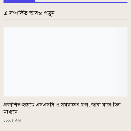
এ সম্পর্কিত আরও পড়ুন
প্রকাশিত হয়েছে এসএসসি ও সমমানের ফল, জানা যাবে তিন
মাধ্যমে
১০:০৪ AM