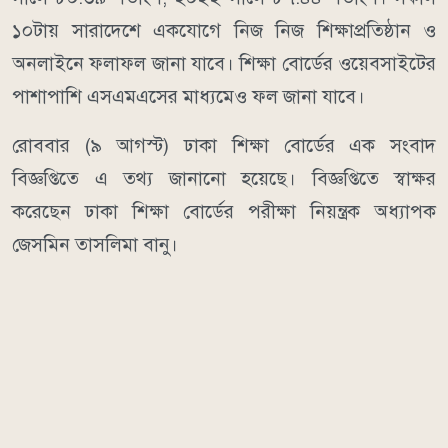
১০টায় সারাদেশে একযোগে নিজ নিজ শিক্ষাপ্রতিষ্ঠান ও
অনলাইনে ফলাফল জানা যাবে। শিক্ষা বোর্ডের ওয়েবসাইটের
পাশাপাশি এসএমএসের মাধ্যমেও ফল জানা যাবে।
রোববার (৯ আগস্ট) ঢাকা শিক্ষা বোর্ডের এক সংবাদ
বিজ্ঞপ্তিতে এ তথ্য জানানো হয়েছে। বিজ্ঞপ্তিতে স্বাক্ষর
করেছেন ঢাকা শিক্ষা বোর্ডের পরীক্ষা নিয়ন্ত্রক অধ্যাপক
জেসমিন তাসলিমা বানু।