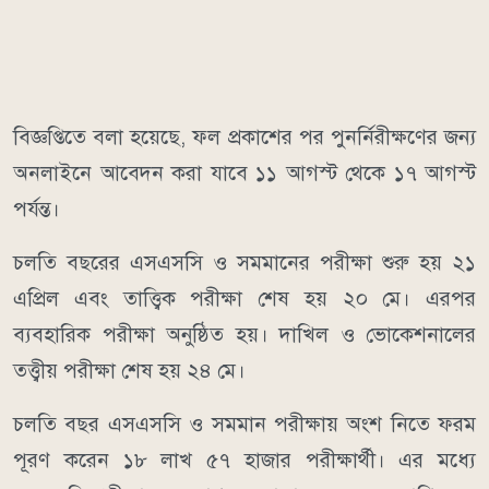
বিজ্ঞপ্তিতে বলা হয়েছে, ফল প্রকাশের পর পুনর্নিরীক্ষণের জন্য
অনলাইনে আবেদন করা যাবে ১১ আগস্ট থেকে ১৭ আগস্ট
পর্যন্ত।
চলতি বছরের এসএসসি ও সমমানের পরীক্ষা শুরু হয় ২১
এপ্রিল এবং তাত্ত্বিক পরীক্ষা শেষ হয় ২০ মে। এরপর
ব্যবহারিক পরীক্ষা অনুষ্ঠিত হয়। দাখিল ও ভোকেশনালের
তত্ত্বীয় পরীক্ষা শেষ হয় ২৪ মে।
চলতি বছর এসএসসি ও সমমান পরীক্ষায় অংশ নিতে ফরম
পূরণ করেন ১৮ লাখ ৫৭ হাজার পরীক্ষার্থী। এর মধ্যে