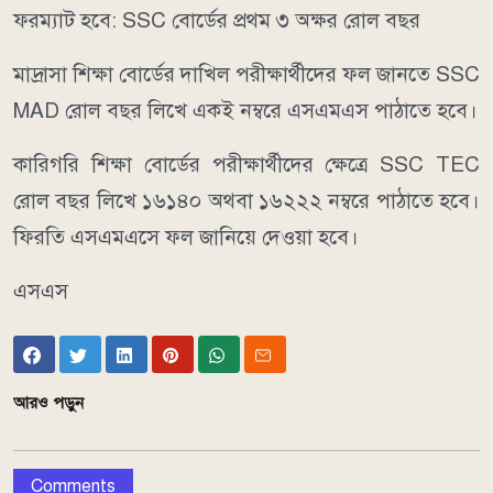
ফরম্যাট হবে: SSC বোর্ডের প্রথম ৩ অক্ষর রোল বছর
মাদ্রাসা শিক্ষা বোর্ডের দাখিল পরীক্ষার্থীদের ফল জানতে SSC
MAD রোল বছর লিখে একই নম্বরে এসএমএস পাঠাতে হবে।
কারিগরি শিক্ষা বোর্ডের পরীক্ষার্থীদের ক্ষেত্রে SSC TEC
রোল বছর লিখে ১৬১৪০ অথবা ১৬২২২ নম্বরে পাঠাতে হবে।
ফিরতি এসএমএসে ফল জানিয়ে দেওয়া হবে।
এসএস
আরও পড়ুন
Comments