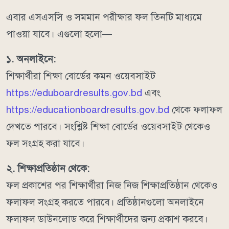
এবার এসএসসি ও সমমান পরীক্ষার ফল তিনটি মাধ্যমে
পাওয়া যাবে। এগুলো হলো—
১. অনলাইনে:
শিক্ষার্থীরা শিক্ষা বোর্ডের কমন ওয়েবসাইট
https://eduboardresults.gov.bd
এবং
https://educationboardresults.gov.bd
থেকে ফলাফল
দেখতে পারবে। সংশ্লিষ্ট শিক্ষা বোর্ডের ওয়েবসাইট থেকেও
ফল সংগ্রহ করা যাবে।
২. শিক্ষাপ্রতিষ্ঠান থেকে:
ফল প্রকাশের পর শিক্ষার্থীরা নিজ নিজ শিক্ষাপ্রতিষ্ঠান থেকেও
ফলাফল সংগ্রহ করতে পারবে। প্রতিষ্ঠানগুলো অনলাইনে
ফলাফল ডাউনলোড করে শিক্ষার্থীদের জন্য প্রকাশ করবে।