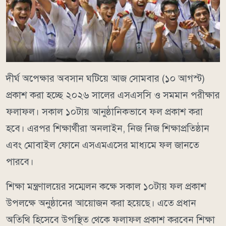
দীর্ঘ অপেক্ষার অবসান ঘটিয়ে আজ সোমবার (১০ আগস্ট)
প্রকাশ করা হচ্ছে ২০২৬ সালের এসএসসি ও সমমান পরীক্ষার
ফলাফল। সকাল ১০টায় আনুষ্ঠানিকভাবে ফল প্রকাশ করা
হবে। এরপর শিক্ষার্থীরা অনলাইন, নিজ নিজ শিক্ষাপ্রতিষ্ঠান
এবং মোবাইল ফোনে এসএমএসের মাধ্যমে ফল জানতে
পারবে।
শিক্ষা মন্ত্রণালয়ের সম্মেলন কক্ষে সকাল ১০টায় ফল প্রকাশ
উপলক্ষে অনুষ্ঠানের আয়োজন করা হয়েছে। এতে প্রধান
অতিথি হিসেবে উপস্থিত থেকে ফলাফল প্রকাশ করবেন শিক্ষা