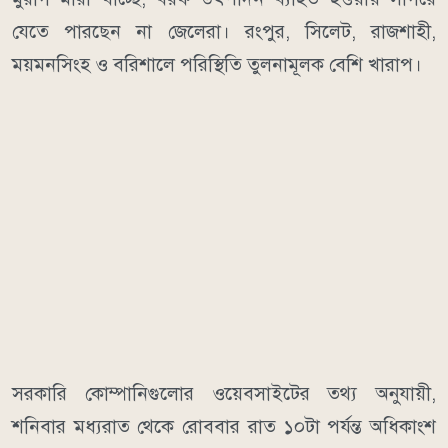
যেতে পারছেন না জেলেরা। রংপুর, সিলেট, রাজশাহী,
ময়মনসিংহ ও বরিশালে পরিস্থিতি তুলনামূলক বেশি খারাপ।
সরকারি কোম্পানিগুলোর ওয়েবসাইটের তথ্য অনুযায়ী,
শনিবার মধ্যরাত থেকে রোববার রাত ১০টা পর্যন্ত অধিকাংশ