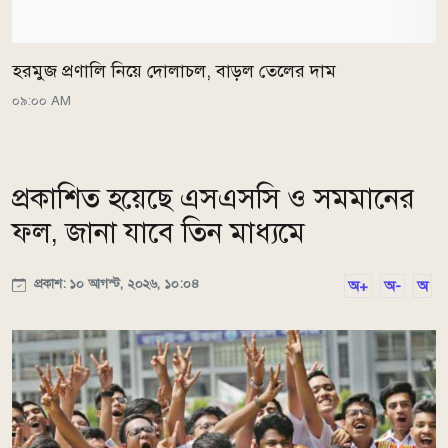
হরমুজ প্রণালি নিয়ে দোলাচল, বাড়ল তেলের দাম
০৯:০০ AM
প্রকাশিত হয়েছে এসএসসি ও সমমানের
ফল, জানা যাবে তিন মাধ্যমে
প্রকাশ: ১০ আগস্ট, ২০২৬, ১০:০৪
অ+
অ-
অ