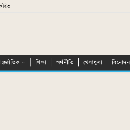
্কাইভ
ন্তর্জাতিক
শিক্ষা
অর্থনীতি
খেলাধুলা
বিনোদ