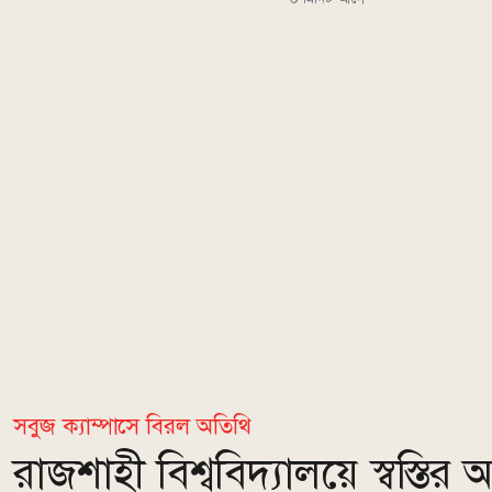
সবুজ ক্যাম্পাসে বিরল অতিথি
রাজশাহী বিশ্ববিদ্যালয়ে স্বস্ত