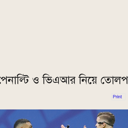
পেনাল্টি ও ভিএআর নিয়ে তোলপ
Print