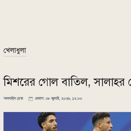
খেলাধুলা
মিশরের গোল বাতিল, সালাহর 
অনলাইন ডেস্ক
প্রকাশ: ০৮ জুলাই, ২০২৬, ১২:০০