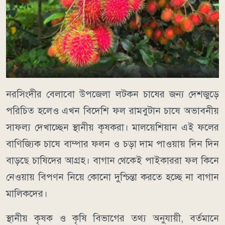
নরসিংদীর বেলাবো উপজেলা লটকন চাষের জন্য দেশজুড়ে
পরিচিত হলেও এখন বিদেশি ফল রামবুটান চাষে অভাবনীয়
সাফল্য দেখাচ্ছেন স্থানীয় কৃষকরা। মালয়েশিয়ান এই ফলের
বাণিজ্যিক চাষে বাম্পার ফলন ও চড়া দাম পাওয়ায় দিন দিন
বাড়ছে চাষিদের আগ্রহ। বাগান থেকেই পাইকাররা ফল কিনে
নেওয়ায় বিপণন নিয়ে কোনো দুশ্চিন্তা করতে হচ্ছে না বাগান
মালিকদের।
স্থানীয় কৃষক ও কৃষি বিভাগের তথ্য অনুযায়ী, বর্তমানে