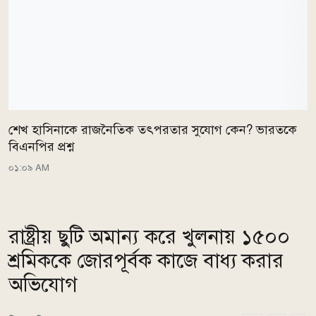
শেখ হাসিনাকে রাজনৈতিক তৎপরতার সুযোগ কেন? ভারতকে
বিএনপির প্রশ্ন
০১:০৯ AM
রাষ্ট্রীয় ছুটি অমান্য করে খুলনায় ১৫০০
শ্রমিককে জোরপূর্বক কাজে বাধ্য করার
অভিযোগ