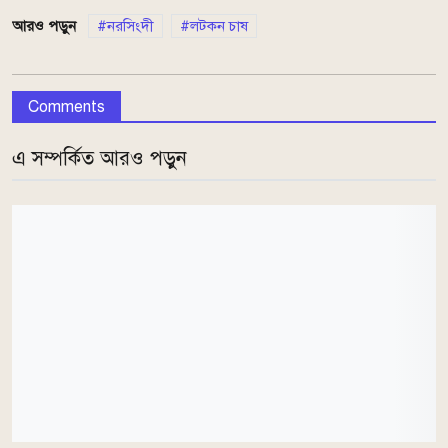
আরও পড়ুন
নরসিংদী
লটকন চাষ
Comments
এ সম্পর্কিত আরও পড়ুন