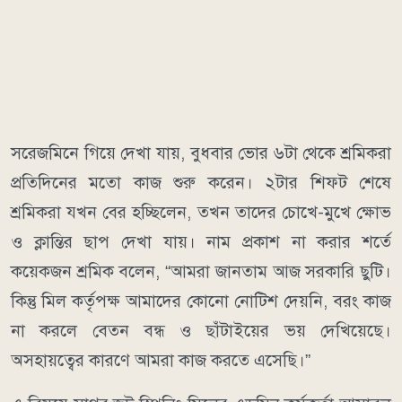
সরেজমিনে গিয়ে দেখা যায়, বুধবার ভোর ৬টা থেকে শ্রমিকরা
প্রতিদিনের মতো কাজ শুরু করেন। ২টার শিফট শেষে
শ্রমিকরা যখন বের হচ্ছিলেন, তখন তাদের চোখে-মুখে ক্ষোভ
ও ক্লান্তির ছাপ দেখা যায়। নাম প্রকাশ না করার শর্তে
কয়েকজন শ্রমিক বলেন, “আমরা জানতাম আজ সরকারি ছুটি।
কিন্তু মিল কর্তৃপক্ষ আমাদের কোনো নোটিশ দেয়নি, বরং কাজ
না করলে বেতন বন্ধ ও ছাঁটাইয়ের ভয় দেখিয়েছে।
অসহায়ত্বের কারণে আমরা কাজ করতে এসেছি।”