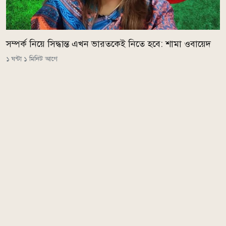
সম্পর্ক নিয়ে সিদ্ধান্ত এখন ভারতকেই নিতে হবে: শামা ওবায়েদ
১ ঘন্টা ১ মিনিট আগে