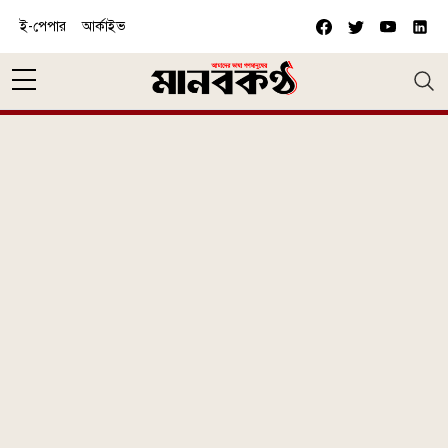
Skip to main content
ই-পেপার
আর্কাইভ