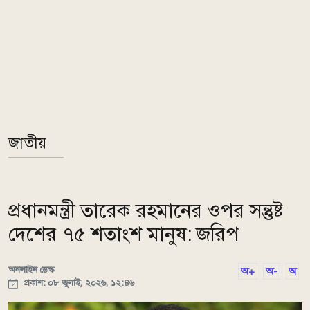
জাতীয়
প্রধানমন্ত্রী তারেক রহমানের ওপর সন্তুষ্ট
দেশের ৭৫ শতাংশ মানুষ: জরিপ
অনলাইন ডেস্ক
অ+
অ-
অ
প্রকাশ: ০৮ জুলাই, ২০২৬, ১২:৪৬