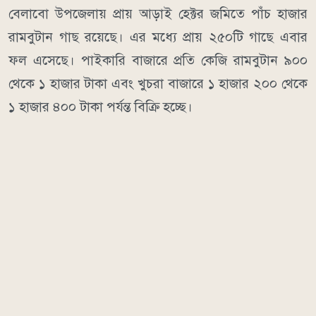
বেলাবো উপজেলায় প্রায় আড়াই হেক্টর জমিতে পাঁচ হাজার
রামবুটান গাছ রয়েছে। এর মধ্যে প্রায় ২৫০টি গাছে এবার
ফল এসেছে। পাইকারি বাজারে প্রতি কেজি রামবুটান ৯০০
থেকে ১ হাজার টাকা এবং খুচরা বাজারে ১ হাজার ২০০ থেকে
১ হাজার ৪০০ টাকা পর্যন্ত বিক্রি হচ্ছে।