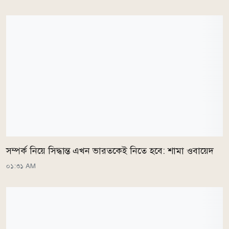
সম্পর্ক নিয়ে সিদ্ধান্ত এখন ভারতকেই নিতে হবে: শামা ওবায়েদ
০১:৩১ AM