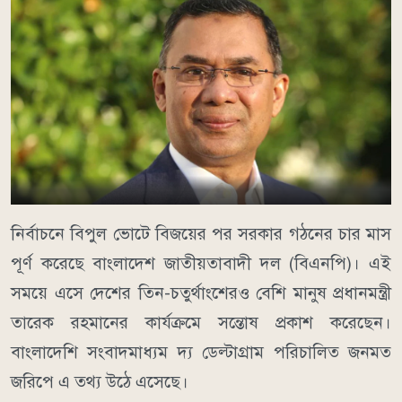
নির্বাচনে বিপুল ভোটে বিজয়ের পর সরকার গঠনের চার মাস
পূর্ণ করেছে বাংলাদেশ জাতীয়তাবাদী দল (বিএনপি)। এই
সময়ে এসে দেশের তিন-চতুর্থাংশেরও বেশি মানুষ প্রধানমন্ত্রী
তারেক রহমানের কার্যক্রমে সন্তোষ প্রকাশ করেছেন।
বাংলাদেশি সংবাদমাধ্যম দ্য ডেল্টাগ্রাম পরিচালিত জনমত
জরিপে এ তথ্য উঠে এসেছে।