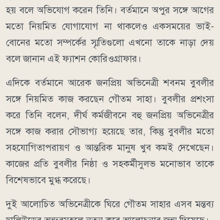
হয় বলে অভিযোগ করেন তিনি। বর্তমানে অপুর সঙ্গে আগের
মতো নিয়মিত যোগাযোগ না থাকলেও একসময়ের ভাই-
বোনের মতো সম্পর্কের স্মৃতিগুলো এখনো তাকে নাড়া দেয়
বলে জানান এই ফ্যাশন কোরিওগ্রাফার।
এদিকে বর্তমানে আরেক জনপ্রিয় অভিনেত্রী শবনম বুবলীর
সঙ্গে নিয়মিত কাজ করছেন গৌতম সাহা। বুবলীর প্রশংসা
করে তিনি বলেন, দীর্ঘ কর্মজীবনে বহু জনপ্রিয় অভিনেত্রীর
সঙ্গে কাজ করার সৌভাগ্য হয়েছে তার, কিন্তু বুবলীর মতো
সহযোগিতাপরায়ণ ও আন্তরিক মানুষ খুব কমই দেখেছেন।
কাজের প্রতি বুবলীর নিষ্ঠা ও সহকর্মীসুলভ মনোভাব তাকে
বিশেষভাবে মুগ্ধ করেছে।
দুই আলোচিত অভিনেত্রীকে ঘিরে গৌতম সাহার এসব মন্তব্য