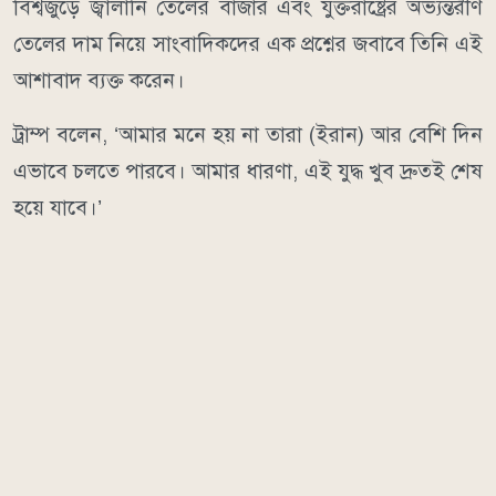
বিশ্বজুড়ে জ্বালানি তেলের বাজার এবং যুক্তরাষ্ট্রের অভ্যন্তরীণ
তেলের দাম নিয়ে সাংবাদিকদের এক প্রশ্নের জবাবে তিনি এই
আশাবাদ ব্যক্ত করেন।
ট্রাম্প বলেন, ‘আমার মনে হয় না তারা (ইরান) আর বেশি দিন
এভাবে চলতে পারবে। আমার ধারণা, এই যুদ্ধ খুব দ্রুতই শেষ
হয়ে যাবে।’