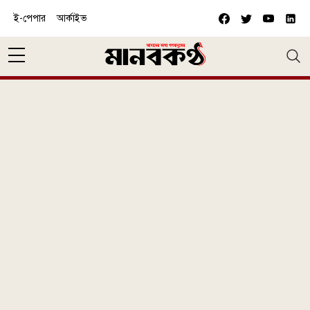
Skip to main content
ই-পেপার
আর্কাইভ