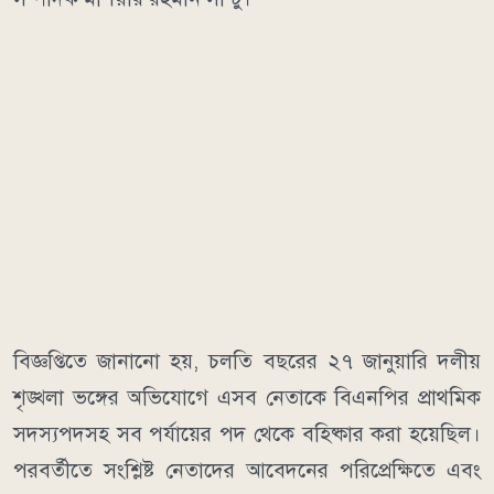
বিজ্ঞপ্তিতে জানানো হয়, চলতি বছরের ২৭ জানুয়ারি দলীয়
শৃঙ্খলা ভঙ্গের অভিযোগে এসব নেতাকে বিএনপির প্রাথমিক
সদস্যপদসহ সব পর্যায়ের পদ থেকে বহিষ্কার করা হয়েছিল।
পরবর্তীতে সংশ্লিষ্ট নেতাদের আবেদনের পরিপ্রেক্ষিতে এবং