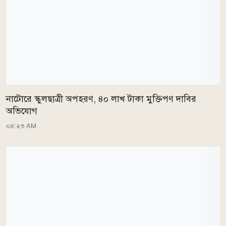
নাটোরে স্কুলছাত্রী অপহরণ, ৪০ লাখ টাকা মুক্তিপণ দাবির
অভিযোগ
০৪:২৩ AM