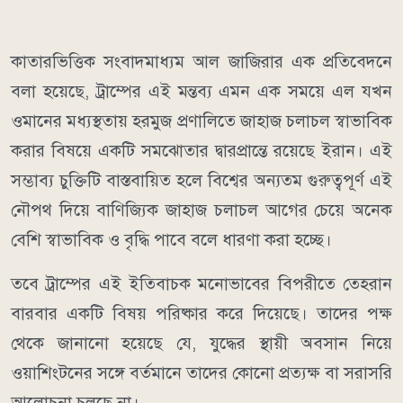
কাতারভিত্তিক সংবাদমাধ্যম আল জাজিরার এক প্রতিবেদনে
বলা হয়েছে, ট্রাম্পের এই মন্তব্য এমন এক সময়ে এল যখন
ওমানের মধ্যস্থতায় হরমুজ প্রণালিতে জাহাজ চলাচল স্বাভাবিক
করার বিষয়ে একটি সমঝোতার দ্বারপ্রান্তে রয়েছে ইরান। এই
সম্ভাব্য চুক্তিটি বাস্তবায়িত হলে বিশ্বের অন্যতম গুরুত্বপূর্ণ এই
নৌপথ দিয়ে বাণিজ্যিক জাহাজ চলাচল আগের চেয়ে অনেক
বেশি স্বাভাবিক ও বৃদ্ধি পাবে বলে ধারণা করা হচ্ছে।
তবে ট্রাম্পের এই ইতিবাচক মনোভাবের বিপরীতে তেহরান
বারবার একটি বিষয় পরিষ্কার করে দিয়েছে। তাদের পক্ষ
থেকে জানানো হয়েছে যে, যুদ্ধের স্থায়ী অবসান নিয়ে
ওয়াশিংটনের সঙ্গে বর্তমানে তাদের কোনো প্রত্যক্ষ বা সরাসরি
আলোচনা চলছে না।