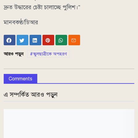
দ্রুত উদ্ধারের চেষ্টা চালাচ্ছে পুলিশ।”
মানবকণ্ঠ/ডিআর
আরও পড়ুন
স্কুলছাত্রীকে অপহরণ
Comments
এ সম্পর্কিত আরও পড়ুন