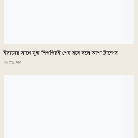
ইরানের সাথে যুদ্ধ শিগগিরই শেষ হবে বলে আশা ট্রাম্পের
০৪:৫১ AM