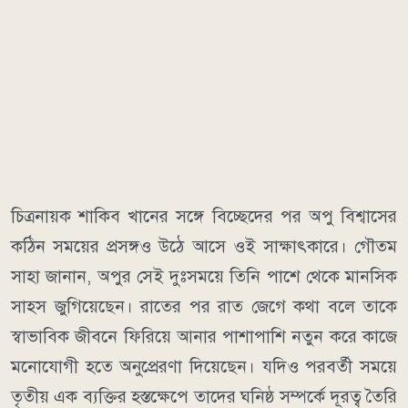
চিত্রনায়ক শাকিব খানের সঙ্গে বিচ্ছেদের পর অপু বিশ্বাসের
কঠিন সময়ের প্রসঙ্গও উঠে আসে ওই সাক্ষাৎকারে। গৌতম
সাহা জানান, অপুর সেই দুঃসময়ে তিনি পাশে থেকে মানসিক
সাহস জুগিয়েছেন। রাতের পর রাত জেগে কথা বলে তাকে
স্বাভাবিক জীবনে ফিরিয়ে আনার পাশাপাশি নতুন করে কাজে
মনোযোগী হতে অনুপ্রেরণা দিয়েছেন। যদিও পরবর্তী সময়ে
তৃতীয় এক ব্যক্তির হস্তক্ষেপে তাদের ঘনিষ্ঠ সম্পর্কে দূরত্ব তৈরি