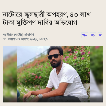
নাটোরে স্কুলছাত্রী অপহরণ, ৪০ লাখ
টাকা মুক্তিপণ দাবির অভিযোগ
বড়াইগ্রাম (নাটোর) প্রতিনিধি
অ+
অ-
অ
প্রকাশ: ০৭ আগস্ট, ২০২৬, ০৪:২৩