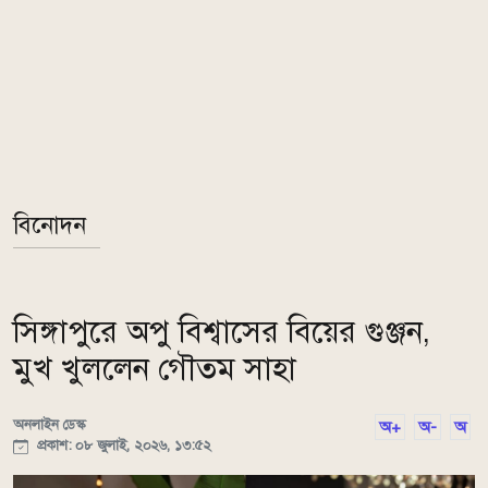
বিনোদন
সিঙ্গাপুরে অপু বিশ্বাসের বিয়ের গুঞ্জন,
মুখ খুললেন গৌতম সাহা
অনলাইন ডেস্ক
অ+
অ-
অ
প্রকাশ: ০৮ জুলাই, ২০২৬, ১৩:৫২