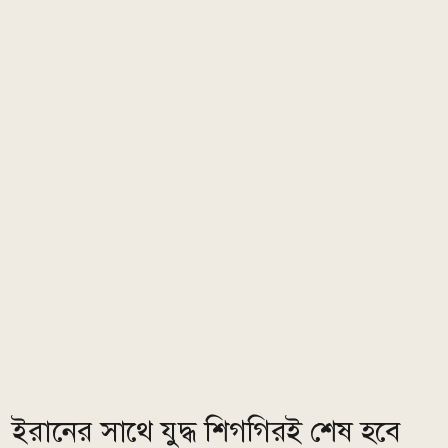
ইরানের সাথে যুদ্ধ শিগগিরই শেষ হবে