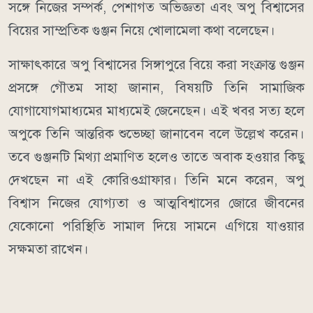
সঙ্গে নিজের সম্পর্ক, পেশাগত অভিজ্ঞতা এবং অপু বিশ্বাসের
বিয়ের সাম্প্রতিক গুঞ্জন নিয়ে খোলামেলা কথা বলেছেন।
সাক্ষাৎকারে অপু বিশ্বাসের সিঙ্গাপুরে বিয়ে করা সংক্রান্ত গুঞ্জন
প্রসঙ্গে গৌতম সাহা জানান, বিষয়টি তিনি সামাজিক
যোগাযোগমাধ্যমের মাধ্যমেই জেনেছেন। এই খবর সত্য হলে
অপুকে তিনি আন্তরিক শুভেচ্ছা জানাবেন বলে উল্লেখ করেন।
তবে গুঞ্জনটি মিথ্যা প্রমাণিত হলেও তাতে অবাক হওয়ার কিছু
দেখছেন না এই কোরিওগ্রাফার। তিনি মনে করেন, অপু
বিশ্বাস নিজের যোগ্যতা ও আত্মবিশ্বাসের জোরে জীবনের
যেকোনো পরিস্থিতি সামাল দিয়ে সামনে এগিয়ে যাওয়ার
সক্ষমতা রাখেন।