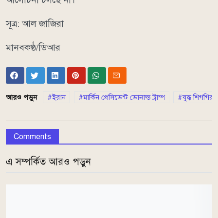
সূত্র: আল জাজিরা
মানবকণ্ঠ/ডিআর
আরও পড়ুন
ইরান
মার্কিন প্রেসিডেন্ট ডোনাল্ড ট্রাম্প
যুদ্ধ শিগগির
Comments
এ সম্পর্কিত আরও পড়ুন