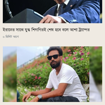
ইরানের সাথে যুদ্ধ শিগগিরই শেষ হবে বলে আশা ট্রাম্পের
০ মিনিট আগে