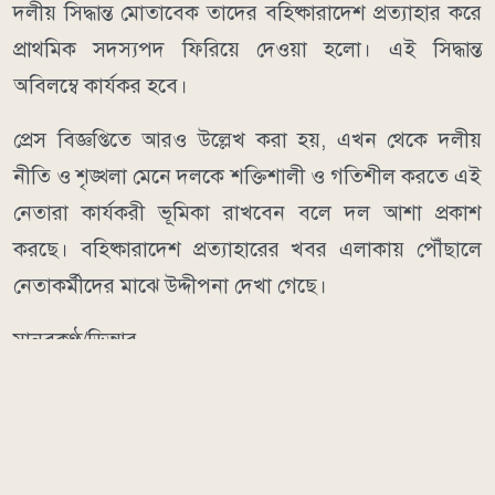
দলীয় সিদ্ধান্ত মোতাবেক তাদের বহিষ্কারাদেশ প্রত্যাহার করে
প্রাথমিক সদস্যপদ ফিরিয়ে দেওয়া হলো। এই সিদ্ধান্ত
অবিলম্বে কার্যকর হবে।
প্রেস বিজ্ঞপ্তিতে আরও উল্লেখ করা হয়, এখন থেকে দলীয়
নীতি ও শৃঙ্খলা মেনে দলকে শক্তিশালী ও গতিশীল করতে এই
নেতারা কার্যকরী ভূমিকা রাখবেন বলে দল আশা প্রকাশ
করছে। বহিষ্কারাদেশ প্রত্যাহারের খবর এলাকায় পৌঁছালে
নেতাকর্মীদের মাঝে উদ্দীপনা দেখা গেছে।
মানবকণ্ঠ/ডিআর
আরও পড়ুন