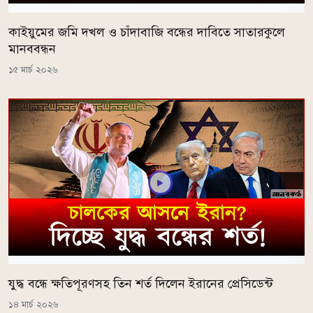
কাইয়ুমের জমি দখল ও চাঁদাবাজি বন্ধের দাবিতে সাতারকুলে
মানববন্ধন
১৫ মার্চ ২০২৬
যুদ্ধ বন্ধে ক্ষতিপূরণসহ তিন শর্ত দিলেন ইরানের প্রেসিডেন্ট
১৪ মার্চ ২০২৬