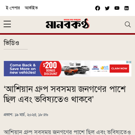
Skip to main content
ই-পেপার
আর্কাইভ
ভিডিও
‘আশিয়ান গ্রুপ সবসময় জনগণের পাশে
ছিল এবং ভবিষ্যতেও থাকবে’
প্রকাশ: ১৯ মার্চ, ২০২৫, ১৮:৫৬
আশিয়ান গ্রুপ সবসময় জনগণের পাশে ছিল এবং ভবিষ্যতেও