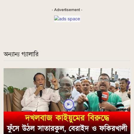
- Advertisement -
অন্যান্য গ্যালারি