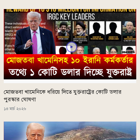
মোজতবা খামেনিকে ধরিয়ে দিতে যুক্তরাষ্ট্রের কোটি ডলার
পুরস্কার ঘোষণা
১৪ মার্চ ২০২৬