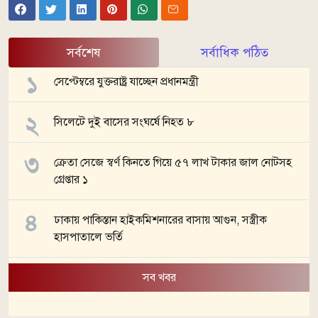
সর্বশেষ
সর্বাধিক পঠিত
সেপ্টেম্বরে যুক্তরাষ্ট্র যাচ্ছেন প্রধানমন্ত্রী
সিলেটে দুই বাসের সংঘর্ষে নিহত ৮
ক্রেতা সেজে স্বর্ণ কিনতে গিয়ে ৫৭ লাখ টাকার জাল নোটসহ
গ্রেপ্তার ১
ঢাকায় পাকিস্তান হাইকমিশনারের বাসায় আগুন, সস্ত্রীক
হাসপাতালে ভর্তি
সব খবর