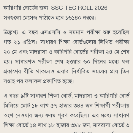
কারিগরি বোর্ডের জন্য: SSC TEC ROLL 2026
সবগুলো মেসেজ পাঠাতে হবে ১৬১৪০ নম্বরে।
উল্লেখ্য, এ বছর এসএসসি ও সমমান পরীক্ষা শুরু হয়েছিল
গত ২১ এপ্রিল। সাধারণ শিক্ষা বোর্ডগুলোর লিখিত পরীক্ষা
২০ মে এবং মাদরাসা ও কারিগরি বোর্ডের পরীক্ষা ২৪ মে শেষ
হয়। সাধারণত পরীক্ষা শেষ হওয়ার ৬০ দিনের মধ্যে ফল
প্রকাশের রীতি থাকলেও এবার নির্ধারিত সময়ের প্রায় তিন
সপ্তাহ পর ফলাফল প্রকাশিত হচ্ছে।
এ বছর ৯টি সাধারণ শিক্ষা বোর্ড, মাদরাসা ও কারিগরি বোর্ড
মিলিয়ে মোট ১৮ লাখ ৫৭ হাজার ৩৪৪ জন শিক্ষার্থী পরীক্ষায়
অংশ নেওয়ার জন্য ফরম পূরণ করেছিল। এর মধ্যে সাধারণ
শিক্ষা বোর্ডে ১৪ লাখ ১৮ হাজার ৩৯৮ জন, মাদরাসা বোর্ডে ৩