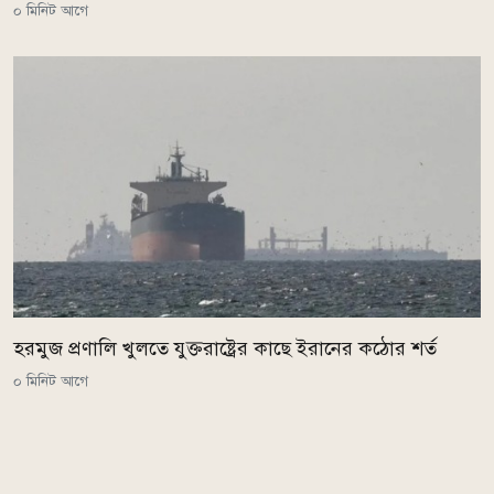
০ মিনিট আগে
হরমুজ প্রণালি খুলতে যুক্তরাষ্ট্রের কাছে ইরানের কঠোর শর্ত
০ মিনিট আগে