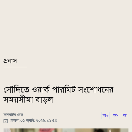
প্রবাস
সৌদিতে ওয়ার্ক পারমিট সংশোধনের
সময়সীমা বাড়ল
অনলাইন ডেস্ক
অ+
অ-
অ
প্রকাশ: ০১ জুলাই, ২০২৬, ০৯:৫৩