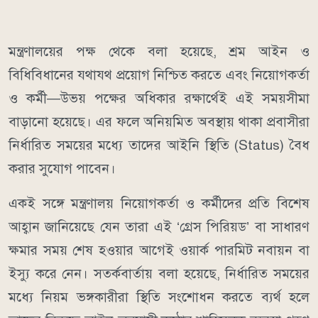
মন্ত্রণালয়ের পক্ষ থেকে বলা হয়েছে, শ্রম আইন ও
বিধিবিধানের যথাযথ প্রয়োগ নিশ্চিত করতে এবং নিয়োগকর্তা
ও কর্মী—উভয় পক্ষের অধিকার রক্ষার্থেই এই সময়সীমা
বাড়ানো হয়েছে। এর ফলে অনিয়মিত অবস্থায় থাকা প্রবাসীরা
নির্ধারিত সময়ের মধ্যে তাদের আইনি স্থিতি (Status) বৈধ
করার সুযোগ পাবেন।
একই সঙ্গে মন্ত্রণালয় নিয়োগকর্তা ও কর্মীদের প্রতি বিশেষ
আহ্বান জানিয়েছে যেন তারা এই ‘গ্রেস পিরিয়ড’ বা সাধারণ
ক্ষমার সময় শেষ হওয়ার আগেই ওয়ার্ক পারমিট নবায়ন বা
ইস্যু করে নেন। সতর্কবার্তায় বলা হয়েছে, নির্ধারিত সময়ের
মধ্যে নিয়ম ভঙ্গকারীরা স্থিতি সংশোধন করতে ব্যর্থ হলে