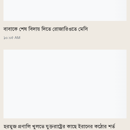
বাবাকে শেষ বিদায় দিতে রোজারিওতে মেসি
১০:০৫ AM
হরমুজ প্রণালি খুলতে যুক্তরাষ্ট্রের কাছে ইরানের কঠোর শর্ত