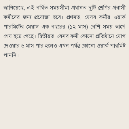
জানিয়েছে, এই বর্ধিত সময়সীমা প্রধানত দুটি শ্রেণির প্রবাসী
কর্মীদের জন্য প্রযোজ্য হবে। প্রথমত, যেসব কর্মীর ওয়ার্ক
পারমিটের মেয়াদ এক বছরের (১২ মাস) বেশি সময় আগে
শেষ হয়ে গেছে। দ্বিতীয়ত, যেসব কর্মী কোনো প্রতিষ্ঠানে যোগ
দেওয়ার ৬ মাস পার হলেও এখন পর্যন্ত কোনো ওয়ার্ক পারমিট
পাননি।