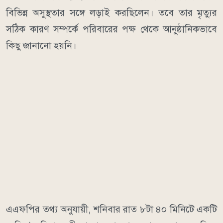
বিভিন্ন অসুস্থতার সঙ্গে লড়াই করছিলেন। তবে তার মৃত্যুর
সঠিক কারণ সম্পর্কে পরিবারের পক্ষ থেকে আনুষ্ঠানিকভাবে
কিছু জানানো হয়নি।
এএফপির তথ্য অনুযায়ী, শনিবার রাত ৮টা ৪০ মিনিটে একটি