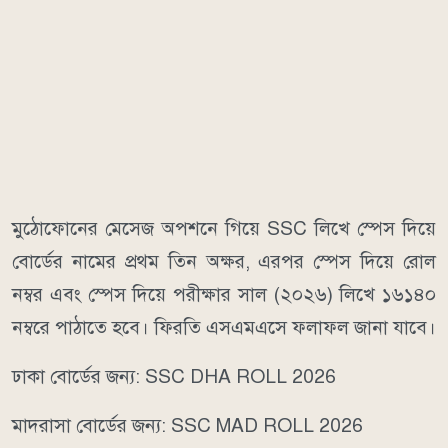
মুঠোফোনের মেসেজ অপশনে গিয়ে SSC লিখে স্পেস দিয়ে
বোর্ডের নামের প্রথম তিন অক্ষর, এরপর স্পেস দিয়ে রোল
নম্বর এবং স্পেস দিয়ে পরীক্ষার সাল (২০২৬) লিখে ১৬১৪০
নম্বরে পাঠাতে হবে। ফিরতি এসএমএসে ফলাফল জানা যাবে।
ঢাকা বোর্ডের জন্য: SSC DHA ROLL 2026
মাদরাসা বোর্ডের জন্য: SSC MAD ROLL 2026