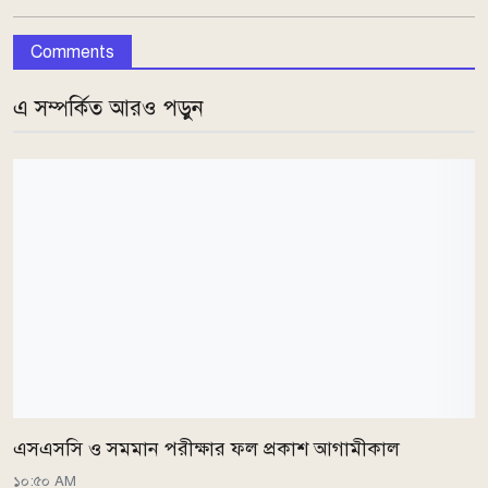
Comments
এ সম্পর্কিত আরও পড়ুন
এসএসসি ও সমমান পরীক্ষার ফল প্রকাশ আগামীকাল
১০:৫০ AM