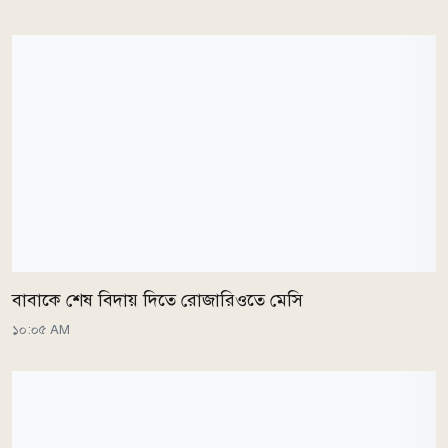
বাবাকে শেষ বিদায় দিতে রোজারিওতে মেসি
১০:০৫ AM