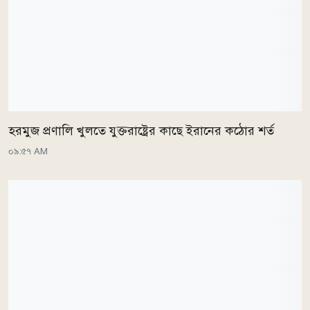
হরমুজ প্রণালি খুলতে যুক্তরাষ্ট্রের কাছে ইরানের কঠোর শর্ত
০৯:৫৭ AM