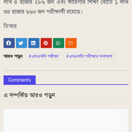
লাখ ৪ হাজার ২৮৬ জন এবং কারিগরি শিক্ষা বোর্ডে ১ লাখ
৩৪ হাজার ৬৬০ জন পরীক্ষার্থী রয়েছে।
ডিআর
আরও পড়ুন
এসএসসি পরীক্ষা
এসএসসি পরীক্ষার ফলাফল
Comments
এ সম্পর্কিত আরও পড়ুন