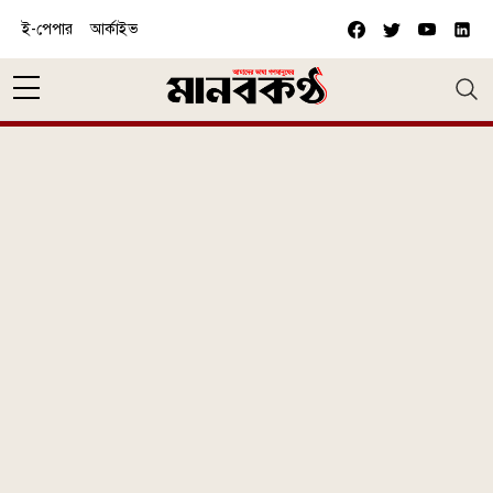
Skip to main content
ই-পেপার
আর্কাইভ