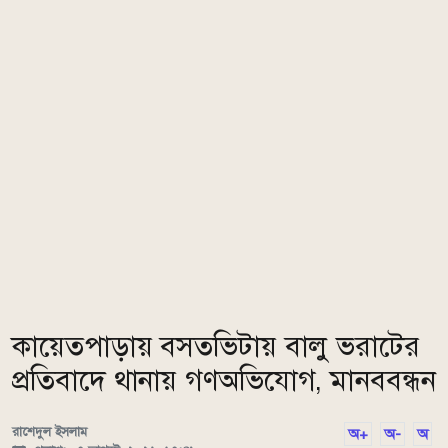
কায়েতপাড়ায় বসতভিটায় বালু ভরাটের
প্রতিবাদে থানায় গণঅভিযোগ, মানববন্ধন
রাশেদুল ইসলাম
অ+
অ-
অ