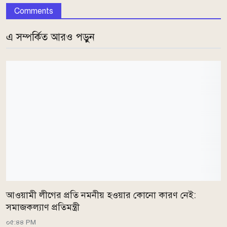
Comments
এ সম্পর্কিত আরও পড়ুন
আওয়ামী লীগের প্রতি নমনীয় হওয়ার কোনো কারণ নেই:
সমাজকল্যাণ প্রতিমন্ত্রী
০৫:৪৪ PM