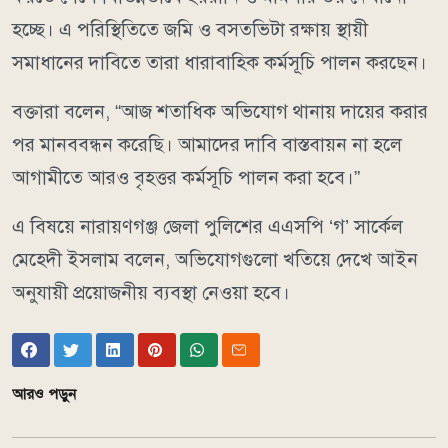
হচ্ছে। এ পরিস্থিতিতে জমি ও বসতভিটা রক্ষায় স্থায়ী
সমাধানের দাবিতে তারা ধারাবাহিক কর্মসূচি পালন করছেন।
বক্তারা বলেন, “আজ শতাধিক অভিযোগ থানায় দায়ের করার
পর মানববন্ধন করেছি। আমাদের দাবি বাস্তবায়ন না হলে
আগামীতে আরও বৃহত্তর কর্মসূচি পালন করা হবে।”
এ বিষয়ে নারায়ণগঞ্জ জেলা পুলিশের এএসপি ‘গ’ সার্কেল
মেহেদী ইসলাম বলেন, অভিযোগগুলো খতিয়ে দেখে আইন
অনুযায়ী প্রয়োজনীয় ব্যবস্থা নেওয়া হবে।
আরও পড়ুন