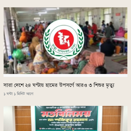
সারা দেশে ২৪ ঘণ্টায় হামের উপসর্গে আরও ৩ শিশুর মৃত্যু
১ ঘন্টা ১ মিনিট আগে