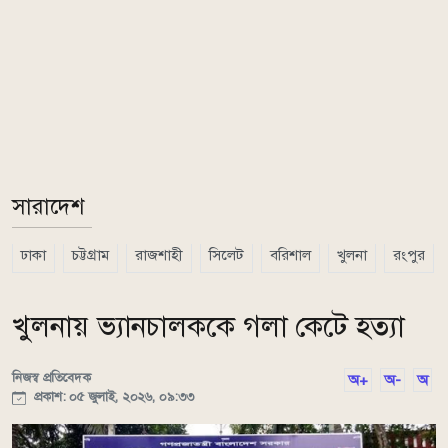
সারাদেশ
ঢাকা
চট্টগ্রাম
রাজশাহী
সিলেট
বরিশাল
খুলনা
রংপুর
খুলনায় ভ্যানচালককে গলা কেটে হত্যা
নিজস্ব প্রতিবেদক
অ+
অ-
অ
প্রকাশ: ০৫ জুলাই, ২০২৬, ০৯:৩৩