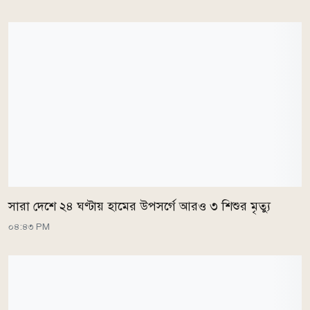
সারা দেশে ২৪ ঘণ্টায় হামের উপসর্গে আরও ৩ শিশুর মৃত্যু
০৪:৪৩ PM