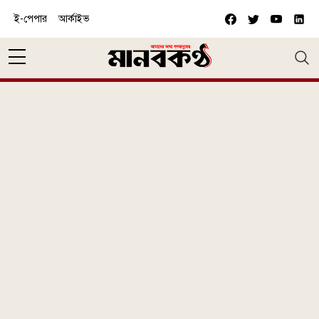
Skip to main content
ই-পেপার
আর্কাইভ