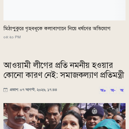
মিঠাপুকুরে গৃহবধূকে কলাবাগানে নিয়ে ধর্ষণের অভিযোগ
০৪:২০ PM
আওয়ামী লীগের প্রতি নমনীয় হওয়ার
কোনো কারণ নেই: সমাজকল্যাণ প্রতিমন্ত্রী
প্রকাশ: ০৭ আগস্ট, ২০২৬, ১৭:৪৪
অ+
অ-
অ