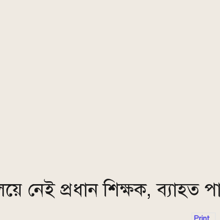
লয়ে নেই প্রধান শিক্ষক, ব্যাহত 
Print