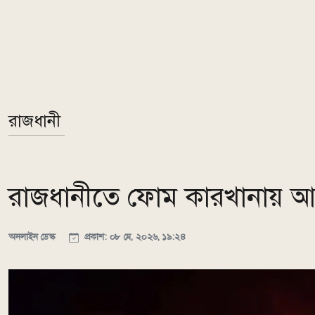
রাজধানী
রাজধানীতে ফোম কারখানায় আগুন
অনলাইন ডেস্ক
প্রকাশ: ০৮ মে, ২০২৬, ১৯:২৪