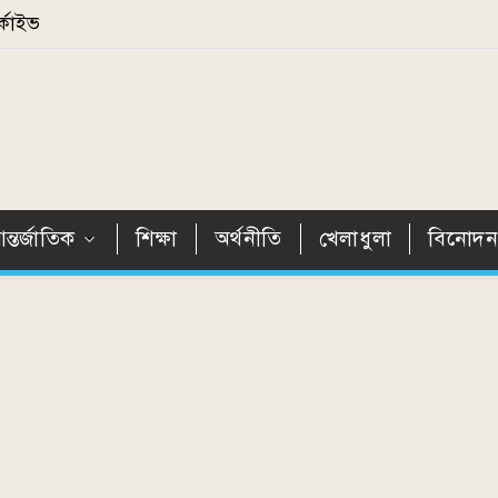
্কাইভ
ন্তর্জাতিক
শিক্ষা
অর্থনীতি
খেলাধুলা
বিনোদ