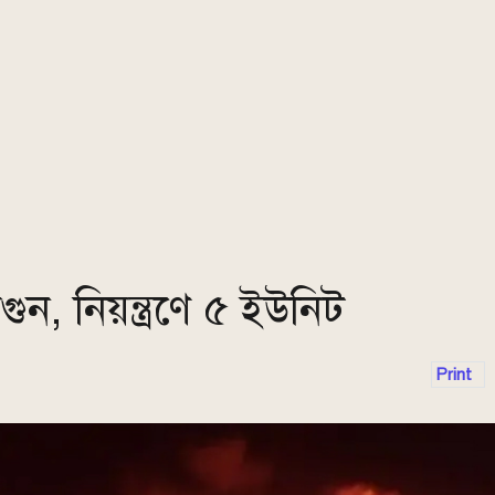
, নিয়ন্ত্রণে ৫ ইউনিট
Print