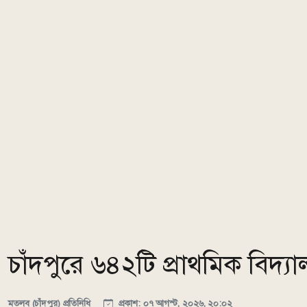
চাঁদপুরে ৬৪২টি প্রাথমিক বিদ্যা
মতলব (চাঁদপুর) প্রতিনিধি
প্রকাশ: ০৭ আগস্ট, ২০২৬, ২০:০২