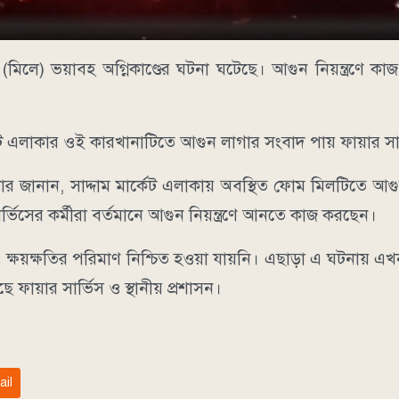
লে) ভয়াবহ অগ্নিকাণ্ডের ঘটনা ঘটেছে। আগুন নিয়ন্ত্রণে কা
র্কেট এলাকার ওই কারখানাটিতে আগুন লাগার সংবাদ পায় ফায়ার সা
ক্তার জানান, সাদ্দাম মার্কেট এলাকায় অবস্থিত ফোম মিলটিতে আ
র্ভিসের কর্মীরা বর্তমানে আগুন নিয়ন্ত্রণে আনতে কাজ করছেন।
্ষয়ক্ষতির পরিমাণ নিশ্চিত হওয়া যায়নি। এছাড়া এ ঘটনায় এখন
 ফায়ার সার্ভিস ও স্থানীয় প্রশাসন।
ail