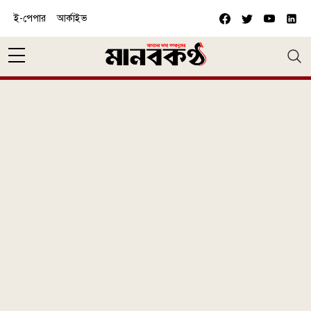
Skip to main content
ই-পেপার
আর্কাইভ