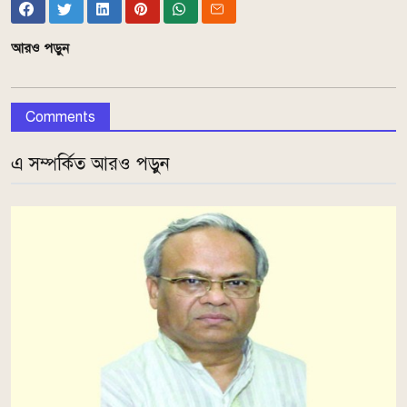
আরও পড়ুন
Comments
এ সম্পর্কিত আরও পড়ুন