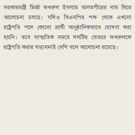
সরকারমন্ত্রী মির্জা ফখরুল ইসলাম আলমগীরের নাম ঘিরে
আলোচনা চলছে। যদিও বিএনপির পক্ষ থেকে এখনো
রাষ্ট্রপতি পদে কোনো প্রার্থী আনুষ্ঠানিকভাবে ঘোষণা করা
হয়নি। তবে সাম্প্রতিক সময়ে দলটির ভেতরে ফখরুলকে
রাষ্ট্রপতি করার সম্ভাবনাই বেশি বলে আলোচনা রয়েছে।