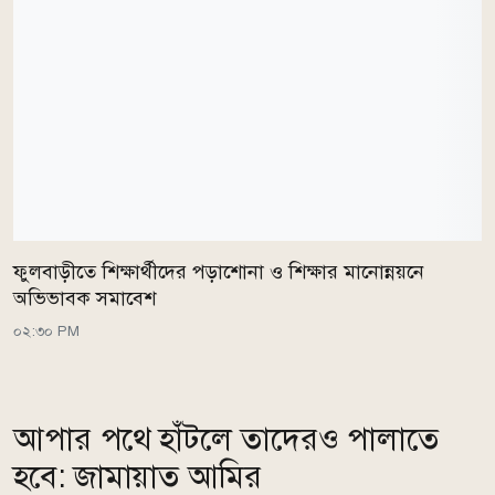
ফুলবাড়ীতে শিক্ষার্থীদের পড়াশোনা ও শিক্ষার মানোন্নয়নে
অভিভাবক সমাবেশ
০২:৩০ PM
আপার পথে হাঁটলে তাদেরও পালাতে
হবে: জামায়াত আমির