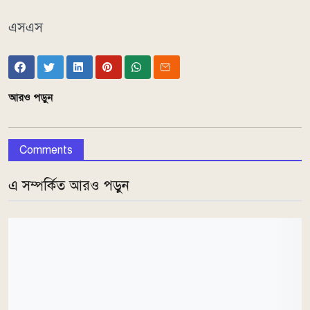
এসএস
আরও পড়ুন
Comments
এ সম্পর্কিত আরও পড়ুন