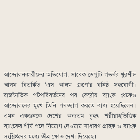
আন্দোলনকারীদের অভিযোগ, সাবেক ডেপুটি গভর্নর খুরশীদ
আলম বিতর্কিত 'এস আলম গ্রুপে'র ঘনিষ্ঠ সহযোগী।
রাজনৈতিক পটপরিবর্তনের পর কেন্দ্রীয় ব্যাংক থেকেও
আন্দোলনের মুখে তিনি পদত্যাগ করতে বাধ্য হয়েছিলেন।
এমন একজনকে দেশের অন্যতম বৃহৎ শরীয়াহভিত্তিক
ব্যাংকের শীর্ষ পদে নিয়োগ দেওয়ায় সাধারণ গ্রাহক ও ব্যাংক
সংশ্লিষ্টদের মধ্যে তীব্র ক্ষোভ দেখা দিয়েছে।