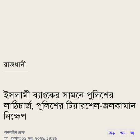
রাজধানী
ইসলামী ব্যাংকের সামনে পুলিশের
লাঠিচার্জ, পুলিশের টিয়ারশেল-জলকামান
নিক্ষেপ
অনলাইন ডেস্ক
অ+
অ-
অ
প্রকাশ: ০১ জুন, ২০২৬, ১৪:৪৯