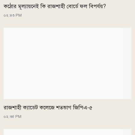
কঠোর মূল্যায়নেই কি রাজশাহী বোর্ডে ফল বিপর্যয়?
০২:৪৩ PM
রাজশাহী ক্যাডেট কলেজে শতভাগ জিপিএ-৫
০২:৩৫ PM