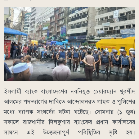
ইসলামী ব্যাংক বাংলাদেশের নবনিযুক্ত চেয়ারম্যান খুরশীদ
আলমের পদত্যাগের দাবিতে আন্দোলনরত গ্রাহক ও পুলিশের
মধ্যে ব্যাপক সংঘর্ষের ঘটনা ঘটেছে। সোমবার (১ জুন)
সকালে রাজধানীর দিলকুশায় ব্যাংকের প্রধান কার্যালয়ের
সামনে এই উত্তেজনাপূর্ণ পরিস্থিতির সৃষ্টি হয়।