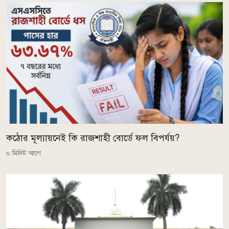
কঠোর মূল্যায়নেই কি রাজশাহী বোর্ডে ফল বিপর্যয়?
০ মিনিট আগে