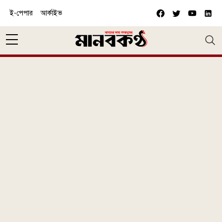
Skip to main content
ই-পেপার
আর্কাইভ