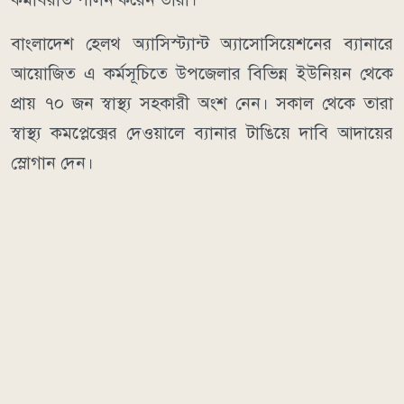
বাংলাদেশ হেলথ অ্যাসিস্ট্যান্ট অ্যাসোসিয়েশনের ব্যানারে
আয়োজিত এ কর্মসূচিতে উপজেলার বিভিন্ন ইউনিয়ন থেকে
প্রায় ৭০ জন স্বাস্থ্য সহকারী অংশ নেন। সকাল থেকে তারা
স্বাস্থ্য কমপ্লেক্সের দেওয়ালে ব্যানার টাঙিয়ে দাবি আদায়ের
স্লোগান দেন।