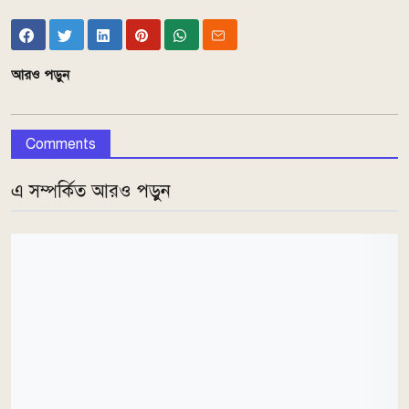
আরও পড়ুন
Comments
এ সম্পর্কিত আরও পড়ুন