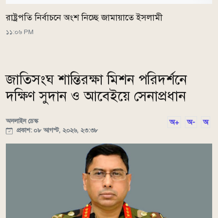
রাষ্ট্রপতি নির্বাচনে অংশ নিচ্ছে জামায়াতে ইসলামী
১১:০৬ PM
জাতিসংঘ শান্তিরক্ষা মিশন পরিদর্শনে
দক্ষিণ সুদান ও আবেইয়ে সেনাপ্রধান
অনলাইন ডেস্ক
অ+
অ-
অ
প্রকাশ: ০৮ আগস্ট, ২০২৬, ২৩:৩৮