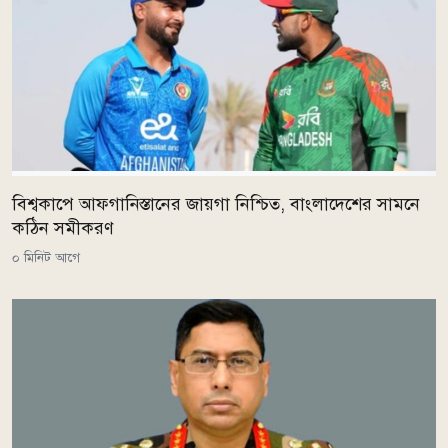
বিশ্বকাপে আফগানিস্তানের জায়গা নিশ্চিত, বাংলাদেশের সামনে
কঠিন সমীকরণ
০ মিনিট আগে