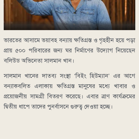
ভারতের আসামে ভয়াবহ বন্যায় ক্ষতিগ্রস্ত ও গৃহহীন হয়ে পড়া
প্রায় ৫০০ পরিবারের জন্য ঘর নির্মাণের উদ্যোগ নিয়েছেন
বলিউড অভিনেতা সালমান খান।
সালমান খানের দাতব্য সংস্থা ‘বিইং হিউম্যান’ এর আগে
বন্যাকবলিত এলাকায় ক্ষতিগ্রস্ত মানুষের মধ্যে খাবার ও
প্রয়োজনীয় সামগ্রী বিতরণ করেছে। এবার ত্রাণ কার্যক্রমের
দ্বিতীয় ধাপে তাদের পুনর্বাসনে গুরুত্ব দেওয়া হচ্ছে।