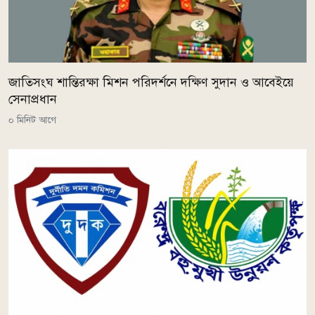
জাতিসংঘ শান্তিরক্ষা মিশন পরিদর্শনে দক্ষিণ সুদান ও আবেইয়ে
সেনাপ্রধান
০ মিনিট আগে