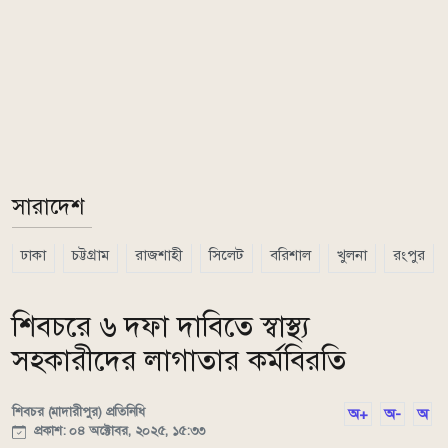
সারাদেশ
ঢাকা
চট্টগ্রাম
রাজশাহী
সিলেট
বরিশাল
খুলনা
রংপুর
শিবচরে ৬ দফা দাবিতে স্বাস্থ্য
সহকারীদের লাগাতার কর্মবিরতি
শিবচর (মাদারীপুর) প্রতিনিধি
অ+
অ-
অ
প্রকাশ: ০৪ অক্টোবর, ২০২৫, ১৫:৩৩