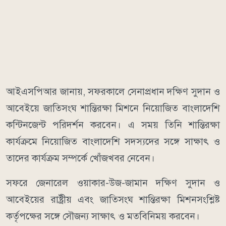
আইএসপিআর জানায়, সফরকালে সেনাপ্রধান দক্ষিণ সুদান ও
আবেইয়ে জাতিসংঘ শান্তিরক্ষা মিশনে নিয়োজিত বাংলাদেশি
কন্টিনজেন্ট পরিদর্শন করবেন। এ সময় তিনি শান্তিরক্ষা
কার্যক্রমে নিয়োজিত বাংলাদেশি সদস্যদের সঙ্গে সাক্ষাৎ ও
তাদের কার্যক্রম সম্পর্কে খোঁজখবর নেবেন।
সফরে জেনারেল ওয়াকার-উজ-জামান দক্ষিণ সুদান ও
আবেইয়ের রাষ্ট্রীয় এবং জাতিসংঘ শান্তিরক্ষা মিশনসংশ্লিষ্ট
কর্তৃপক্ষের সঙ্গে সৌজন্য সাক্ষাৎ ও মতবিনিময় করবেন।