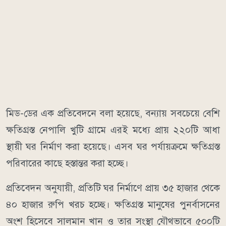
মিড-ডের এক প্রতিবেদনে বলা হয়েছে, বন্যায় সবচেয়ে বেশি
ক্ষতিগ্রস্ত নেপালি খুটি গ্রামে এরই মধ্যে প্রায় ২২০টি আধা
স্থায়ী ঘর নির্মাণ করা হয়েছে। এসব ঘর পর্যায়ক্রমে ক্ষতিগ্রস্ত
পরিবারের কাছে হস্তান্তর করা হচ্ছে।
প্রতিবেদন অনুযায়ী, প্রতিটি ঘর নির্মাণে প্রায় ৩৫ হাজার থেকে
৪০ হাজার রুপি খরচ হচ্ছে। ক্ষতিগ্রস্ত মানুষের পুনর্বাসনের
অংশ হিসেবে সালমান খান ও তার সংস্থা যৌথভাবে ৫০০টি