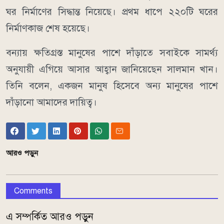
ঘর নির্মাণের সিদ্ধান্ত নিয়েছে। প্রথম ধাপে ২২০টি ঘরের
নির্মাণকাজ শেষ হয়েছে।
বন্যায় ক্ষতিগ্রস্ত মানুষের পাশে দাঁড়াতে সবাইকে সামর্থ্য
অনুযায়ী এগিয়ে আসার আহ্বান জানিয়েছেন সালমান খান।
তিনি বলেন, একজন মানুষ হিসেবে অন্য মানুষের পাশে
দাঁড়ানো আমাদের দায়িত্ব।
আরও পড়ুন
Comments
এ সম্পর্কিত আরও পড়ুন