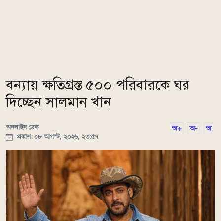
বন্যায় ক্ষতিগ্রস্ত ৫০০ পরিবারকে ঘর
দিচ্ছেন সালমান খান
অনলাইন ডেস্ক
অ+
অ-
অ
প্রকাশ: ০৮ আগস্ট, ২০২৬, ২৩:৫৭