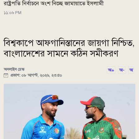
রাষ্ট্রপতি নির্বাচনে অংশ নিচ্ছে জামায়াতে ইসলামী
১১:০৬ PM
বিশ্বকাপে আফগানিস্তানের জায়গা নিশ্চিত,
বাংলাদেশের সামনে কঠিন সমীকরণ
অনলাইন ডেস্ক
অ+
অ-
অ
প্রকাশ: ০৮ আগস্ট, ২০২৬, ২৩:৫০