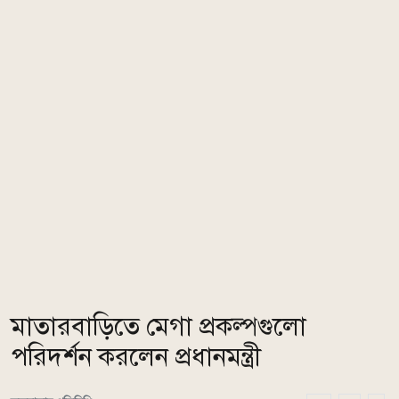
মাতারবাড়িতে মেগা প্রকল্পগুলো
পরিদর্শন করলেন প্রধানমন্ত্রী