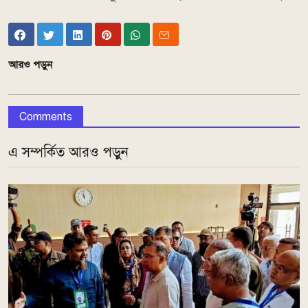
আরও পড়ুন
Comments
এ সম্পর্কিত আরও পড়ুন