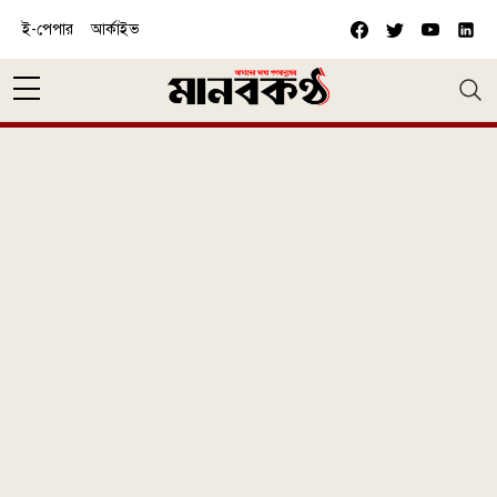
Skip to main content
ই-পেপার
আর্কাইভ