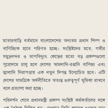
মাতারবাড়ি বর্তমানে বাংলাদেশের অন্যতম প্রধান শিল্প ও
বাণিজ্যিক হাবে পরিণত হচ্ছে। সংশ্লিষ্টদের মতে, গভীর
সমুদ্রবন্দর ও তাপবিদ্যুৎ কেন্দ্রের মতো বড় প্রকল্পগুলো
পুরোদমে চালু হলে দেশের আমদানি-রপ্তানি বাণিজ্য এবং
জ্বালানি নিরাপত্তায় এক নতুন দিগন্ত উন্মোচিত হবে। এটি
দেশের সামগ্রিক অর্থনীতিতে অত্যন্ত গুরুত্বপূর্ণ ভূমিকা রাখবে
বলে প্রত্যাশা করা হচ্ছে।
পরিদর্শন শেষে প্রধানমন্ত্রী প্রকল্প সংশ্লিষ্ট কর্মকর্তাদের সঙ্গে