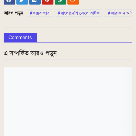
আরও পড়ুন
কক্সবাজার
বাংলাদেশি জেলে আটক
আরাকান আর্মি
Comments
এ সম্পর্কিত আরও পড়ুন