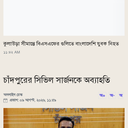
কুলাউড়া সীমান্তে বিএসএফের গুলিতে বাংলাদেশি যুবক নিহত
১১:৪২ AM
চাঁদপুরের সিভিল সার্জনকে অব্যাহতি
অনলাইন ডেস্ক
অ+
অ-
অ
প্রকাশ: ০৯ আগস্ট, ২০২৬, ১১:৫৯