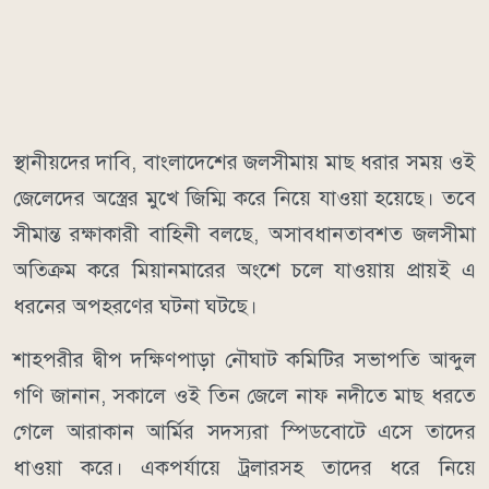
স্থানীয়দের দাবি, বাংলাদেশের জলসীমায় মাছ ধরার সময় ওই
জেলেদের অস্ত্রের মুখে জিম্মি করে নিয়ে যাওয়া হয়েছে। তবে
সীমান্ত রক্ষাকারী বাহিনী বলছে, অসাবধানতাবশত জলসীমা
অতিক্রম করে মিয়ানমারের অংশে চলে যাওয়ায় প্রায়ই এ
ধরনের অপহরণের ঘটনা ঘটছে।
শাহপরীর দ্বীপ দক্ষিণপাড়া নৌঘাট কমিটির সভাপতি আব্দুল
গণি জানান, সকালে ওই তিন জেলে নাফ নদীতে মাছ ধরতে
গেলে আরাকান আর্মির সদস্যরা স্পিডবোটে এসে তাদের
ধাওয়া করে। একপর্যায়ে ট্রলারসহ তাদের ধরে নিয়ে