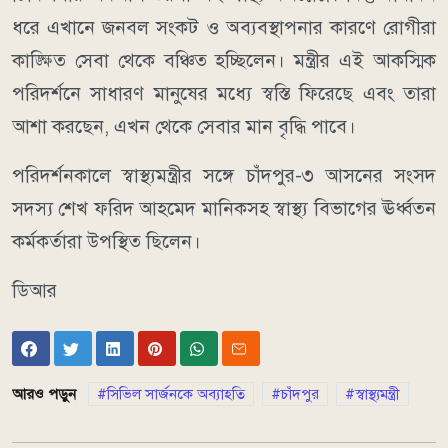
ধরে এখানে জনবল সংকট ও অব্যবস্থাপনার কারণে রোগীরা
কাঙ্ক্ষিত সেবা থেকে বঞ্চিত হচ্ছিলেন। মন্ত্রীর এই আকস্মিক
পরিদর্শনে সাধারণ মানুষের মধ্যে স্বস্তি ফিরেছে এবং তারা
আশা করছেন, এখন থেকে সেবার মান বৃদ্ধি পাবে।
পরিদর্শনকালে স্বাস্থ্যমন্ত্রীর সঙ্গে চাঁদপুর-৩ আসনের সংসদ
সদস্য শেখ ফরিদ আহমেদ মানিকসহ স্বাস্থ্য বিভাগের ঊর্ধ্বতন
কর্মকর্তারা উপস্থিত ছিলেন।
ডিআর
আরও পড়ুন
সিভিল সার্জনকে অব্যাহতি
চাঁদপুর
স্বাস্থ্যমন্ত্রী