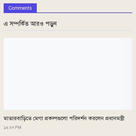
Comments
এ সম্পর্কিত আরও পড়ুন
মাতারবাড়িতে মেগা প্রকল্পগুলো পরিদর্শন করলেন প্রধানমন্ত্রী
১২:২৭ PM