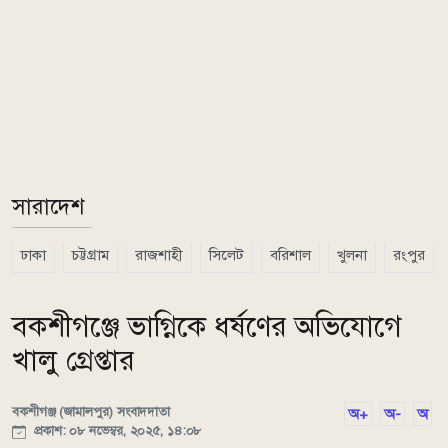
সারাদেশ
ঢাকা
চট্টগ্রাম
রাজশাহী
সিলেট
বরিশাল
খুলনা
রংপুর
বকশীগঞ্জে ভাগ্নিকে ধর্ষণের অভিযোগে
খালু গ্রেপ্তার
বকশীগঞ্জ (জামালপুর) সংবাদদাতা
অ+
অ-
অ
প্রকাশ: ০৮ নভেম্বর, ২০২৫, ১৪:০৮