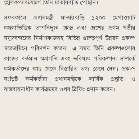
হেলিকপ্টারযোগে তিনি মাতারবাড়ি পৌঁছান।
সফরকালে প্রধানমন্ত্রী মাতারবাড়ি ১২০০ মেগাওয়াট
কয়লাভিত্তিক তাপবিদ্যুৎ কেন্দ্র এবং দেশের প্রথম গভীর
সমুদ্রবন্দরের নির্মাণকাজসহ বিভিন্ন গুরুত্বপূর্ণ উন্নয়ন প্রকল্প
সরেজমিনে পরিদর্শন করেন। এ সময় তিনি প্রকল্পগুলোর
কাজের বর্তমান অগ্রগতি এবং ভবিষ্যৎ পরিকল্পনা সম্পর্কে
কর্মকর্তাদের কাছ থেকে বিস্তারিত তথ্য জেনে নেন। প্রকল্প
সংশ্লিষ্ট কর্মকর্তারা প্রধানমন্ত্রীকে সার্বিক প্রস্তুতি ও
বাস্তবায়নাধীন কার্যক্রমের ওপর ব্রিফিং প্রদান করেন।