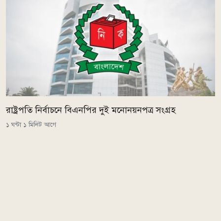
রাষ্ট্রপতি নির্বাচনে বিএনপির দুই মনোনয়নপত্র সংগ্রহ
১ ঘন্টা ১ মিনিট আগে