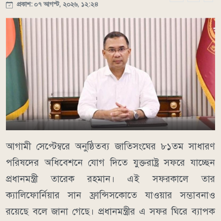
প্রকাশ: ০৭ আগস্ট, ২০২৬, ১২:২৪
আগামী সেপ্টেম্বরে অনুষ্ঠিতব্য জাতিসংঘের ৮১তম সাধারণ
পরিষদের অধিবেশনে যোগ দিতে যুক্তরাষ্ট্র সফরে যাচ্ছেন
প্রধানমন্ত্রী তারেক রহমান। এই সফরকালে তার
ক্যালিফোর্নিয়ার সান ফ্রান্সিসকোতে যাওয়ার সম্ভাবনাও
রয়েছে বলে জানা গেছে। প্রধানমন্ত্রীর এ সফর ঘিরে ব্যাপক