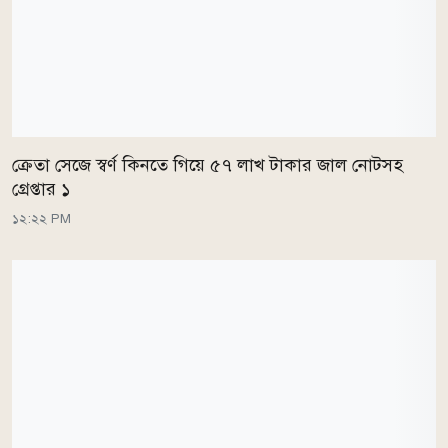
ক্রেতা সেজে স্বর্ণ কিনতে গিয়ে ৫৭ লাখ টাকার জাল নোটসহ
গ্রেপ্তার ১
১২:২২ PM