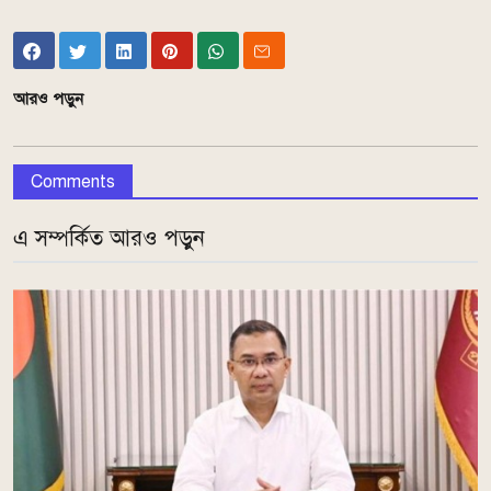
আরও পড়ুন
Comments
এ সম্পর্কিত আরও পড়ুন