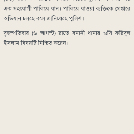
এক সহযোগী পালিয়ে যান। পালিয়ে যাওয়া ব্যক্তিকে গ্রেপ্তারে
অভিযান চলছে বলে জানিয়েছে পুলিশ।
বৃহস্পতিবার (৬ আগস্ট) রাতে বনানী থানার ওসি ফরিদুল
ইসলাম বিষয়টি নিশ্চিত করেন।