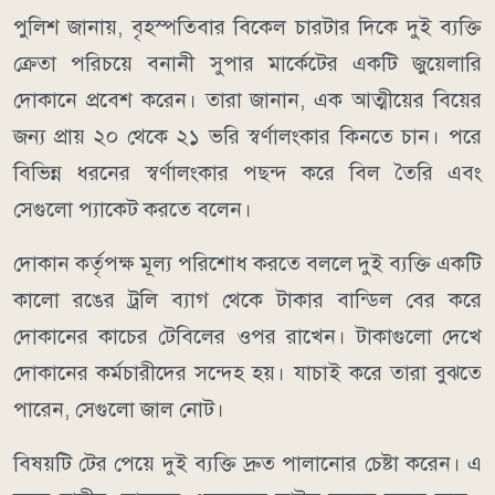
পুলিশ জানায়, বৃহস্পতিবার বিকেল চারটার দিকে দুই ব্যক্তি
ক্রেতা পরিচয়ে বনানী সুপার মার্কেটের একটি জুয়েলারি
দোকানে প্রবেশ করেন। তারা জানান, এক আত্মীয়ের বিয়ের
জন্য প্রায় ২০ থেকে ২১ ভরি স্বর্ণালংকার কিনতে চান। পরে
বিভিন্ন ধরনের স্বর্ণালংকার পছন্দ করে বিল তৈরি এবং
সেগুলো প্যাকেট করতে বলেন।
দোকান কর্তৃপক্ষ মূল্য পরিশোধ করতে বললে দুই ব্যক্তি একটি
কালো রঙের ট্রলি ব্যাগ থেকে টাকার বান্ডিল বের করে
দোকানের কাচের টেবিলের ওপর রাখেন। টাকাগুলো দেখে
দোকানের কর্মচারীদের সন্দেহ হয়। যাচাই করে তারা বুঝতে
পারেন, সেগুলো জাল নোট।
বিষয়টি টের পেয়ে দুই ব্যক্তি দ্রুত পালানোর চেষ্টা করেন। এ