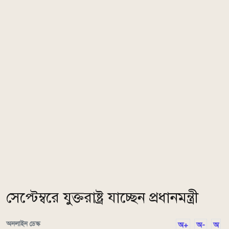
সেপ্টেম্বরে যুক্তরাষ্ট্র যাচ্ছেন প্রধানমন্ত্রী
অনলাইন ডেস্ক
অ+
অ-
অ