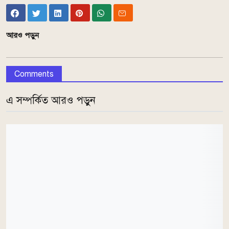
আরও পড়ুন
Comments
এ সম্পর্কিত আরও পড়ুন