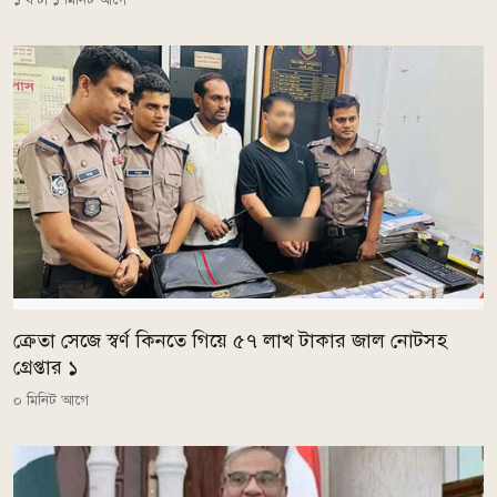
ক্রেতা সেজে স্বর্ণ কিনতে গিয়ে ৫৭ লাখ টাকার জাল নোটসহ
গ্রেপ্তার ১
০ মিনিট আগে