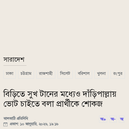
সারাদেশ
ঢাকা
চট্টগ্রাম
রাজশাহী
সিলেট
বরিশাল
খুলনা
রংপুর
বিড়িতে সুখ টানের মধ্যেও দাঁড়িপাল্লায়
ভোট চাইতে বলা প্রার্থীকে শোকজ
ঝালকাঠি প্রতিনিধি
অ+
অ-
অ
প্রকাশ: ১০ জানুয়ারি, ২০২৬, ১৯:১৬