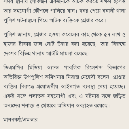
সময় স্থানীয় লোকজন একজনকে আটক করতে সক্ষম হলেও
তার সহযোগী কৌশলে পালিয়ে যান। খবর পেয়ে বনানী থানা
পুলিশ ঘটনাস্থলে গিয়ে আটক ব্যক্তিকে গ্রেপ্তার করে।
পুলিশ জানায়, গ্রেপ্তার হওয়া রুবেলের কাছ থেকে ৫৭ লাখ ৫
হাজার টাকার জাল নোট উদ্ধার করা হয়েছে। তার বিরুদ্ধে
দেশের বিভিন্ন থানায় আটটি মামলা রয়েছে।
ডিএমপির মিডিয়া অ্যান্ড পাবলিক রিলেশন্স বিভাগের
অতিরিক্ত উপপুলিশ কমিশনার নিয়াজ মেহেদী বলেন, গ্রেপ্তার
ব্যক্তির বিরুদ্ধে প্রয়োজনীয় আইনগত ব্যবস্থা নেয়া হয়েছে।
একই সঙ্গে পলাতক সহযোগী এবং এ ঘটনার সঙ্গে জড়িত
অন্যদের শনাক্ত ও গ্রেপ্তারে অভিযান অব্যাহত রয়েছে।
মানবকণ্ঠ/এমআর