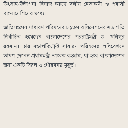
উৎসাহ-উদ্দীপনা বিরাজ করছে দলীয় নেতাকর্মী ও প্রবাসী
বাংলাদেশিদের মধ্যে।
জাতিসংঘের সাধারণ পরিষদের ৮১তম অধিবেশনের সভাপতি
নির্বাচিত হয়েছেন বাংলাদেশের পররাষ্ট্রমন্ত্রী ড. খলিলুর
রহমান। তার সভাপতিত্বেই সাধারণ পরিষদের অধিবেশনে
ভাষণ দেবেন প্রধানমন্ত্রী তারেক রহমান; যা হবে বাংলাদেশের
জন্য একটি বিরল ও গৌরবময় মুহূর্ত।