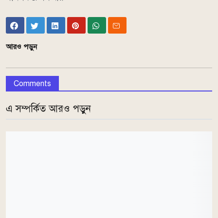
আরও পড়ুন
Comments
এ সম্পর্কিত আরও পড়ুন