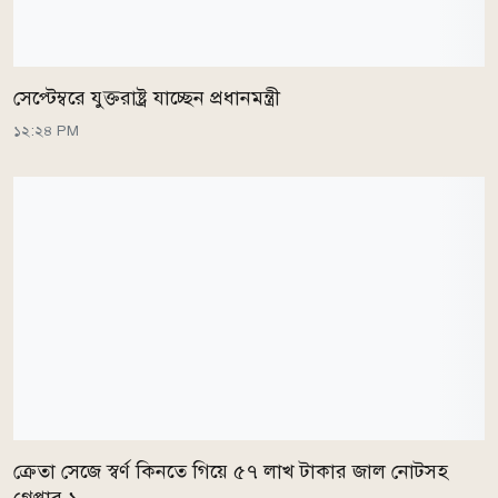
সেপ্টেম্বরে যুক্তরাষ্ট্র যাচ্ছেন প্রধানমন্ত্রী
১২:২৪ PM
ক্রেতা সেজে স্বর্ণ কিনতে গিয়ে ৫৭ লাখ টাকার জাল নোটসহ