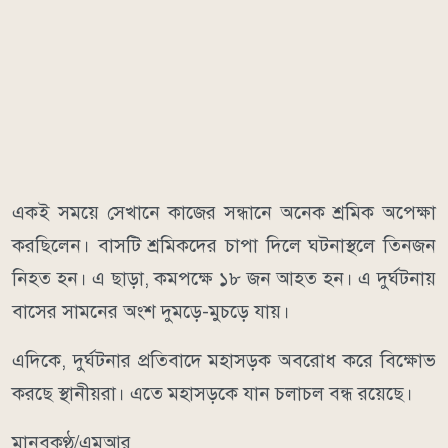
একই সময়ে সেখানে কাজের সন্ধানে অনেক শ্রমিক অপেক্ষা
করছিলেন। বাসটি শ্রমিকদের চাপা দিলে ঘটনাস্থলে তিনজন
নিহত হন। এ ছাড়া, কমপক্ষে ১৮ জন আহত হন। এ দুর্ঘটনায়
বাসের সামনের অংশ দুমড়ে-মুচড়ে যায়।
এদিকে, দুর্ঘটনার প্রতিবাদে মহাসড়ক অবরোধ করে বিক্ষোভ
করছে স্থানীয়রা। এতে মহাসড়কে যান চলাচল বন্ধ রয়েছে।
মানবকণ্ঠ/এমআর