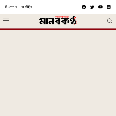
Skip to main content
ই-পেপার
আর্কাইভ