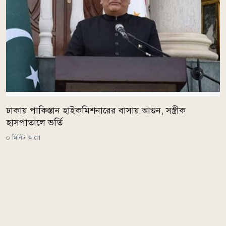
ঢাকায় পাকিস্তান হাইকমিশনারের বাসায় আগুন, সস্ত্রীক
হাসপাতালে ভর্তি
০ মিনিট আগে