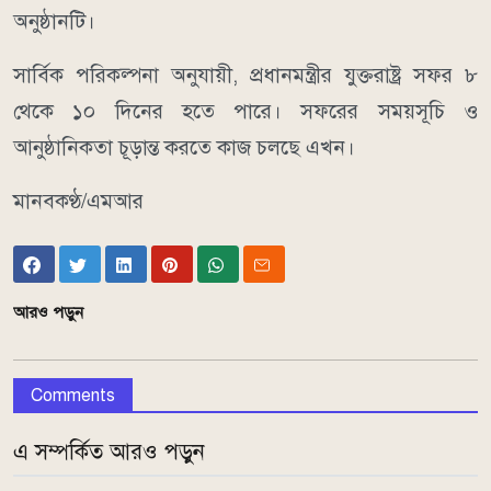
অনুষ্ঠানটি।
সার্বিক পরিকল্পনা অনুযায়ী, প্রধানমন্ত্রীর যুক্তরাষ্ট্র সফর ৮
থেকে ১০ দিনের হতে পারে। সফরের সময়সূচি ও
আনুষ্ঠানিকতা চূড়ান্ত করতে কাজ চলছে এখন।
মানবকণ্ঠ/এমআর
আরও পড়ুন
Comments
এ সম্পর্কিত আরও পড়ুন