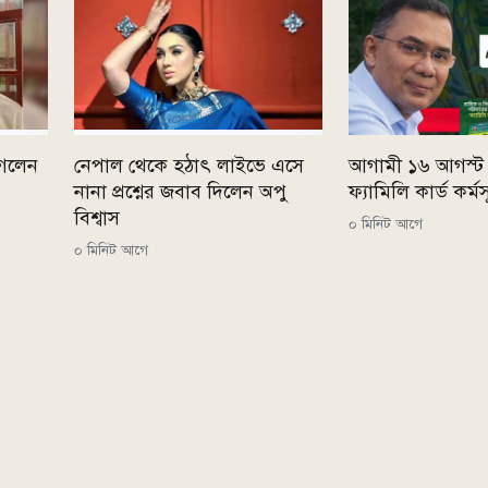
গেলেন
নেপাল থেকে হঠাৎ লাইভে এসে
আগামী ১৬ আগস্ট উ
নানা প্রশ্নের জবাব দিলেন অপু
ফ্যামিলি কার্ড কর্মস
বিশ্বাস
০ মিনিট আগে
০ মিনিট আগে