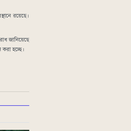
স্থানে রয়েছে।
নুরোধ জানিয়েছে
 করা হচ্ছে।