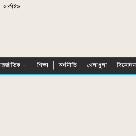
আর্কাইভ
ন্তর্জাতিক
শিক্ষা
অর্থনীতি
খেলাধুলা
বিনোদ