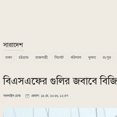
সারাদেশ
ঢাকা
চট্টগ্রাম
রাজশাহী
সিলেট
বরিশাল
খুলনা
রংপুর
বিএসএফের গুলির জবাবে বিজিব
অনলাইন ডেস্ক
প্রকাশ: ১৯ মে, ২০২৬, ১২:৫৭