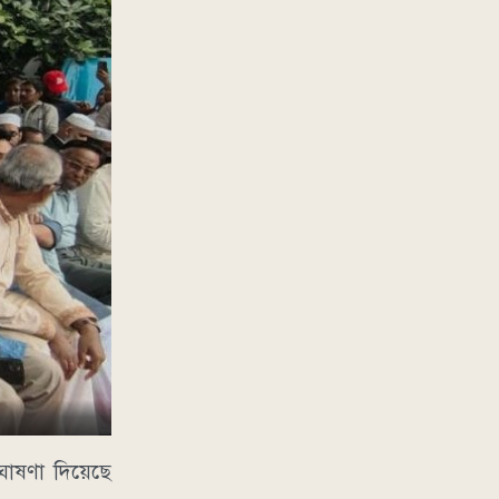
ঘোষণা দিয়েছে