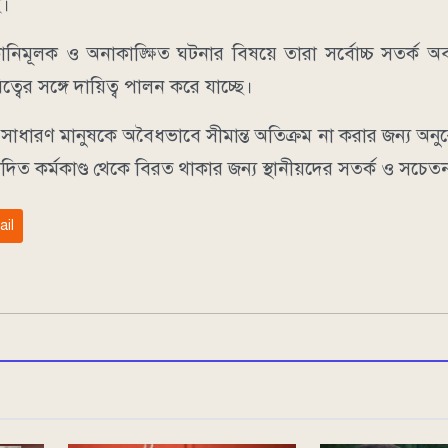
ে।
িমূলক ও অনাকাঙ্ক্ষিত ঘটনার বিষয়ে তারা সর্বোচ্চ সতর্ক অব
ত্বের সঙ্গে দায়িত্ব পালন করে যাচ্ছে।
র্তী সাধারণ মানুষকে অবৈধভাবে সীমান্ত অতিক্রম না করার জন্য অ
ত কর্মকাণ্ড থেকে বিরত থাকার জন্য স্থানীয়দের সতর্ক ও সচেতন
ail