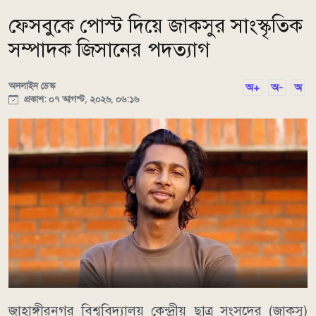
ফেসবুকে পোস্ট দিয়ে জাকসুর সাংস্কৃতিক
সম্পাদক জিসানের পদত্যাগ
অনলাইন ডেস্ক
অ+
অ-
অ
প্রকাশ: ০৭ আগস্ট, ২০২৬, ০৬:১৬
জাহাঙ্গীরনগর বিশ্ববিদ্যালয় কেন্দ্রীয় ছাত্র সংসদের (জাকসু)