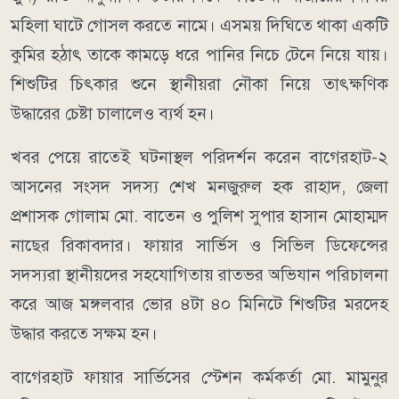
মহিলা ঘাটে গোসল করতে নামে। এসময় দিঘিতে থাকা একটি
কুমির হঠাৎ তাকে কামড়ে ধরে পানির নিচে টেনে নিয়ে যায়।
শিশুটির চিৎকার শুনে স্থানীয়রা নৌকা নিয়ে তাৎক্ষণিক
উদ্ধারের চেষ্টা চালালেও ব্যর্থ হন।
খবর পেয়ে রাতেই ঘটনাস্থল পরিদর্শন করেন বাগেরহাট-২
আসনের সংসদ সদস্য শেখ মনজুরুল হক রাহাদ, জেলা
প্রশাসক গোলাম মো. বাতেন ও পুলিশ সুপার হাসান মোহাম্মদ
নাছের রিকাবদার। ফায়ার সার্ভিস ও সিভিল ডিফেন্সের
সদস্যরা স্থানীয়দের সহযোগিতায় রাতভর অভিযান পরিচালনা
করে আজ মঙ্গলবার ভোর ৪টা ৪০ মিনিটে শিশুটির মরদেহ
উদ্ধার করতে সক্ষম হন।
বাগেরহাট ফায়ার সার্ভিসের স্টেশন কর্মকর্তা মো. মামুনুর