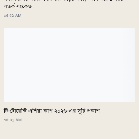
সতর্ক সংকেত
০৫:৫১ AM
টি-টোয়েন্টি এশিয়া কাপ ২০২৬-এর সূচি প্রকাশ
০৫:৪১ AM