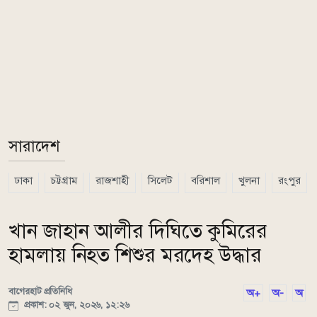
সারাদেশ
ঢাকা
চট্টগ্রাম
রাজশাহী
সিলেট
বরিশাল
খুলনা
রংপুর
খান জাহান আলীর দিঘিতে কুমিরের
হামলায় নিহত শিশুর মরদেহ উদ্ধার
বাগেরহাট প্রতিনিধি
অ+
অ-
অ
প্রকাশ: ০২ জুন, ২০২৬, ১২:২৬