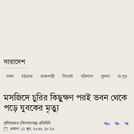
সারাদেশ
ঢাকা
চট্টগ্রাম
রাজশাহী
সিলেট
বরিশাল
খুলনা
রংপুর
মসজিদে চুরির কিছুক্ষণ পরই ভবন থেকে
পড়ে যুবকের মৃত্যু
কুলিয়ারচর (কিশোরগঞ্জ) প্রতিনিধি
অ+
অ-
অ
প্রকাশ: ১১ জুন, ২০২৬, ১৮:২৯