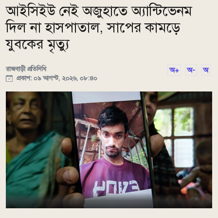
আইসিইউ নেই অজুহাতে অ্যান্টিভেনম
দিল না হাসপাতাল, সাপের কামড়ে
যুবকের মৃত্যু
রাজবাড়ী প্রতিনিধি
অ+
অ-
অ
প্রকাশ: ০৯ আগস্ট, ২০২৬, ০৮:৪০