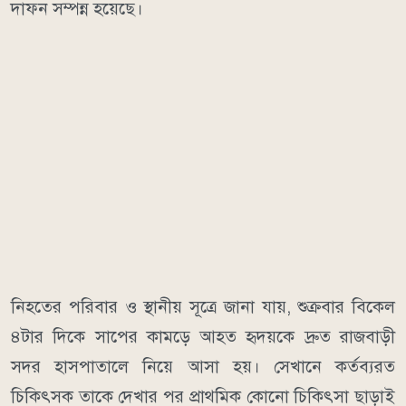
দাফন সম্পন্ন হয়েছে।
নিহতের পরিবার ও স্থানীয় সূত্রে জানা যায়, শুক্রবার বিকেল
৪টার দিকে সাপের কামড়ে আহত হৃদয়কে দ্রুত রাজবাড়ী
সদর হাসপাতালে নিয়ে আসা হয়। সেখানে কর্তব্যরত
চিকিৎসক তাকে দেখার পর প্রাথমিক কোনো চিকিৎসা ছাড়াই