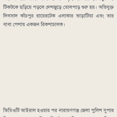
টিকটকে ছড়িয়ে পড়লে দেশজুড়ে তোলপাড় শুরু হয়। অভিযুক্ত
দিলসাদ কাঁচপুর রায়েরটেক এলাকার ভাড়াটিয়া এবং তার
বাবা পেশায় একজন রিকশাচালক।
ভিডিওটি ভাইরাল হওয়ার পর নারায়ণগঞ্জ জেলা পুলিশ সুপার