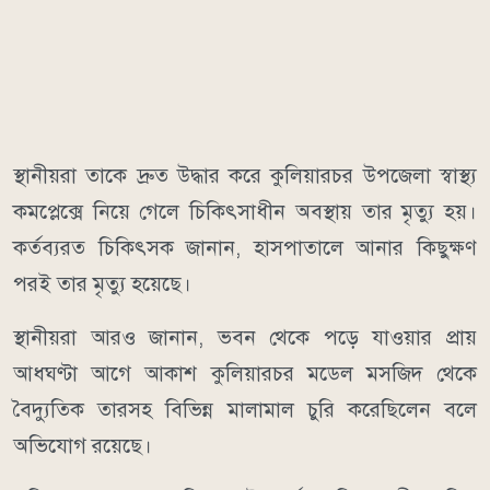
স্থানীয়রা তাকে দ্রুত উদ্ধার করে কুলিয়ারচর উপজেলা স্বাস্থ্য
কমপ্লেক্সে নিয়ে গেলে চিকিৎসাধীন অবস্থায় তার মৃত্যু হয়।
কর্তব্যরত চিকিৎসক জানান, হাসপাতালে আনার কিছুক্ষণ
পরই তার মৃত্যু হয়েছে।
স্থানীয়রা আরও জানান, ভবন থেকে পড়ে যাওয়ার প্রায়
আধঘণ্টা আগে আকাশ কুলিয়ারচর মডেল মসজিদ থেকে
বৈদ্যুতিক তারসহ বিভিন্ন মালামাল চুরি করেছিলেন বলে
অভিযোগ রয়েছে।