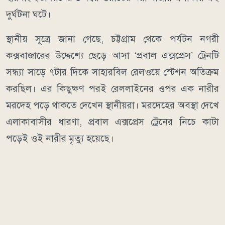
দুর্ঘটনা ঘটে।
স্থানীয় সূত্রে জানা গেছে, চট্টগ্রাম থেকে পর্যটন নগরী
কক্সবাজারের উদ্দেশ্যে ছেড়ে আসা ‘প্রবাল এক্সপ্রেস’ ট্রেনটি
সন্ধ্যা সাড়ে ৭টার দিকে সাহারবিল রেলওয়ে স্টেশন অতিক্রম
করছিল। এর কিছুক্ষণ পরই রেললাইনের ওপর এক নারীর
মরদেহ পড়ে থাকতে দেখেন স্থানীয়রা। মরদেহের অবস্থা দেখে
এলাকাবাসীর ধারণা, প্রবাল এক্সপ্রেস ট্রেনের নিচে কাটা
পড়েই ওই নারীর মৃত্যু হয়েছে।