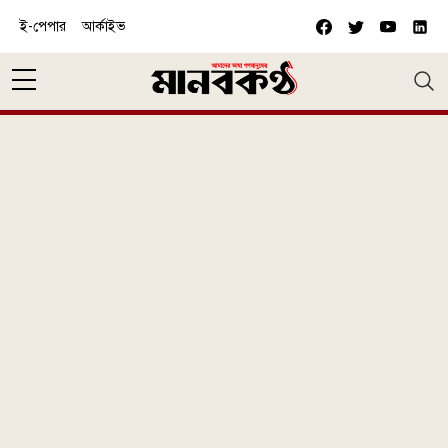
Skip to main content
ই-পেপার
আর্কাইভ