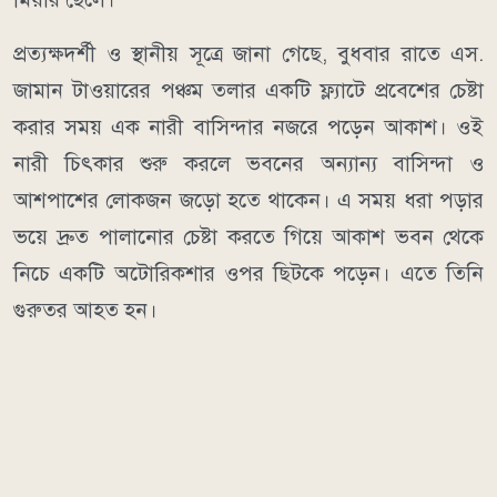
প্রত্যক্ষদর্শী ও স্থানীয় সূত্রে জানা গেছে, বুধবার রাতে এস.
জামান টাওয়ারের পঞ্চম তলার একটি ফ্ল্যাটে প্রবেশের চেষ্টা
করার সময় এক নারী বাসিন্দার নজরে পড়েন আকাশ। ওই
নারী চিৎকার শুরু করলে ভবনের অন্যান্য বাসিন্দা ও
আশপাশের লোকজন জড়ো হতে থাকেন। এ সময় ধরা পড়ার
ভয়ে দ্রুত পালানোর চেষ্টা করতে গিয়ে আকাশ ভবন থেকে
নিচে একটি অটোরিকশার ওপর ছিটকে পড়েন। এতে তিনি
গুরুতর আহত হন।