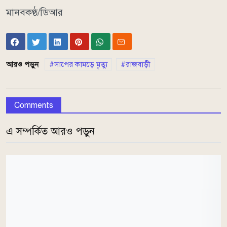
মানবকণ্ঠ/ডিআর
আরও পড়ুন
সাপের কামড়ে মৃত্যু
রাজবাড়ী
Comments
এ সম্পর্কিত আরও পড়ুন