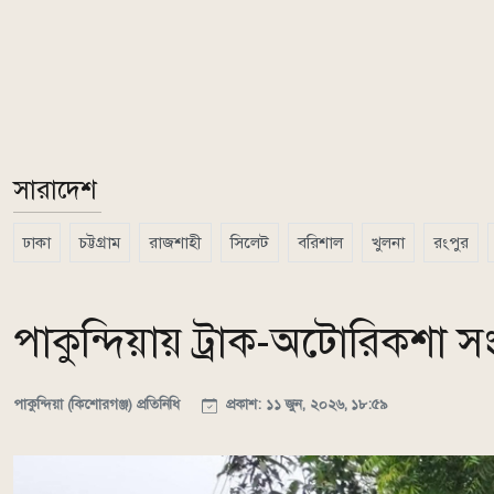
সারাদেশ
ঢাকা
চট্টগ্রাম
রাজশাহী
সিলেট
বরিশাল
খুলনা
রংপুর
পাকুন্দিয়ায় ট্রাক-অটোরিকশা সং
পাকুন্দিয়া (কিশোরগঞ্জ) প্রতিনিধি
প্রকাশ: ১১ জুন, ২০২৬, ১৮:৫৯