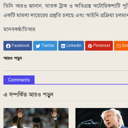
তিনি আরও জানান, ঘাতক ট্রাক ও ক্ষতিগ্রস্ত অটোরিকশাটি প
একটি মামলা দায়েরের প্রস্তুতি চলছে এবং আইনি প্রক্রিয়া চলম
মানবকণ্ঠ/ডিআর
Facebook
Twitter
Linkedin
Pinterest
Em
আরও পড়ুন
Comments
এ সম্পর্কিত আরও পড়ুন