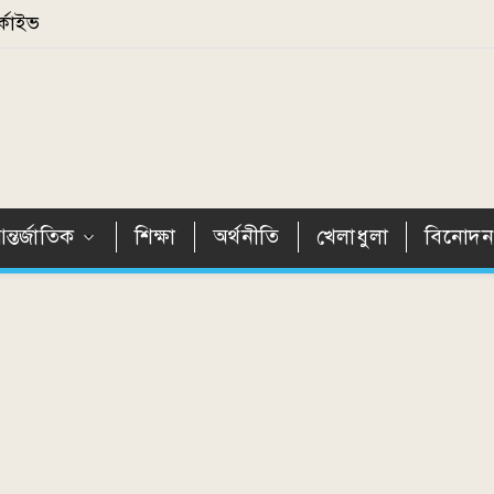
্কাইভ
ন্তর্জাতিক
শিক্ষা
অর্থনীতি
খেলাধুলা
বিনোদ