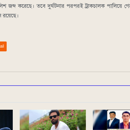
ুলিশ জব্দ করেছে। তবে দুর্ঘটনার পরপরই ট্রাকচালক পালিয়ে 
ান রয়েছে।
ail