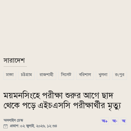
সারাদেশ
ঢাকা
চট্টগ্রাম
রাজশাহী
সিলেট
বরিশাল
খুলনা
রংপুর
ময়মনসিংহে পরীক্ষা শুরুর আগে ছাদ
থেকে পড়ে এইচএসসি পরীক্ষার্থীর মৃত্যু
অনলাইন ডেস্ক
অ+
অ-
অ
প্রকাশ: ০২ জুলাই, ২০২৬, ১২:৩৪