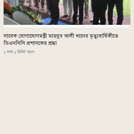
সাবেক যোগাযোগমন্ত্রী মাহবুব আলী খানের মৃত্যুবার্ষিকীতে
ডিএনসিসি প্রশাসকের শ্রদ্ধা
১ ঘন্টা ১ মিনিট আগে