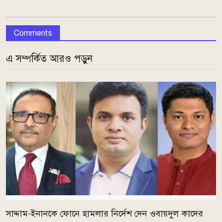
Comments
এ সম্পর্কিত আরও পড়ুন
সাদ্দাম-ইনানকে ফোনে হামলার নির্দেশ দেন ওবায়দুল কাদের