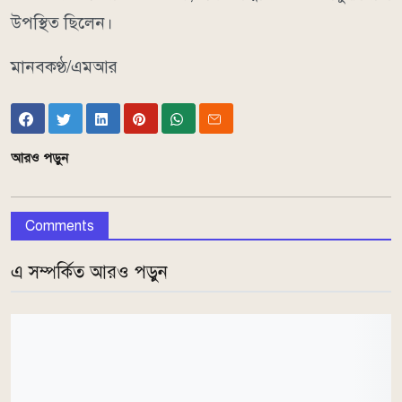
উপস্থিত ছিলেন।
মানবকণ্ঠ/এমআর
আরও পড়ুন
Comments
এ সম্পর্কিত আরও পড়ুন