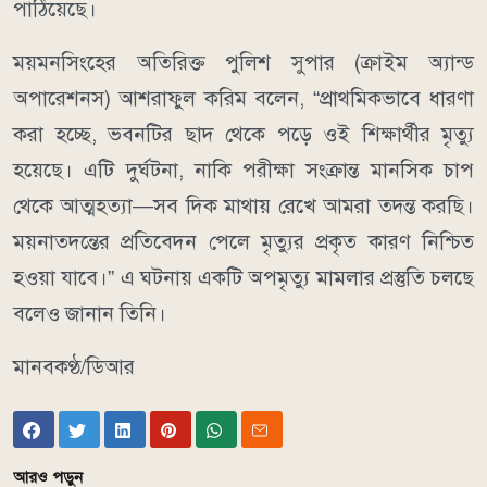
পাঠিয়েছে।
ময়মনসিংহের অতিরিক্ত পুলিশ সুপার (ক্রাইম অ্যান্ড
অপারেশনস) আশরাফুল করিম বলেন, “প্রাথমিকভাবে ধারণা
করা হচ্ছে, ভবনটির ছাদ থেকে পড়ে ওই শিক্ষার্থীর মৃত্যু
হয়েছে। এটি দুর্ঘটনা, নাকি পরীক্ষা সংক্রান্ত মানসিক চাপ
থেকে আত্মহত্যা—সব দিক মাথায় রেখে আমরা তদন্ত করছি।
ময়নাতদন্তের প্রতিবেদন পেলে মৃত্যুর প্রকৃত কারণ নিশ্চিত
হওয়া যাবে।” এ ঘটনায় একটি অপমৃত্যু মামলার প্রস্তুতি চলছে
বলেও জানান তিনি।
মানবকণ্ঠ/ডিআর
আরও পড়ুন