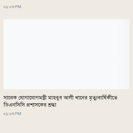
০১:০৩ PM
সাবেক যোগাযোগমন্ত্রী মাহবুব আলী খানের মৃত্যুবার্ষিকীতে
ডিএনসিসি প্রশাসকের শ্রদ্ধা
০১:০৩ PM