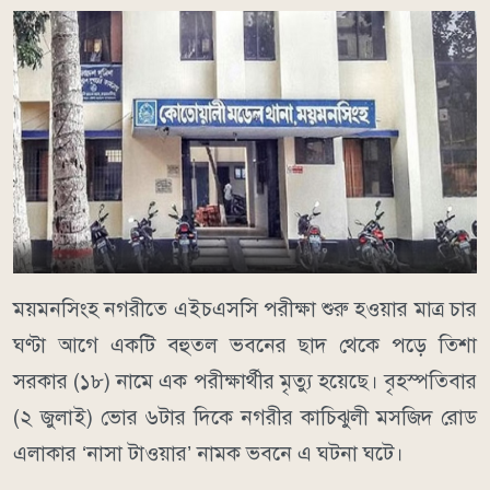
ময়মনসিংহ নগরীতে এইচএসসি পরীক্ষা শুরু হওয়ার মাত্র চার
ঘণ্টা আগে একটি বহুতল ভবনের ছাদ থেকে পড়ে তিশা
সরকার (১৮) নামে এক পরীক্ষার্থীর মৃত্যু হয়েছে। বৃহস্পতিবার
(২ জুলাই) ভোর ৬টার দিকে নগরীর কাচিঝুলী মসজিদ রোড
এলাকার ‘নাসা টাওয়ার’ নামক ভবনে এ ঘটনা ঘটে।