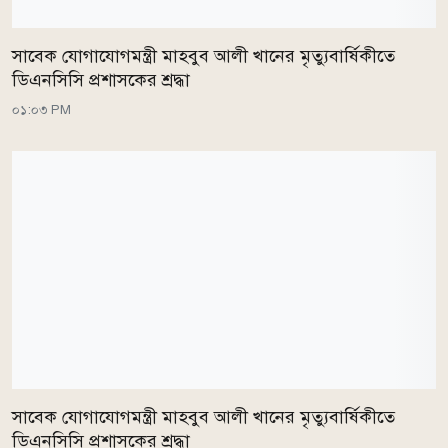
সাবেক যোগাযোগমন্ত্রী মাহবুব আলী খানের মৃত্যুবার্ষিকীতে
ডিএনসিসি প্রশাসকের শ্রদ্ধা
০১:০৩ PM
সাবেক যোগাযোগমন্ত্রী মাহবুব আলী খানের মৃত্যুবার্ষিকীতে
ডিএনসিসি প্রশাসকের শ্রদ্ধা