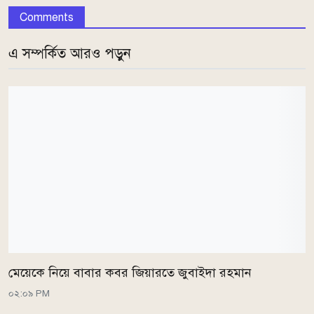
Comments
এ সম্পর্কিত আরও পড়ুন
মেয়েকে নিয়ে বাবার কবর জিয়ারতে জুবাইদা রহমান
০২:০৯ PM