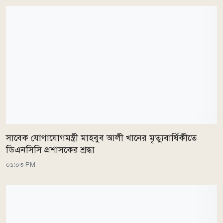
সাবেক যোগাযোগমন্ত্রী মাহবুব আলী খানের মৃত্যুবার্ষিকীতে
ডিএনসিসি প্রশাসকের শ্রদ্ধা
০১:০৩ PM