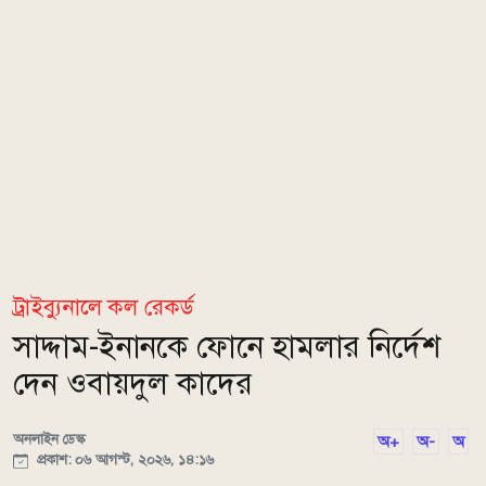
ট্রাইব্যুনালে কল রেকর্ড
সাদ্দাম-ইনানকে ফোনে হামলার নির্দেশ
দেন ওবায়দুল কাদের
অনলাইন ডেস্ক
অ+
অ-
অ
প্রকাশ: ০৬ আগস্ট, ২০২৬, ১৪:১৬