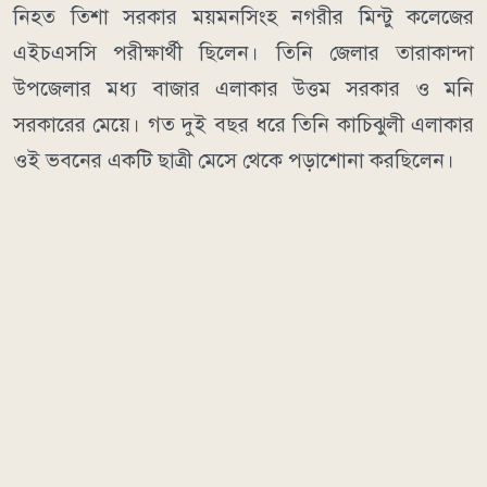
নিহত তিশা সরকার ময়মনসিংহ নগরীর মিন্টু কলেজের
এইচএসসি পরীক্ষার্থী ছিলেন। তিনি জেলার তারাকান্দা
উপজেলার মধ্য বাজার এলাকার উত্তম সরকার ও মনি
সরকারের মেয়ে। গত দুই বছর ধরে তিনি কাচিঝুলী এলাকার
ওই ভবনের একটি ছাত্রী মেসে থেকে পড়াশোনা করছিলেন।