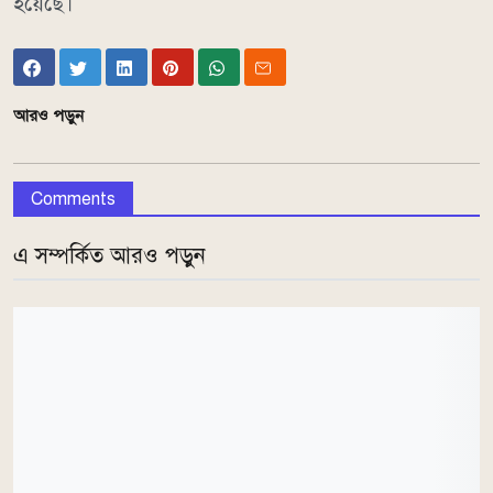
হয়েছে।
আরও পড়ুন
Comments
এ সম্পর্কিত আরও পড়ুন