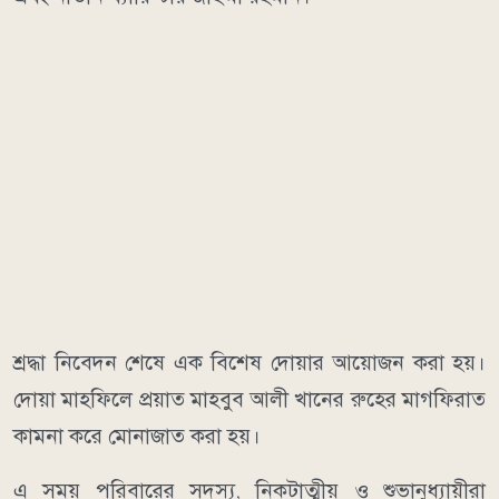
শ্রদ্ধা নিবেদন শেষে এক বিশেষ দোয়ার আয়োজন করা হয়।
দোয়া মাহফিলে প্রয়াত মাহবুব আলী খানের রুহের মাগফিরাত
কামনা করে মোনাজাত করা হয়।
এ সময় পরিবারের সদস্য, নিকটাত্মীয় ও শুভানুধ্যায়ীরা