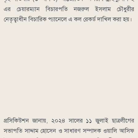
এর চেয়ারম্যান বিচারপতি নজরুল ইসলাম চৌধুরীর
নেতৃত্বাধীন বিচারিক প্যানেলে এ কল রেকর্ড দাখিল করা হয়।
প্রসিকিউশন জানায়, ২০২৪ সালের ১১ জুলাই ছাত্রলীগের
সভাপতি সাদ্দাম হোসেন ও সাধারণ সম্পাদক ওয়ালি আসিফ