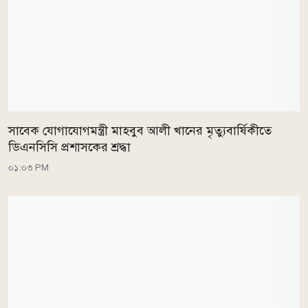
সাবেক যোগাযোগমন্ত্রী মাহবুব আলী খানের মৃত্যুবার্ষিকীতে
ডিএনসিসি প্রশাসকের শ্রদ্ধা
০১:০৩ PM