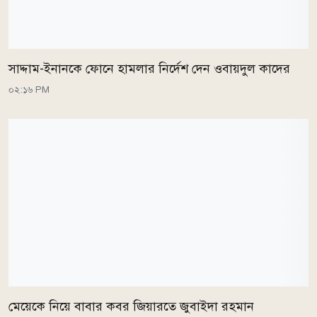
সাদ্দাম-ইনানকে ফোনে হামলার নির্দেশ দেন ওবায়দুল কাদের
০২:১৬ PM
মেয়েকে নিয়ে বাবার কবর জিয়ারতে জুবাইদা রহমান