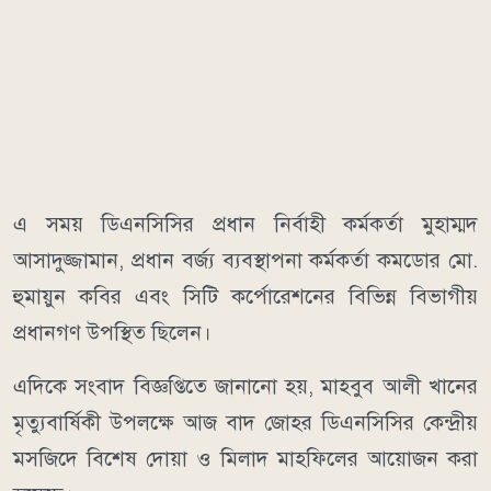
এ সময় ডিএনসিসির প্রধান নির্বাহী কর্মকর্তা মুহাম্মদ
আসাদুজ্জামান, প্রধান বর্জ্য ব্যবস্থাপনা কর্মকর্তা কমডোর মো.
হুমায়ুন কবির এবং সিটি কর্পোরেশনের বিভিন্ন বিভাগীয়
প্রধানগণ উপস্থিত ছিলেন।
এদিকে সংবাদ বিজ্ঞপ্তিতে জানানো হয়, মাহবুব আলী খানের
মৃত্যুবার্ষিকী উপলক্ষে আজ বাদ জোহর ডিএনসিসির কেন্দ্রীয়
মসজিদে বিশেষ দোয়া ও মিলাদ মাহফিলের আয়োজন করা