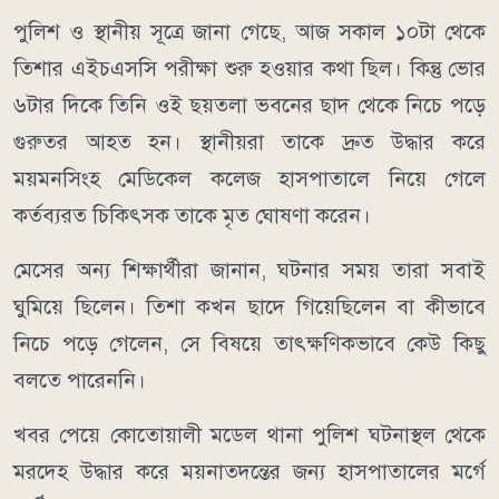
পুলিশ ও স্থানীয় সূত্রে জানা গেছে, আজ সকাল ১০টা থেকে
তিশার এইচএসসি পরীক্ষা শুরু হওয়ার কথা ছিল। কিন্তু ভোর
৬টার দিকে তিনি ওই ছয়তলা ভবনের ছাদ থেকে নিচে পড়ে
গুরুতর আহত হন। স্থানীয়রা তাকে দ্রুত উদ্ধার করে
ময়মনসিংহ মেডিকেল কলেজ হাসপাতালে নিয়ে গেলে
কর্তব্যরত চিকিৎসক তাকে মৃত ঘোষণা করেন।
মেসের অন্য শিক্ষার্থীরা জানান, ঘটনার সময় তারা সবাই
ঘুমিয়ে ছিলেন। তিশা কখন ছাদে গিয়েছিলেন বা কীভাবে
নিচে পড়ে গেলেন, সে বিষয়ে তাৎক্ষণিকভাবে কেউ কিছু
বলতে পারেননি।
খবর পেয়ে কোতোয়ালী মডেল থানা পুলিশ ঘটনাস্থল থেকে
মরদেহ উদ্ধার করে ময়নাতদন্তের জন্য হাসপাতালের মর্গে