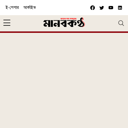
Skip to main content
ই-পেপার
আর্কাইভ