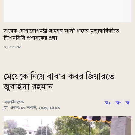
সাবেক যোগাযোগমন্ত্রী মাহবুব আলী খানের মৃত্যুবার্ষিকীতে
ডিএনসিসি প্রশাসকের শ্রদ্ধা
০১:০৩ PM
মেয়েকে নিয়ে বাবার কবর জিয়ারতে
জুবাইদা রহমান
অনলাইন ডেস্ক
অ+
অ-
অ
প্রকাশ: ০৬ আগস্ট, ২০২৬, ১৪:০৯