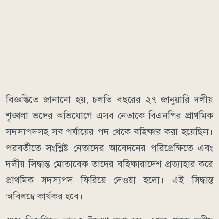
বিজ্ঞপ্তিতে জানানো হয়, চলতি বছরের ২৭ জানুয়ারি দলীয়
শৃঙ্খলা ভঙ্গের অভিযোগে এসব নেতাকে বিএনপির প্রাথমিক
সদস্যপদসহ সব পর্যায়ের পদ থেকে বহিষ্কার করা হয়েছিল।
পরবর্তীতে সংশ্লিষ্ট নেতাদের আবেদনের পরিপ্রেক্ষিতে এবং
দলীয় সিদ্ধান্ত মোতাবেক তাদের বহিষ্কারাদেশ প্রত্যাহার করে
প্রাথমিক সদস্যপদ ফিরিয়ে দেওয়া হলো। এই সিদ্ধান্ত
অবিলম্বে কার্যকর হবে।