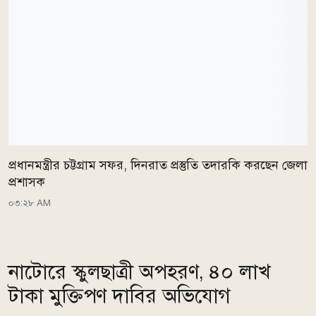
প্রধানমন্ত্রীর চট্টগ্রাম সফর, দিনরাত প্রস্তুতি তদারকি করছেন জেলা
প্রশাসক
০৩:২৮ AM
নাটোরে স্কুলছাত্রী অপহরণ, ৪০ লাখ
টাকা মুক্তিপণ দাবির অভিযোগ