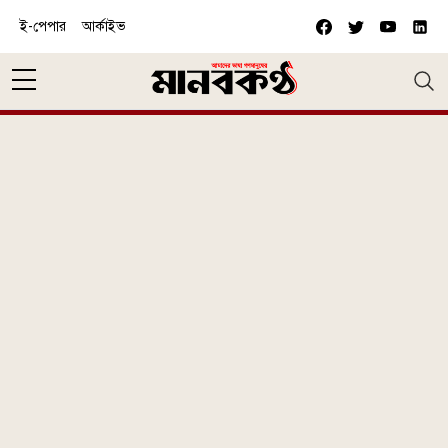
Skip to main content
ই-পেপার
আর্কাইভ