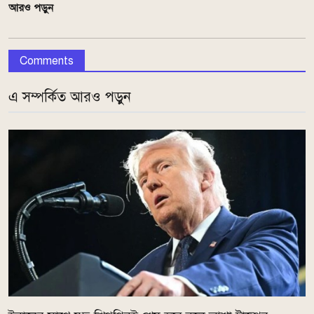
আরও পড়ুন
Comments
এ সম্পর্কিত আরও পড়ুন