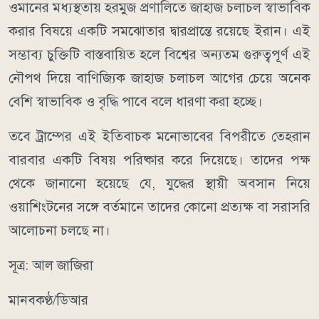
ওমানের মধ্যস্থতায় হরমুজ প্রণালিতে জাহাজ চলাচল স্বাভাবিক
করার বিষয়ে একটি সমঝোতার দ্বারপ্রান্তে রয়েছে ইরান। এই
সম্ভাব্য চুক্তিটি বাস্তবায়িত হলে বিশ্বের অন্যতম গুরুত্বপূর্ণ এই
নৌপথ দিয়ে বাণিজ্যিক জাহাজ চলাচল আগের চেয়ে অনেক
বেশি স্বাভাবিক ও বৃদ্ধি পাবে বলে ধারণা করা হচ্ছে।
তবে ট্রাম্পের এই ইতিবাচক মনোভাবের বিপরীতে তেহরান
বারবার একটি বিষয় পরিষ্কার করে দিয়েছে। তাদের পক্ষ
থেকে জানানো হয়েছে যে, যুদ্ধের স্থায়ী অবসান নিয়ে
ওয়াশিংটনের সঙ্গে বর্তমানে তাদের কোনো প্রত্যক্ষ বা সরাসরি
আলোচনা চলছে না।
সূত্র: আল জাজিরা
মানবকণ্ঠ/ডিআর