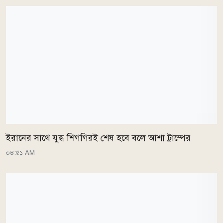
ইরানের সাথে যুদ্ধ শিগগিরই শেষ হবে বলে আশা ট্রাম্পের
০৪:৫১ AM