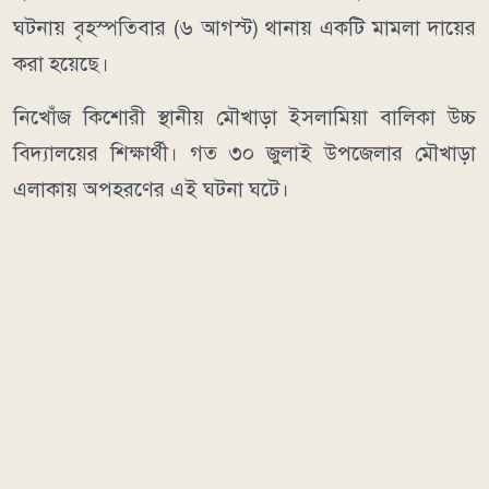
ঘটনায় বৃহস্পতিবার (৬ আগস্ট) থানায় একটি মামলা দায়ের
করা হয়েছে।
নিখোঁজ কিশোরী স্থানীয় মৌখাড়া ইসলামিয়া বালিকা উচ্চ
বিদ্যালয়ের শিক্ষার্থী। গত ৩০ জুলাই উপজেলার মৌখাড়া
এলাকায় অপহরণের এই ঘটনা ঘটে।