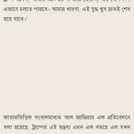
এভাবে চলতে পারবে। আমার ধারণা, এই যুদ্ধ খুব দ্রুতই শেষ
হয়ে যাবে।’
কাতারভিত্তিক সংবাদমাধ্যম আল জাজিরার এক প্রতিবেদনে
বলা হয়েছে, ট্রাম্পের এই মন্তব্য এমন এক সময়ে এল যখন