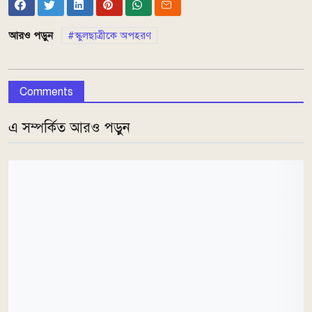
আরও পড়ুন
স্কুলছাত্রীকে অপহরণ
Comments
এ সম্পর্কিত আরও পড়ুন