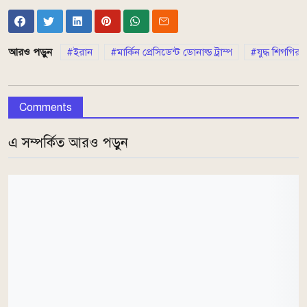
আরও পড়ুন
ইরান
মার্কিন প্রেসিডেন্ট ডোনাল্ড ট্রাম্প
যুদ্ধ শিগগির
Comments
এ সম্পর্কিত আরও পড়ুন