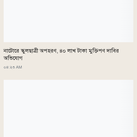
নাটোরে স্কুলছাত্রী অপহরণ, ৪০ লাখ টাকা মুক্তিপণ দাবির
অভিযোগ
০৪:২৩ AM