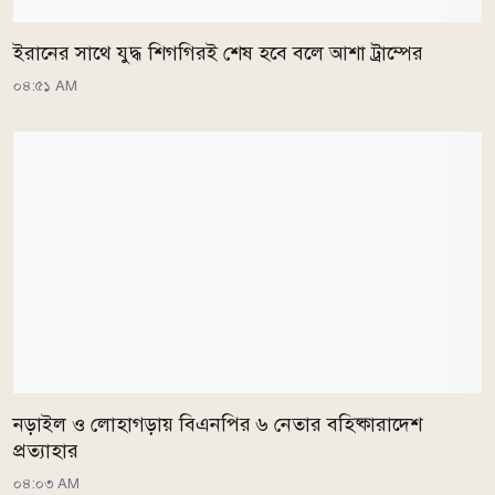
ইরানের সাথে যুদ্ধ শিগগিরই শেষ হবে বলে আশা ট্রাম্পের
০৪:৫১ AM
নড়াইল ও লোহাগড়ায় বিএনপির ৬ নেতার বহিষ্কারাদেশ
প্রত্যাহার
০৪:০৩ AM