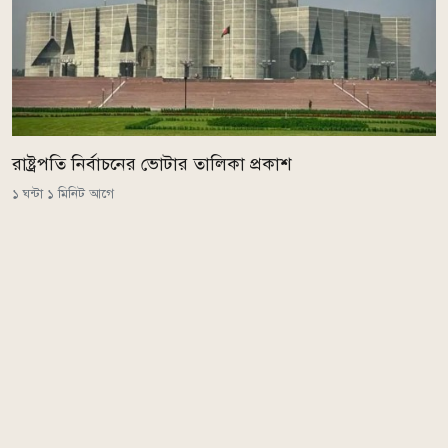
রাষ্ট্রপতি নির্বাচনের ভোটার তালিকা প্রকাশ
১ ঘন্টা ১ মিনিট আগে