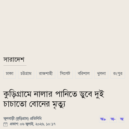
সারাদেশ
ঢাকা
চট্টগ্রাম
রাজশাহী
সিলেট
বরিশাল
খুলনা
রংপুর
কুড়িগ্রামে নালার পানিতে ডুবে দুই
চাচাতো বোনের মৃত্যু
ফুলবাড়ী (কুড়িগ্রাম) প্রতিনিধি
অ+
অ-
অ
প্রকাশ: ০৬ জুলাই, ২০২৬, ১০:১৭