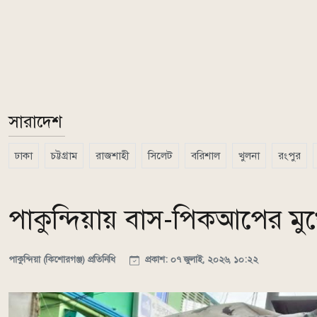
সারাদেশ
ঢাকা
চট্টগ্রাম
রাজশাহী
সিলেট
বরিশাল
খুলনা
রংপুর
পাকুন্দিয়ায় বাস-পিকআপের মুখ
পাকুন্দিয়া (কিশোরগঞ্জ) প্রতিনিধি
প্রকাশ: ০৭ জুলাই, ২০২৬, ১০:২২