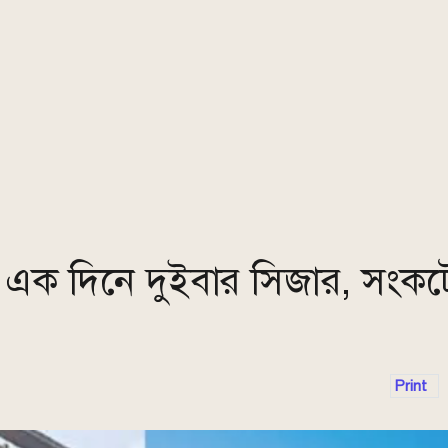
লে এক দিনে দুইবার সিজার, সংকট
Print