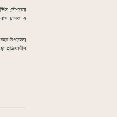
র্ভিস স্টেশনের
ত বাস চালক ও
ার করে উপজেলা
 প্রক্রিয়াধীন