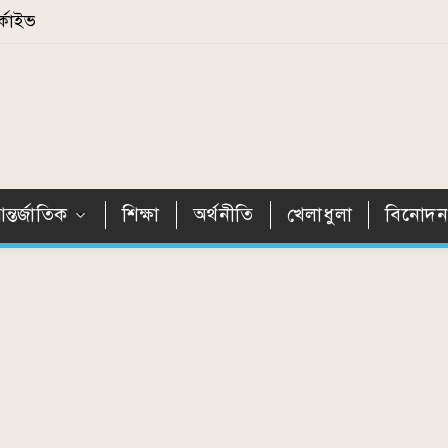
্কাইভ
ন্তর্জাতিক
শিক্ষা
অর্থনীতি
খেলাধুলা
বিনোদ