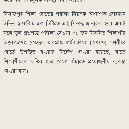
দিনাজপুর শিক্ষা বোর্ডের পরীক্ষা নিয়ন্ত্রক অধ্যাপক বোরহান
উদ্দিন স্বাক্ষরিত এক চিঠিতে এই সিদ্ধান্ত জানানো হয়। একই
সঙ্গে ভুল প্রশ্নপত্রে পরীক্ষা দেওয়া ৫০ জন নিয়মিত শিক্ষার্থীর
উত্তরপত্রসহ কেন্দ্রের ভারপ্রাপ্ত কর্মকর্তাকে (অধ্যক্ষ) সশরীরে
বোর্ডে উপস্থিত হওয়ার নির্দেশ দেওয়া হয়েছে, যাতে
শিক্ষার্থীদের ক্ষতির হাত থেকে বাঁচাতে প্রয়োজনীয় ব্যবস্থা
নেওয়া যায়।