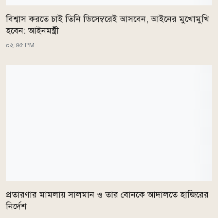
বিশ্বাস করতে চাই তিনি ডিসেম্বরেই আসবেন, আইনের মুখোমুখি
হবেন: আইনমন্ত্রী
০২:৪৫ PM
প্রতারণার মামলায় সালমান ও তার বোনকে আদালতে হাজিরের
নির্দেশ