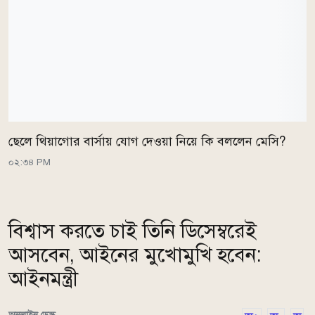
ছেলে থিয়াগোর বার্সায় যোগ দেওয়া নিয়ে কি বললেন মেসি?
০২:৩৪ PM
বিশ্বাস করতে চাই তিনি ডিসেম্বরেই
আসবেন, আইনের মুখোমুখি হবেন:
আইনমন্ত্রী
অনলাইন ডেস্ক