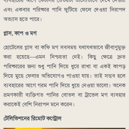
ব্যবহারের আগে কেটলির ভেতরটা ভালোভাবে দেখে নেওয়া
এবং একবার পরিষ্কার পানি ফুটিয়ে ফেলে দেওয়া নিরাপদ
অভ্যাস হতে পারে।
গ্লাস, কাপ ও মগ
হোটেলের গ্লাস বা কফি মগ সবসময় যথাযথভাবে জীবাণুমুক্ত
করা হয়েছে—এমন নিশ্চয়তা নেই। কিছু ক্ষেত্রে দ্রুত
পরিষ্কারের জন্য শুধু পানি দিয়ে ধুয়ে রাখা বা একই কাপড়
দিয়ে মুছে ফেলার অভিযোগও পাওয়া যায়। তাই সম্ভব হলে
ব্যবহারের আগে গরম পানি দিয়ে ধুয়ে নেওয়া ভালো। অনেক
ভ্রমণকারী ব্যক্তিগত পানির বোতল বা ট্রাভেল মগ ব্যবহার
করাকেই বেশি নিরাপদ মনে করেন।
টেলিভিশনের রিমোট কন্ট্রোল