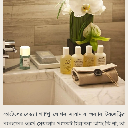
হোটেলের দেওয়া শ্যাম্পু, লোশন, সাবান বা অন্যান্য টয়লেট্রিজ
ব্যবহারের আগে সেগুলোর প্যাকেট সিল করা আছে কি না, তা