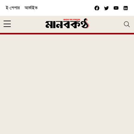
Skip to main content
ই-পেপার
আর্কাইভ