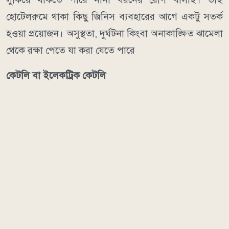
হোটেলরুমে থাকা কিছু জিনিস ব্যবহারের আগে একটু সতর্ক
হওয়া প্রয়োজন। অসুস্থতা, দুর্ঘটনা কিংবা অনাকাঙ্ক্ষিত ঝামেলা
থেকে রক্ষা পেতে যা করা যেতে পারে
কেটলি বা ইলেকট্রিক কেটলি