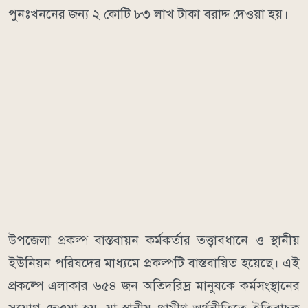
পুনঃখননের জন্য ২ কোটি ৮৩ লাখ টাকা বরাদ্দ দেওয়া হয়।
উপজেলা প্রকল্প বাস্তবায়ন কর্মকর্তার তত্ত্বাবধানে ও স্থানীয়
ইউনিয়ন পরিষদের মাধ্যমে প্রকল্পটি বাস্তবায়িত হয়েছে। এই
প্রকল্পে এলাকার ৬৫৪ জন অতিদরিদ্র মানুষকে কর্মসংস্থানের