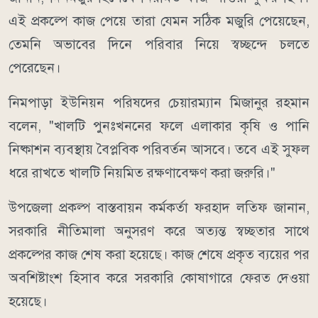
এই প্রকল্পে কাজ পেয়ে তারা যেমন সঠিক মজুরি পেয়েছেন,
তেমনি অভাবের দিনে পরিবার নিয়ে স্বচ্ছন্দে চলতে
পেরেছেন।
নিমপাড়া ইউনিয়ন পরিষদের চেয়ারম্যান মিজানুর রহমান
বলেন, "খালটি পুনঃখননের ফলে এলাকার কৃষি ও পানি
নিষ্কাশন ব্যবস্থায় বৈপ্লবিক পরিবর্তন আসবে। তবে এই সুফল
ধরে রাখতে খালটি নিয়মিত রক্ষণাবেক্ষণ করা জরুরি।"
উপজেলা প্রকল্প বাস্তবায়ন কর্মকর্তা ফরহাদ লতিফ জানান,
সরকারি নীতিমালা অনুসরণ করে অত্যন্ত স্বচ্ছতার সাথে
প্রকল্পের কাজ শেষ করা হয়েছে। কাজ শেষে প্রকৃত ব্যয়ের পর
অবশিষ্টাংশ হিসাব করে সরকারি কোষাগারে ফেরত দেওয়া
হয়েছে।