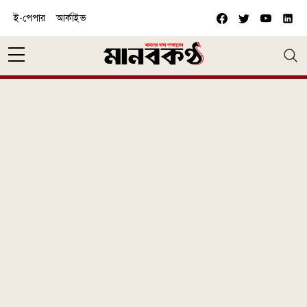
Skip to main content
ই-পেপার
আর্কাইভ