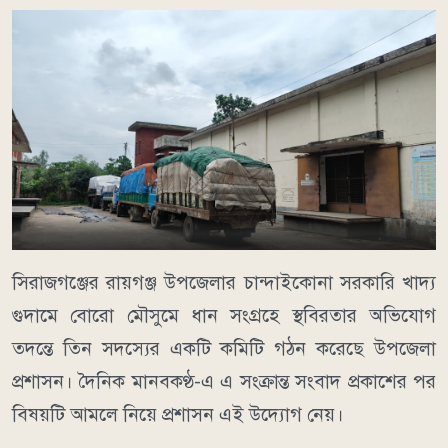
সিরাজগঞ্জের রায়গঞ্জ উপজেলার চান্দাইকোনা সরকারি খাদ্য
গুদামে বোরো মৌসুমে ধান সংগ্রহে স্থবিরতার অভিযোগ
তদন্তে তিন সদস্যের একটি কমিটি গঠন করেছে উপজেলা
প্রশাসন। দৈনিক মানবকণ্ঠ-এ এ সংক্রান্ত সংবাদ প্রকাশের পর
বিষয়টি আমলে নিয়ে প্রশাসন এই উদ্যোগ নেয়।