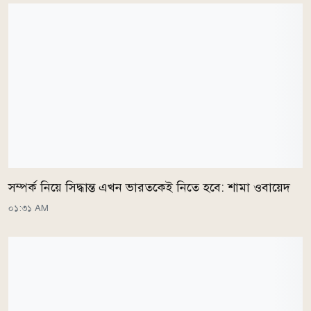
সম্পর্ক নিয়ে সিদ্ধান্ত এখন ভারতকেই নিতে হবে: শামা ওবায়েদ
০১:৩১ AM