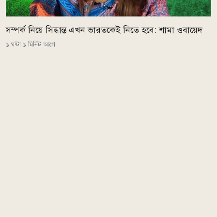
সম্পর্ক নিয়ে সিদ্ধান্ত এখন ভারতকেই নিতে হবে: শামা ওবায়েদ
১ ঘন্টা ১ মিনিট আগে