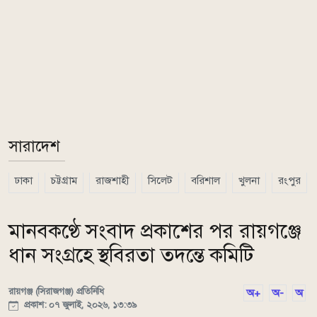
সারাদেশ
ঢাকা
চট্টগ্রাম
রাজশাহী
সিলেট
বরিশাল
খুলনা
রংপুর
মানবকণ্ঠে সংবাদ প্রকাশের পর রায়গঞ্জে
ধান সংগ্রহে স্থবিরতা তদন্তে কমিটি
রায়গঞ্জ (সিরাজগঞ্জ) প্রতিনিধি
অ+
অ-
অ
প্রকাশ: ০৭ জুলাই, ২০২৬, ১৩:৩৯