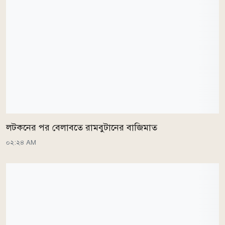
লটকনের পর বেলাবতে রামবুটানের বাজিমাত
০২:২৪ AM