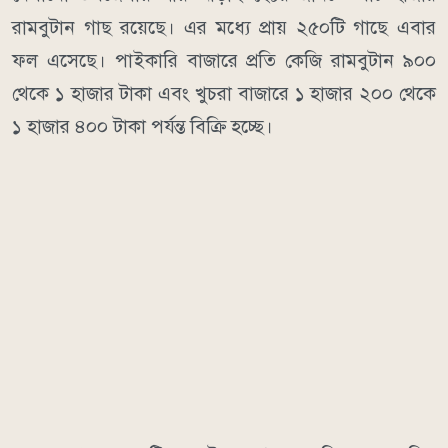
রামবুটান গাছ রয়েছে। এর মধ্যে প্রায় ২৫০টি গাছে এবার
ফল এসেছে। পাইকারি বাজারে প্রতি কেজি রামবুটান ৯০০
থেকে ১ হাজার টাকা এবং খুচরা বাজারে ১ হাজার ২০০ থেকে
১ হাজার ৪০০ টাকা পর্যন্ত বিক্রি হচ্ছে।