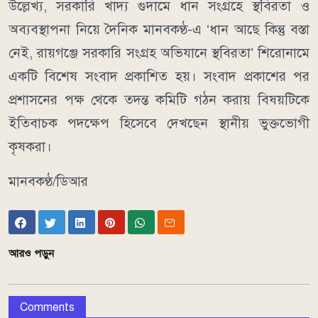
উল্লেখ্য, সরকারি খাদ্য গুদামে ধান সংগ্রহে স্থবিরতা ও
অব্যবস্থাপনা নিয়ে দৈনিক মানবকণ্ঠ-এ ‘ধান আছে কিন্তু বস্তা
নেই, রায়গঞ্জে সরকারি সংগ্রহ অভিযানে স্থবিরতা’ শিরোনামে
একটি বিশেষ সংবাদ প্রকাশিত হয়। সংবাদ প্রকাশের পর
প্রশাসনের পক্ষ থেকে তদন্ত কমিটি গঠন করায় বিষয়টিকে
ইতিবাচক পদক্ষেপ হিসেবে দেখছেন স্থানীয় ভুক্তভোগী
কৃষকরা।
মানবকণ্ঠ/ডিআর
আরও পড়ুন
Comments