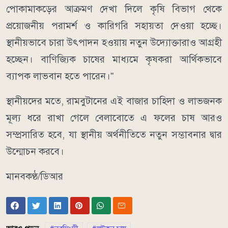
পোকামাকড়ের আক্রমণ দেখা দিলে কৃষি বিভাগ থেকে
প্রয়োজনীয় পরামর্শ ও কারিগরি সহায়তা দেওয়া হচ্ছে।
স্থানীয়ভাবে চারা উৎপাদন হওয়ায় নতুন উদ্যোক্তারাও আগ্রহী
হচ্ছেন। বাণিজ্যিক চাষের মাধ্যমে কৃষকরা আর্থিকভাবে
ব্যাপক লাভবান হতে পারেন।”
স্থানীয়দের মতে, রামবুটানের এই বাজার চাহিদা ও লাভজনক
মূল্য ধরে রাখা গেলে বেলাবোতে এ ফলের চাষ আরও
সম্প্রসারিত হবে, যা স্থানীয় অর্থনীতিতে নতুন সম্ভাবনার দ্বার
উন্মোচন করবে।
মানবকণ্ঠ/ডিআর