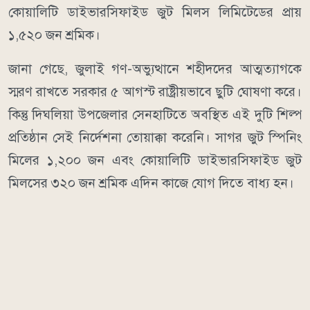
কোয়ালিটি ডাইভারসিফাইড জুট মিলস লিমিটেডের প্রায়
১,৫২০ জন শ্রমিক।
জানা গেছে, জুলাই গণ-অভ্যুত্থানে শহীদদের আত্মত্যাগকে
স্মরণ রাখতে সরকার ৫ আগস্ট রাষ্ট্রীয়ভাবে ছুটি ঘোষণা করে।
কিন্তু দিঘলিয়া উপজেলার সেনহাটিতে অবস্থিত এই দুটি শিল্প
প্রতিষ্ঠান সেই নির্দেশনা তোয়াক্কা করেনি। সাগর জুট স্পিনিং
মিলের ১,২০০ জন এবং কোয়ালিটি ডাইভারসিফাইড জুট
মিলসের ৩২০ জন শ্রমিক এদিন কাজে যোগ দিতে বাধ্য হন।