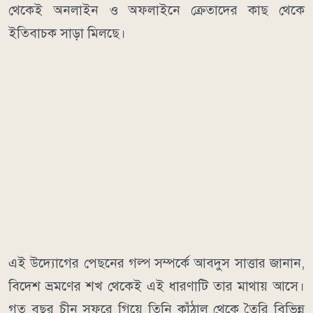
থেকেই অনলাইন ও অফলাইনে ক্রেতাদের কাছ থেকে
ইতিবাচক সাড়া মিলছে।
এই উদ্যোগের পেছনের গল্প সম্পর্কে আবদুস সাত্তার জানান,
বিদেশ ভ্রমণের শখ থেকেই এই ধারণাটি তার মাথায় আসে।
গত বছর চীন সফরে গিয়ে তিনি কাঁঠাল থেকে তৈরি বিভিন্ন