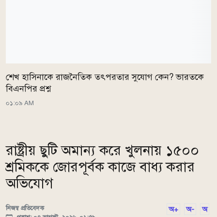
শেখ হাসিনাকে রাজনৈতিক তৎপরতার সুযোগ কেন? ভারতকে
বিএনপির প্রশ্ন
০১:০৯ AM
রাষ্ট্রীয় ছুটি অমান্য করে খুলনায় ১৫০০
শ্রমিককে জোরপূর্বক কাজে বাধ্য করার
অভিযোগ
নিজস্ব প্রতিবেদক
অ+
অ-
অ