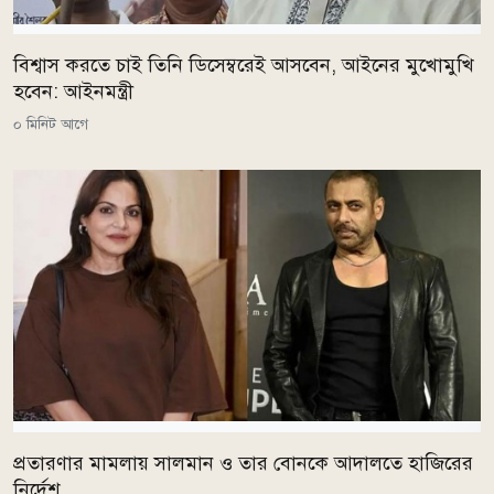
বিশ্বাস করতে চাই তিনি ডিসেম্বরেই আসবেন, আইনের মুখোমুখি
হবেন: আইনমন্ত্রী
০ মিনিট আগে
প্রতারণার মামলায় সালমান ও তার বোনকে আদালতে হাজিরের
নির্দেশ