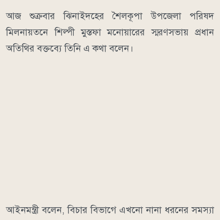
আজ শুক্রবার ঝিনাইদহের শৈলকূপা উপজেলা পরিষদ
মিলনায়তনে শিল্পী মুস্তফা মনোয়ারের স্মরণসভায় প্রধান
অতিথির বক্তব্যে তিনি এ কথা বলেন।
আইনমন্ত্রী বলেন, বিচার বিভাগে এখনো নানা ধরনের সমস্যা