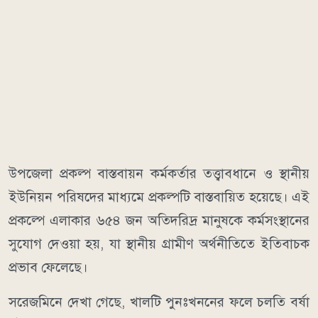
উপজেলা প্রকল্প বাস্তবায়ন কর্মকর্তার তত্ত্বাবধানে ও স্থানীয়
ইউনিয়ন পরিষদের মাধ্যমে প্রকল্পটি বাস্তবায়িত হয়েছে। এই
প্রকল্পে এলাকার ৬৫৪ জন অতিদরিদ্র মানুষকে কর্মসংস্থানের
সুযোগ দেওয়া হয়, যা স্থানীয় গ্রামীণ অর্থনীতিতে ইতিবাচক
প্রভাব ফেলেছে।
সরেজমিনে দেখা গেছে, খালটি পুনঃখননের ফলে চলতি বর্ষা