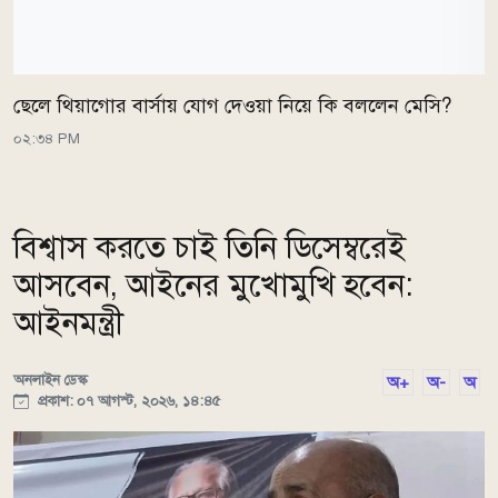
ছেলে থিয়াগোর বার্সায় যোগ দেওয়া নিয়ে কি বললেন মেসি?
০২:৩৪ PM
বিশ্বাস করতে চাই তিনি ডিসেম্বরেই
আসবেন, আইনের মুখোমুখি হবেন:
আইনমন্ত্রী
অনলাইন ডেস্ক
অ+
অ-
অ
প্রকাশ: ০৭ আগস্ট, ২০২৬, ১৪:৪৫