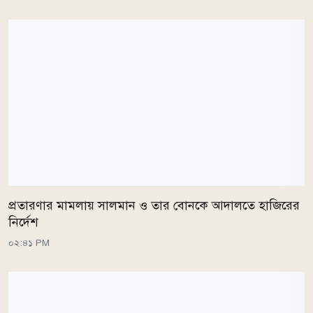
প্রতারণার মামলায় সালমান ও তার বোনকে আদালতে হাজিরের
নির্দেশ
০২:৪১ PM