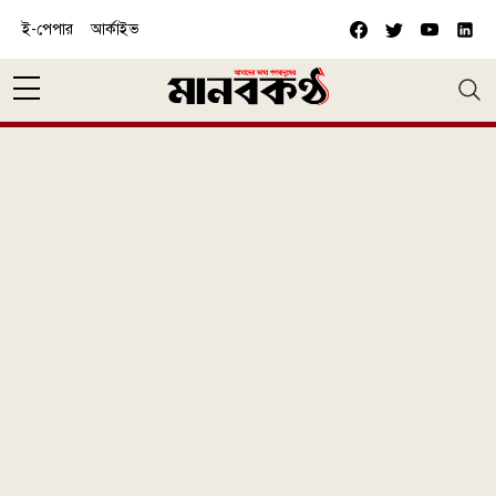
Skip to main content
ই-পেপার
আর্কাইভ