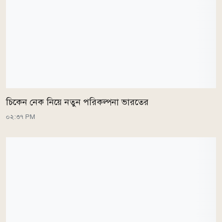
চিকেন নেক নিয়ে নতুন পরিকল্পনা ভারতের
০২:৩৭ PM