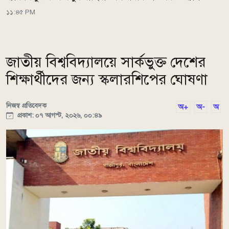
১১:৪৫ PM
জাতীয় বিশ্ববিদ্যালয়ে সার্কভুক্ত দেশের
শিক্ষার্থীদের জন্য স্কলারশিপের ঘোষণা
নিজস্ব প্রতিবেদক
অ+
অ-
অ
প্রকাশ: ০৭ আগস্ট, ২০২৬, ০০:৪৯