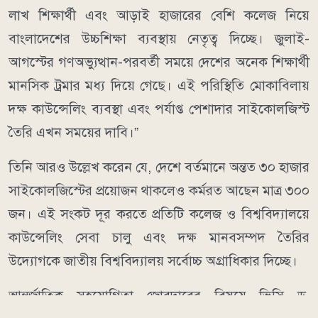
লাখ শিক্ষার্থী এবং আড়াই হাজারের বেশি কলেজ নিয়ে
বাংলাদেশের উচ্চশিক্ষা ব্যবস্থায় নেতৃত্ব দিচ্ছে। জুলাই-
আগস্টের গণঅভ্যুত্থান-পরবর্তী সময়ে দেশের অনেক শিক্ষার্থী
মানসিক ট্রমার মধ্য দিয়ে গেছে। এই পরিস্থিতি মোকাবিলায়
দক্ষ কাউন্সেলিং ব্যবস্থা এবং পর্যাপ্ত পেশাদার সাইকোলজিস্ট
তৈরি এখন সময়ের দাবি।”
তিনি আরও উল্লেখ করেন যে, দেশে বর্তমানে অন্তত ৩০ হাজার
সাইকোলজিস্টের প্রয়োজন থাকলেও কর্মরত আছেন মাত্র ৩০০
জন। এই সংকট দূর করতে প্রতিটি কলেজ ও বিশ্ববিদ্যালয়ে
কাউন্সেলিং সেবা চালু এবং দক্ষ মানবসম্পদ তৈরির
উদ্যোগকে জাতীয় বিশ্ববিদ্যালয় সর্বোচ্চ অগ্রাধিকার দিচ্ছে।
আন্তর্জাতিক সহযোগিতা জোরদারের বিষয়ে ভিসি ড.