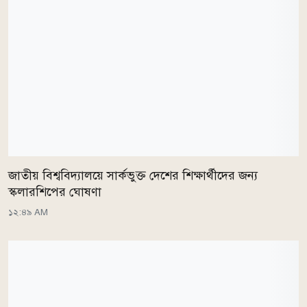
জাতীয় বিশ্ববিদ্যালয়ে সার্কভুক্ত দেশের শিক্ষার্থীদের জন্য
স্কলারশিপের ঘোষণা
১২:৪৯ AM