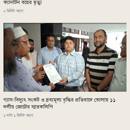
ক্যানটিন বয়ের মৃত্যু
০ মিনিট আগে
গ্যাস-বিদ্যুৎ সংকট ও দ্রব্যমূল্য বৃদ্ধির প্রতিবাদে ভোলায় ১১
দলীয় জোটের স্মারকলিপি
১ ঘন্টা ১ মিনিট আগে