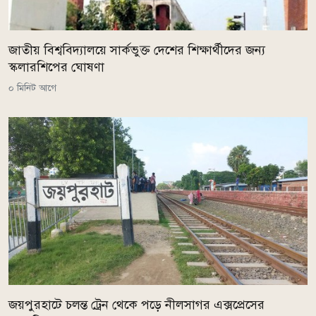
জাতীয় বিশ্ববিদ্যালয়ে সার্কভুক্ত দেশের শিক্ষার্থীদের জন্য
স্কলারশিপের ঘোষণা
০ মিনিট আগে
জয়পুরহাটে চলন্ত ট্রেন থেকে পড়ে নীলসাগর এক্সপ্রেসের