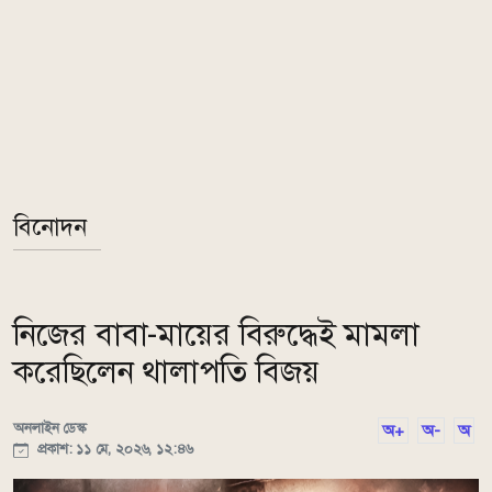
বিনোদন
নিজের বাবা-মায়ের বিরুদ্ধেই মামলা
করেছিলেন থালাপতি বিজয়
অনলাইন ডেস্ক
অ+
অ-
অ
প্রকাশ: ১১ মে, ২০২৬, ১২:৪৬