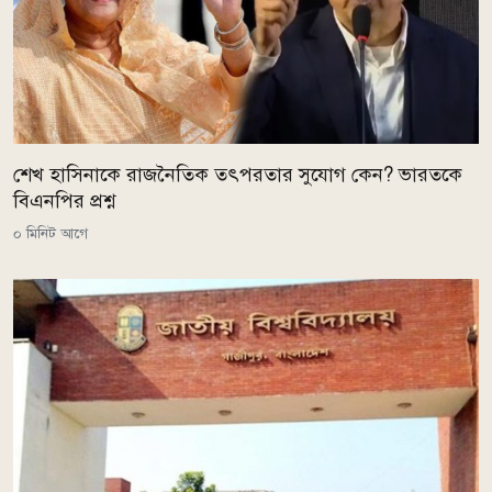
শেখ হাসিনাকে রাজনৈতিক তৎপরতার সুযোগ কেন? ভারতকে
বিএনপির প্রশ্ন
০ মিনিট আগে