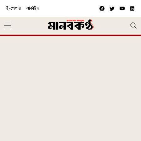
Skip to main content
ই-পেপার
আর্কাইভ