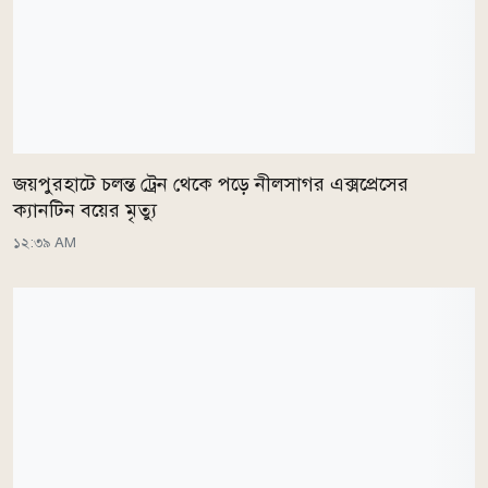
জয়পুরহাটে চলন্ত ট্রেন থেকে পড়ে নীলসাগর এক্সপ্রেসের
ক্যানটিন বয়ের মৃত্যু
১২:৩৯ AM