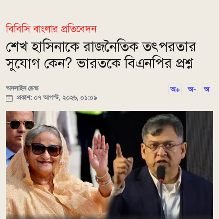
বিবিসি বাংলার প্রতিবেদন
শেখ হাসিনাকে রাজনৈতিক তৎপরতার
সুযোগ কেন? ভারতকে বিএনপির প্রশ্ন
অনলাইন ডেস্ক
অ+
অ-
অ
প্রকাশ: ০৭ আগস্ট, ২০২৬, ০১:০৯