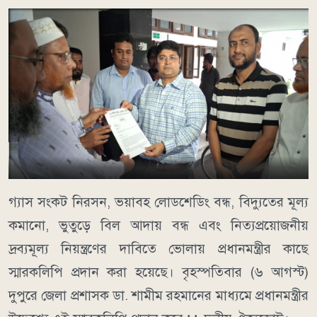
গ্যাস সংকট নিরসন, ভয়াবহ লোডশেডিং বন্ধ, বিদ্যুতের মূল্য
কমানো, ভুতুড়ে বিল আদায় বন্ধ এবং নিত্যপ্রয়োজনীয়
দ্রব্যমূল্য নিয়ন্ত্রণের দাবিতে ভোলায় প্রধানমন্ত্রীর কাছে
স্মারকলিপি প্রদান করা হয়েছে। বৃহস্পতিবার (৬ আগস্ট)
দুপুরে জেলা প্রশাসক ডা. শামীম রহমানের মাধ্যমে প্রধানমন্ত্রীর