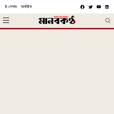
Skip to main content
ই-পেপার
আর্কাইভ