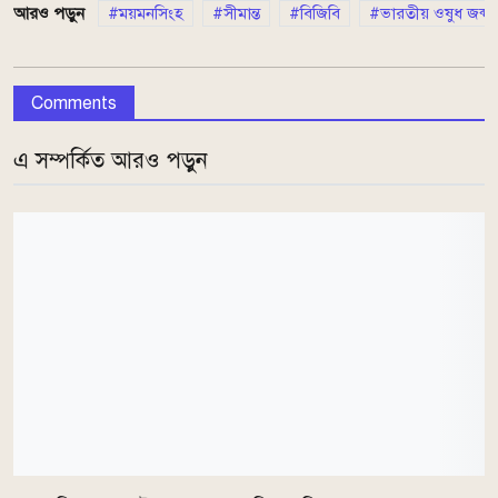
আরও পড়ুন
ময়মনসিংহ
সীমান্ত
বিজিবি
ভারতীয় ওষুধ জব্দ
Comments
এ সম্পর্কিত আরও পড়ুন