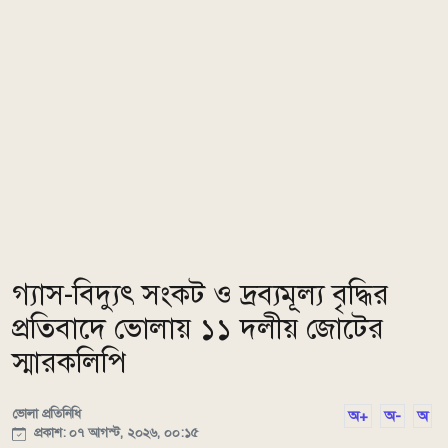
গ্যাস-বিদ্যুৎ সংকট ও দ্রব্যমূল্য বৃদ্ধির
প্রতিবাদে ভোলায় ১১ দলীয় জোটের
স্মারকলিপি
ভোলা প্রতিনিধি
অ+
অ-
অ
প্রকাশ: ০৭ আগস্ট, ২০২৬, ০০:১৫