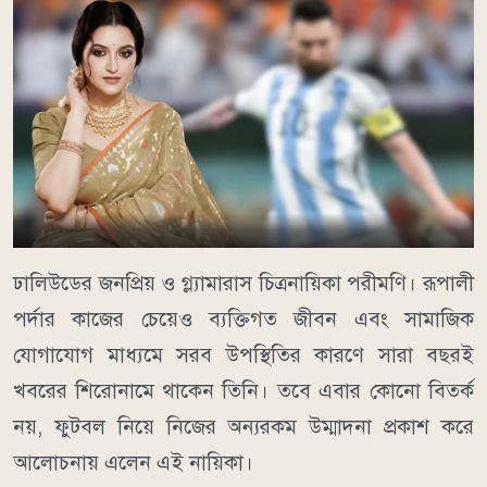
ঢালিউডের জনপ্রিয় ও গ্ল্যামারাস চিত্রনায়িকা পরীমণি। রূপালী
পর্দার কাজের চেয়েও ব্যক্তিগত জীবন এবং সামাজিক
যোগাযোগ মাধ্যমে সরব উপস্থিতির কারণে সারা বছরই
খবরের শিরোনামে থাকেন তিনি। তবে এবার কোনো বিতর্ক
নয়, ফুটবল নিয়ে নিজের অন্যরকম উম্মাদনা প্রকাশ করে
আলোচনায় এলেন এই নায়িকা।