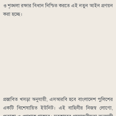
ও শৃঙ্খলা রক্ষার বিধান নিশ্চিত করতে এই নতুন আইন প্রণয়ন
করা হচ্ছে।
প্রস্তাবিত খসড়া অনুযায়ী, এসআরবি হবে বাংলাদেশ পুলিশের
একটি বিশেষায়িত ইউনিট। এই বাহিনীর নিজস্ব লোগো,