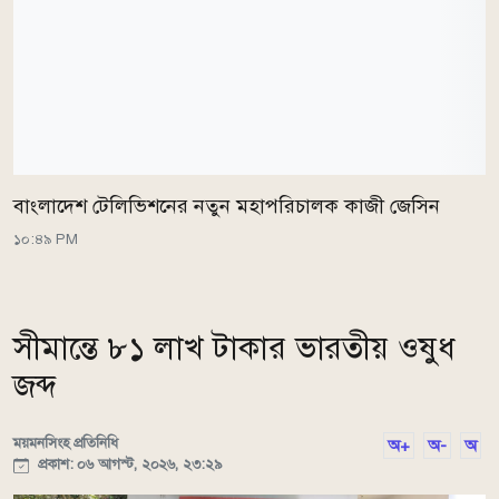
বাংলাদেশ টেলিভিশনের নতুন মহাপরিচালক কাজী জেসিন
১০:৪৯ PM
সীমান্তে ৮১ লাখ টাকার ভারতীয় ওষুধ
জব্দ
ময়মনসিংহ প্রতিনিধি
অ+
অ-
অ
প্রকাশ: ০৬ আগস্ট, ২০২৬, ২৩:২৯