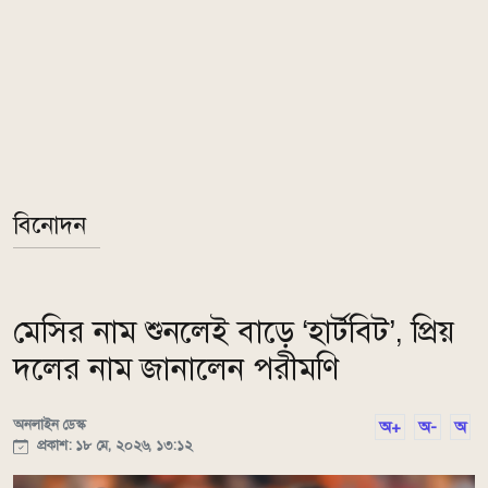
বিনোদন
মেসির নাম শুনলেই বাড়ে ‘হার্টবিট’, প্রিয়
দলের নাম জানালেন পরীমণি
অনলাইন ডেস্ক
অ+
অ-
অ
প্রকাশ: ১৮ মে, ২০২৬, ১৩:১২