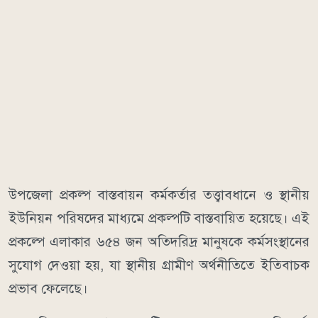
উপজেলা প্রকল্প বাস্তবায়ন কর্মকর্তার তত্ত্বাবধানে ও স্থানীয়
ইউনিয়ন পরিষদের মাধ্যমে প্রকল্পটি বাস্তবায়িত হয়েছে। এই
প্রকল্পে এলাকার ৬৫৪ জন অতিদরিদ্র মানুষকে কর্মসংস্থানের
সুযোগ দেওয়া হয়, যা স্থানীয় গ্রামীণ অর্থনীতিতে ইতিবাচক
প্রভাব ফেলেছে।