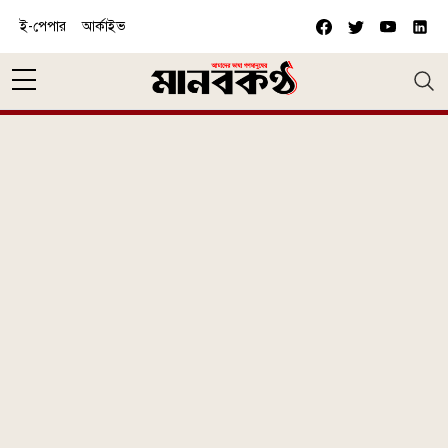
Skip to main content
ই-পেপার
আর্কাইভ