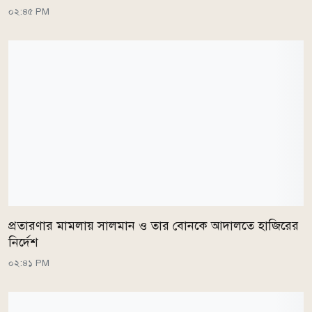
০২:৪৫ PM
প্রতারণার মামলায় সালমান ও তার বোনকে আদালতে হাজিরের
নির্দেশ
০২:৪১ PM