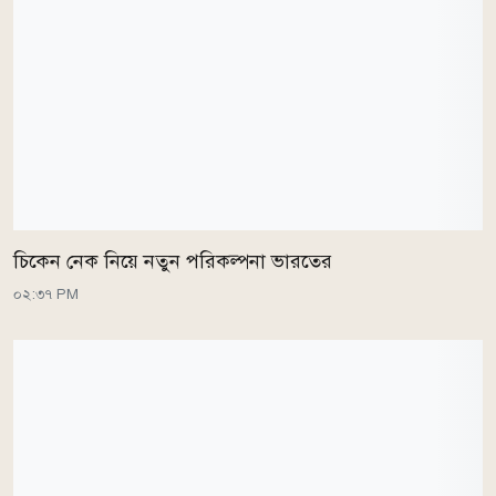
চিকেন নেক নিয়ে নতুন পরিকল্পনা ভারতের
০২:৩৭ PM