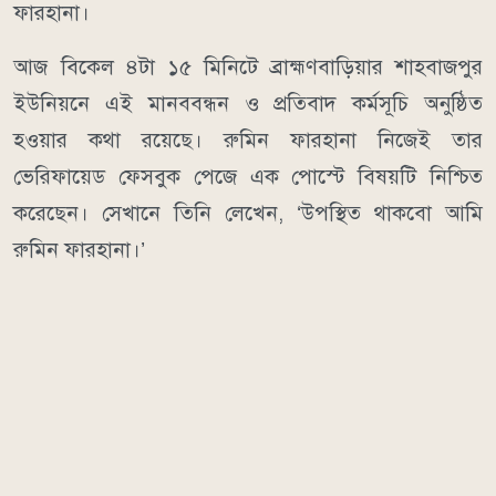
ফারহানা।
আজ বিকেল ৪টা ১৫ মিনিটে ব্রাহ্মণবাড়িয়ার শাহবাজপুর
ইউনিয়নে এই মানববন্ধন ও প্রতিবাদ কর্মসূচি অনুষ্ঠিত
হওয়ার কথা রয়েছে। রুমিন ফারহানা নিজেই তার
ভেরিফায়েড ফেসবুক পেজে এক পোস্টে বিষয়টি নিশ্চিত
করেছেন। সেখানে তিনি লেখেন, ‘উপস্থিত থাকবো আমি
রুমিন ফারহানা।’