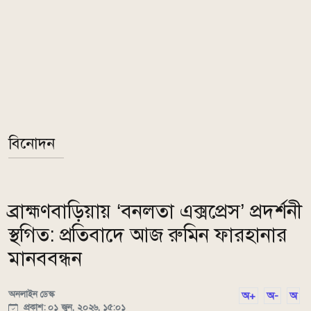
বিনোদন
ব্রাহ্মণবাড়িয়ায় ‘বনলতা এক্সপ্রেস’ প্রদর্শনী
স্থগিত: প্রতিবাদে আজ রুমিন ফারহানার
মানববন্ধন
অনলাইন ডেস্ক
অ+
অ-
অ
প্রকাশ: ০১ জুন, ২০২৬, ১৫:০১