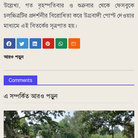
উল্লেখ্য, গত বৃহস্পতিবার ও শুক্রবার থেকে ফেসবুকে
চলচ্চিত্রটির প্রদর্শনীর বিরোধিতা করে উগ্রবাদী পোস্ট দেওয়ার
মাধ্যমে এই বিতর্কের সূত্রপাত হয়।
আরও পড়ুন
Comments
এ সম্পর্কিত আরও পড়ুন