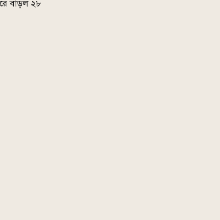
ারে বাড়ল ২৮