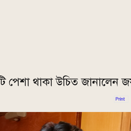
৩টি পেশা থাকা উচিত জানালেন জ
Print