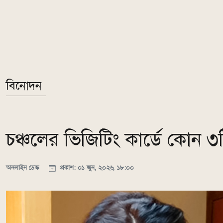
বিনোদন
চঞ্চলের ভিজিটিং কার্ডে কোন 
অনলাইন ডেস্ক
প্রকাশ: ০১ জুন, ২০২৬, ১৮:০০