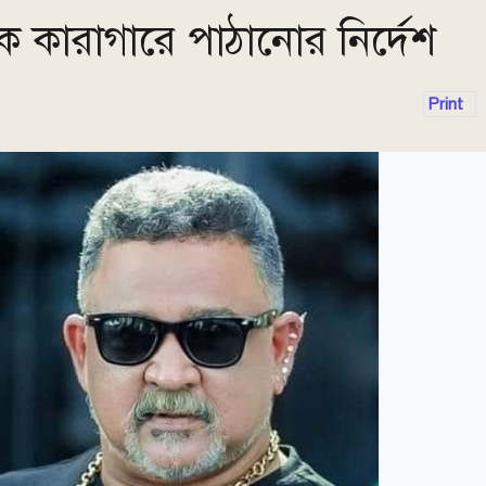
ে কারাগারে পাঠানোর নির্দেশ
Print