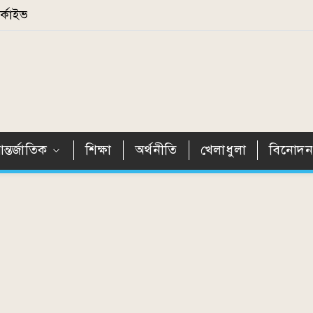
্কাইভ
ন্তর্জাতিক
শিক্ষা
অর্থনীতি
খেলাধুলা
বিনোদ