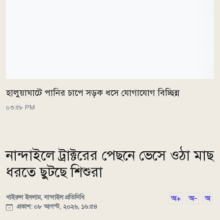
হালুয়াঘাটে পানির চাপে সড়ক ধসে যোগাযোগ বিচ্ছিন্ন
০৩:৫৮ PM
নান্দাইলে ট্রাক্টরের পেছনে ভেসে ওঠা মাছ
ধরতে ছুটছে শিশুরা
খাইরুল ইসলাম, নান্দাইল প্রতিনিধি
অ+
অ-
অ
প্রকাশ: ০৮ আগস্ট, ২০২৬, ১৬:৫৪