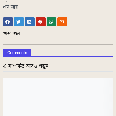
এম আর
আরও পড়ুন
Comments
এ সম্পর্কিত আরও পড়ুন