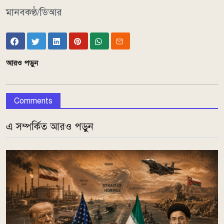
মানবকণ্ঠ/ডিআর
আরও পড়ুন
Comments
এ সম্পর্কিত আরও পড়ুন