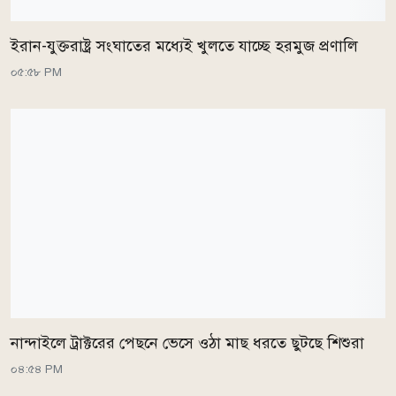
ইরান-যুক্তরাষ্ট্র সংঘাতের মধ্যেই খুলতে যাচ্ছে হরমুজ প্রণালি
০৫:৫৮ PM
নান্দাইলে ট্রাক্টরের পেছনে ভেসে ওঠা মাছ ধরতে ছুটছে শিশুরা
০৪:৫৪ PM