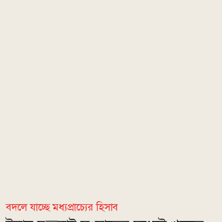
বদলে যাচ্ছে মধ্যপ্রাচ্যের হিসাব