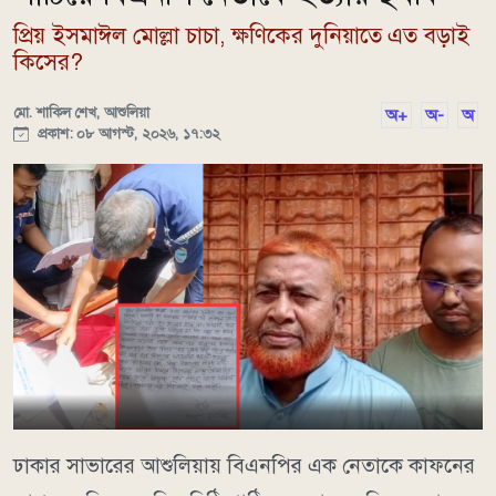
প্রিয় ইসমাঈল মোল্লা চাচা, ক্ষণিকের দুনিয়াতে এত বড়াই
কিসের?
মো. শাকিল শেখ, আশুলিয়া
অ+
অ-
অ
প্রকাশ: ০৮ আগস্ট, ২০২৬, ১৭:৩২
ঢাকার সাভারের আশুলিয়ায় বিএনপির এক নেতাকে কাফনের