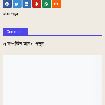
আরও পড়ুন
Comments
এ সম্পর্কিত আরও পড়ুন