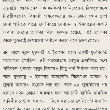
যুক্তরাষ্ট্র।
লেবাননের এক কর্মকর্তা জানিয়েছেন, হিজবুল্লাহকে
নিরস্ত্রীকরণের বিষয়টি পর্যবেক্ষণের জন্য কোন কোন দেশ
সেনা পাঠাতে পারে, সে বিষয়ে লেবানন ও ইসরায়েল একটি
সম্ভাব্য দেশের তালিকা নিয়ে একমত হয়েছে। ওই তালিকা
থেকে যুক্তরাষ্ট্র দেশগুলো নির্বাচন করবে বলে জানা গেছে।
এর আগে জুনে যুক্তরাষ্ট্র ও ইরানের মধ্যে একটি যুদ্ধবিরতি
সমঝোতা হয়েছিল। ওই সমঝোতায় হরমুজ প্রণালিতে তেল
পরিবহন পুনরায় চালুর বিষয়েও কিছু শর্ত নির্ধারণ করা হয়।
তবে যুক্তরাষ্ট্র ও ইরানের অভ্যন্তরীণ বিরোধের কারণে ৭
জুলাই আবারও সংঘাত শুরু হয়।
তবে ২৯ জুলাইয়ের পর
ইরানে নতুন কোনো হামলার কথা জানায়নি মার্কিন সামরিক
বাহিনীর সেন্ট্রাল কমান্ড।
এদিকে ইরানের প্রেসিডেন্ট মাসউদ
পেজেশকিয়ানের সঙ্গে দেশটির অন্যান্য ক্ষমতাকেন্দ্র—বিশেষ