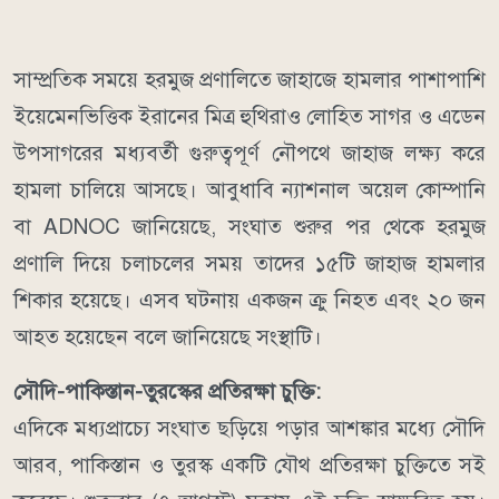
সাম্প্রতিক সময়ে হরমুজ প্রণালিতে জাহাজে হামলার পাশাপাশি
ইয়েমেনভিত্তিক ইরানের মিত্র হুথিরাও লোহিত সাগর ও এডেন
উপসাগরের মধ্যবর্তী গুরুত্বপূর্ণ নৌপথে জাহাজ লক্ষ্য করে
হামলা চালিয়ে আসছে।
আবুধাবি ন্যাশনাল অয়েল কোম্পানি
বা ADNOC জানিয়েছে, সংঘাত শুরুর পর থেকে হরমুজ
প্রণালি দিয়ে চলাচলের সময় তাদের ১৫টি জাহাজ হামলার
শিকার হয়েছে। এসব ঘটনায় একজন ক্রু নিহত এবং ২০ জন
আহত হয়েছেন বলে জানিয়েছে সংস্থাটি।
সৌদি-পাকিস্তান-তুরস্কের প্রতিরক্ষা চুক্তি:
এদিকে মধ্যপ্রাচ্যে সংঘাত ছড়িয়ে পড়ার আশঙ্কার মধ্যে সৌদি
আরব, পাকিস্তান ও তুরস্ক একটি যৌথ প্রতিরক্ষা চুক্তিতে সই