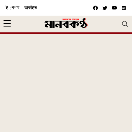
Skip to main content
ই-পেপার
আর্কাইভ