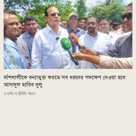
বাঁশখালীকে বন্যামুক্ত করতে সব ধরনের পদক্ষেপ নেওয়া হবে:
আসাদুল হাবিব দুলু
৩ ঘন্টা ৩ মিনিট আগে