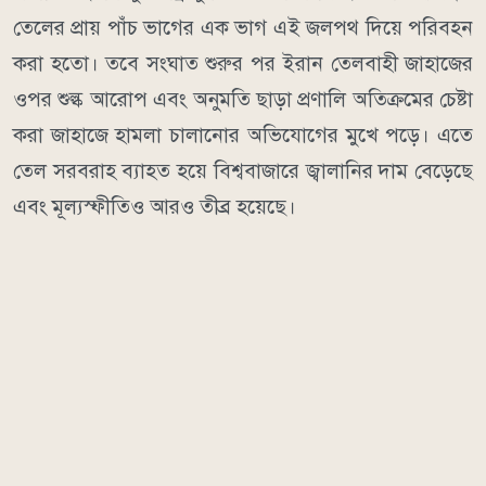
তেলের প্রায় পাঁচ ভাগের এক ভাগ এই জলপথ দিয়ে পরিবহন
করা হতো। তবে সংঘাত শুরুর পর ইরান তেলবাহী জাহাজের
ওপর শুল্ক আরোপ এবং অনুমতি ছাড়া প্রণালি অতিক্রমের চেষ্টা
করা জাহাজে হামলা চালানোর অভিযোগের মুখে পড়ে। এতে
তেল সরবরাহ ব্যাহত হয়ে বিশ্ববাজারে জ্বালানির দাম বেড়েছে
এবং মূল্যস্ফীতিও আরও তীব্র হয়েছে।