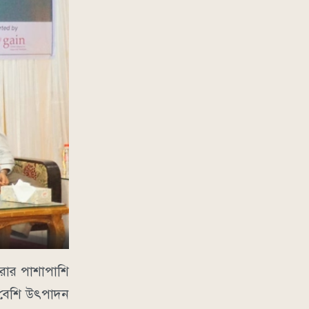
 করার পাশাপাশি
ে বেশি উৎপাদন