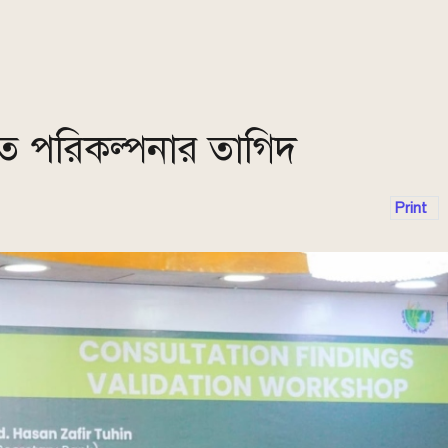
বিত পরিকল্পনার তাগিদ
Print