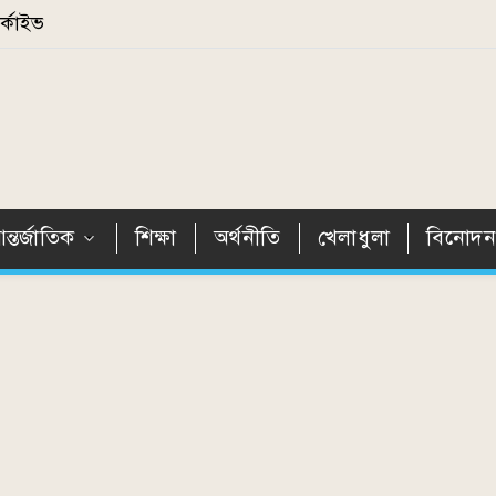
্কাইভ
ন্তর্জাতিক
শিক্ষা
অর্থনীতি
খেলাধুলা
বিনোদ