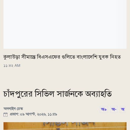
কুলাউড়া সীমান্তে বিএসএফের গুলিতে বাংলাদেশি যুবক নিহত
১১:৪২ AM
চাঁদপুরের সিভিল সার্জনকে অব্যাহতি
অনলাইন ডেস্ক
অ+
অ-
অ
প্রকাশ: ০৯ আগস্ট, ২০২৬, ১১:৫৯