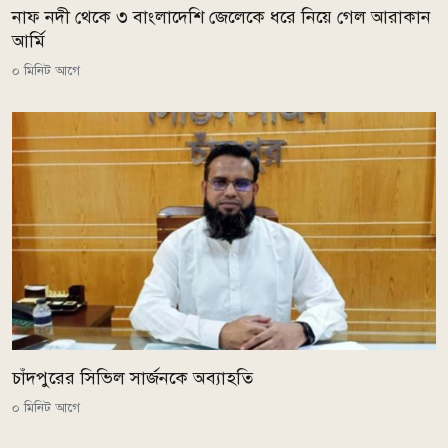
নাফ নদী থেকে ৩ বাংলাদেশি জেলেকে ধরে নিয়ে গেল আরাকান
আর্মি
০ মিনিট আগে
চাঁদপুরের সিভিল সার্জনকে অব্যাহতি
০ মিনিট আগে