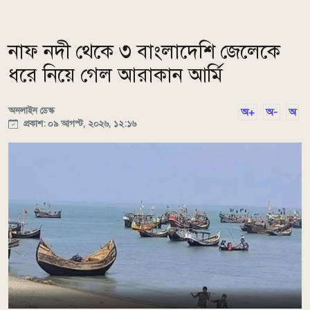
নাফ নদী থেকে ৩ বাংলাদেশি জেলেকে
ধরে নিয়ে গেল আরাকান আর্মি
অনলাইন ডেস্ক
অ+
অ-
অ
প্রকাশ: ০৯ আগস্ট, ২০২৬, ১২:১৬