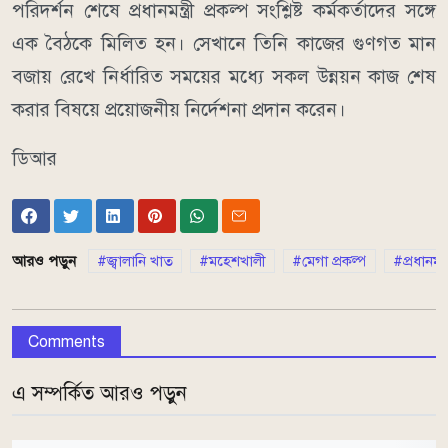
পরিদর্শন শেষে প্রধানমন্ত্রী প্রকল্প সংশ্লিষ্ট কর্মকর্তাদের সঙ্গে
এক বৈঠকে মিলিত হন। সেখানে তিনি কাজের গুণগত মান
বজায় রেখে নির্ধারিত সময়ের মধ্যে সকল উন্নয়ন কাজ শেষ
করার বিষয়ে প্রয়োজনীয় নির্দেশনা প্রদান করেন।
ডিআর
আরও পড়ুন
জ্বালানি খাত
মহেশখালী
মেগা প্রকল্প
প্রধানমন
Comments
এ সম্পর্কিত আরও পড়ুন