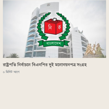
রাষ্ট্রপতি নির্বাচনে বিএনপির দুই মনোনয়নপত্র সংগ্রহ
০ মিনিট আগে