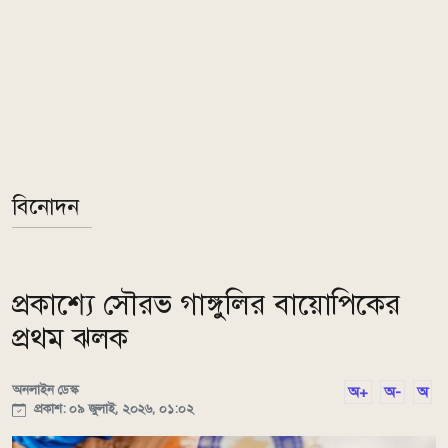
বিনোদন
প্রকাশ্যে সৌরভ গাঙ্গুলির বায়োপিকের
প্রথম ঝলক
অনলাইন ডেস্ক
অ+
অ-
অ
প্রকাশ: ০৯ জুলাই, ২০২৬, ০১:০২