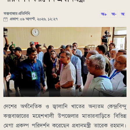
কক্সবাজার প্রতিনিধি
অ+
অ-
অ
প্রকাশ: ০৯ আগস্ট, ২০২৬, ১২:২৭
দেশের অর্থনৈতিক ও জ্বালানি খাতের অন্যতম কেন্দ্রবিন্দু
কক্সবাজারের মহেশখালী উপজেলার মাতারবাড়িতে বিভিন্ন
মেগা প্রকল্প পরিদর্শন করেছেন প্রধানমন্ত্রী তারেক রহমান।