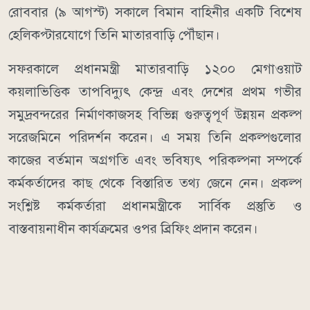
রোববার (৯ আগস্ট) সকালে বিমান বাহিনীর একটি বিশেষ
হেলিকপ্টারযোগে তিনি মাতারবাড়ি পৌঁছান।
সফরকালে প্রধানমন্ত্রী মাতারবাড়ি ১২০০ মেগাওয়াট
কয়লাভিত্তিক তাপবিদ্যুৎ কেন্দ্র এবং দেশের প্রথম গভীর
সমুদ্রবন্দরের নির্মাণকাজসহ বিভিন্ন গুরুত্বপূর্ণ উন্নয়ন প্রকল্প
সরেজমিনে পরিদর্শন করেন। এ সময় তিনি প্রকল্পগুলোর
কাজের বর্তমান অগ্রগতি এবং ভবিষ্যৎ পরিকল্পনা সম্পর্কে
কর্মকর্তাদের কাছ থেকে বিস্তারিত তথ্য জেনে নেন। প্রকল্প
সংশ্লিষ্ট কর্মকর্তারা প্রধানমন্ত্রীকে সার্বিক প্রস্তুতি ও
বাস্তবায়নাধীন কার্যক্রমের ওপর ব্রিফিং প্রদান করেন।