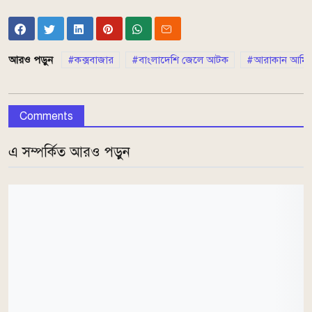
আরও পড়ুন
কক্সবাজার
বাংলাদেশি জেলে আটক
আরাকান আর্মি
Comments
এ সম্পর্কিত আরও পড়ুন