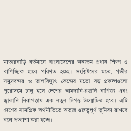
মাতারবাড়ি বর্তমানে বাংলাদেশের অন্যতম প্রধান শিল্প ও
বাণিজ্যিক হাবে পরিণত হচ্ছে। সংশ্লিষ্টদের মতে, গভীর
সমুদ্রবন্দর ও তাপবিদ্যুৎ কেন্দ্রের মতো বড় প্রকল্পগুলো
পুরোদমে চালু হলে দেশের আমদানি-রপ্তানি বাণিজ্য এবং
জ্বালানি নিরাপত্তায় এক নতুন দিগন্ত উন্মোচিত হবে। এটি
দেশের সামগ্রিক অর্থনীতিতে অত্যন্ত গুরুত্বপূর্ণ ভূমিকা রাখবে
বলে প্রত্যাশা করা হচ্ছে।