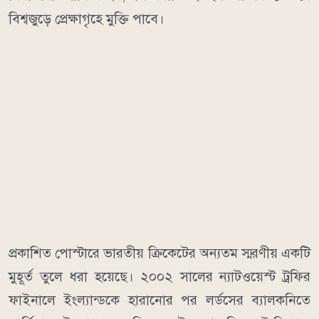
বিশ্বজুড়ে প্রেক্ষাগৃহে মুক্তি পাবে।
প্রকাশিত পোস্টারে ভারতীয় ক্রিকেটের অন্যতম স্মরণীয় একটি
মুহূর্ত তুলে ধরা হয়েছে। ২০০২ সালের ন্যাটওয়েস্ট ট্রফির
ফাইনালে ইংল্যান্ডকে হারানোর পর লর্ডসের ব্যালকনিতে