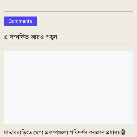
Comments
এ সম্পর্কিত আরও পড়ুন
মাতারবাড়িতে মেগা প্রকল্পগুলো পরিদর্শন করলেন প্রধানমন্ত্রী