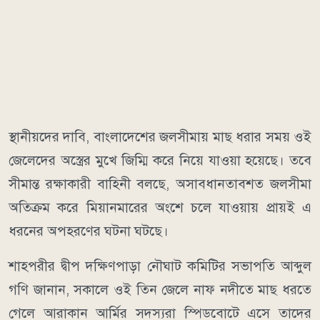
স্থানীয়দের দাবি, বাংলাদেশের জলসীমায় মাছ ধরার সময় ওই
জেলেদের অস্ত্রের মুখে জিম্মি করে নিয়ে যাওয়া হয়েছে। তবে
সীমান্ত রক্ষাকারী বাহিনী বলছে, অসাবধানতাবশত জলসীমা
অতিক্রম করে মিয়ানমারের অংশে চলে যাওয়ায় প্রায়ই এ
ধরনের অপহরণের ঘটনা ঘটছে।
শাহপরীর দ্বীপ দক্ষিণপাড়া নৌঘাট কমিটির সভাপতি আব্দুল
গণি জানান, সকালে ওই তিন জেলে নাফ নদীতে মাছ ধরতে
গেলে আরাকান আর্মির সদস্যরা স্পিডবোটে এসে তাদের