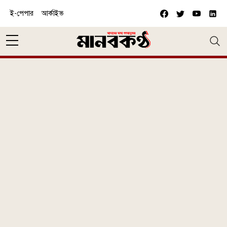
Skip to main content
ই-পেপার
আর্কাইভ