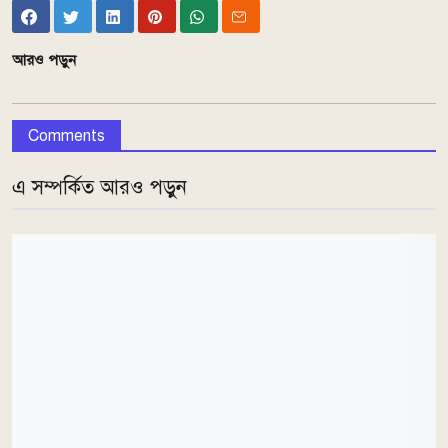
আরও পড়ুন
Comments
এ সম্পর্কিত আরও পড়ুন