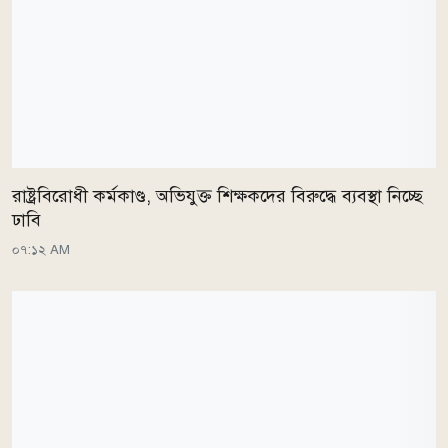
রাষ্ট্রবিরোধী কর্মকাণ্ড, অভিযুক্ত শিক্ষকদের বিরুদ্ধে ব্যবস্থা নিচ্ছে
ঢাবি
০৭:১২ AM