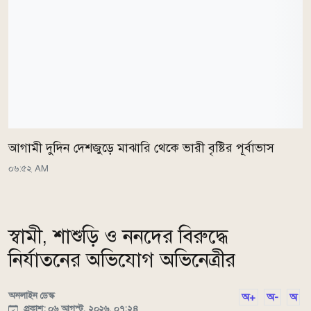
আগামী দুদিন দেশজুড়ে মাঝারি থেকে ভারী বৃষ্টির পূর্বাভাস
০৬:৫২ AM
স্বামী, শাশুড়ি ও ননদের বিরুদ্ধে
নির্যাতনের অভিযোগ অভিনেত্রীর
অনলাইন ডেস্ক
অ+
অ-
অ
প্রকাশ: ০৬ আগস্ট, ২০২৬, ০৭:২৪