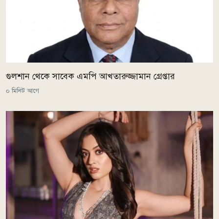
গুলশান থেকে সাবেক এমপি আখতারুজ্জামান গ্রেপ্তার
০ মিনিট আগে