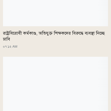
রাষ্ট্রবিরোধী কর্মকাণ্ড, অভিযুক্ত শিক্ষকদের বিরুদ্ধে ব্যবস্থা নিচ্ছে
ঢাবি
০৭:১২ AM