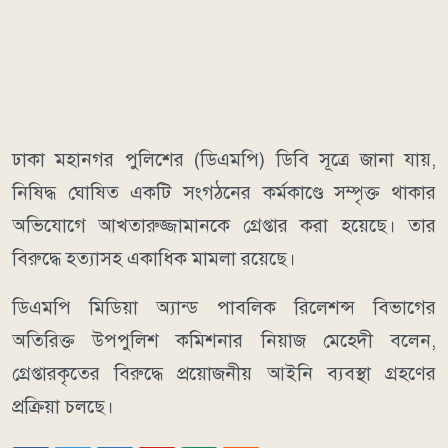
ঢাকা মহানগর পুলিশের (ডিএমপি) ডিবি সূত্রে জানা যায়,
নিষিদ্ধ ঘোষিত একটি সংগঠনের কর্মকাণ্ডে সম্পৃক্ত থাকার
অভিযোগে আখতারুজ্জামানকে গ্রেপ্তার করা হয়েছে। তার
বিরুদ্ধে হত্যাসহ একাধিক মামলা রয়েছে।
ডিএমপি মিডিয়া অ্যান্ড পাবলিক রিলেশন্স বিভাগের
অতিরিক্ত উপপুলিশ কমিশনার নিয়াজ মেহেদী বলেন,
গ্রেপ্তারকৃতের বিরুদ্ধে প্রয়োজনীয় আইনি ব্যবস্থা গ্রহণের
প্রক্রিয়া চলছে।