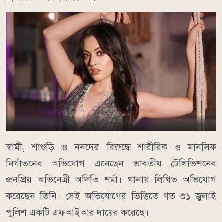
স্বামী, শাশুড়ি ও ননদের বিরুদ্ধে শারীরিক ও মানসিক
নির্যাতনের অভিযোগ এনেছেন ভারতীয় টেলিভিশনের
জনপ্রিয় অভিনেত্রী অদিতি শর্মা। থানায় লিখিত অভিযোগ
করেছেন তিনি। সেই অভিযোগের ভিত্তিতে গত ৩১ জুলাই
পুলিশ একটি এফআইআর দায়ের করেছে।