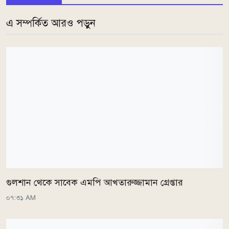
এ সম্পর্কিত আরও পড়ুন
গুলশান থেকে সাবেক এমপি আখতারুজ্জামান গ্রেপ্তার
০৭:৩১ AM