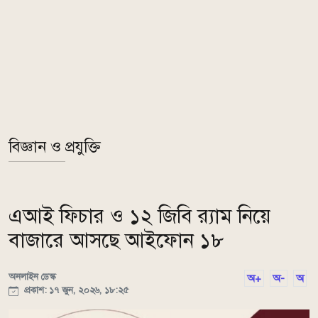
বিজ্ঞান ও প্রযুক্তি
এআই ফিচার ও ১২ জিবি র‍্যাম নিয়ে
বাজারে আসছে আইফোন ১৮
অনলাইন ডেস্ক
অ+
অ-
অ
প্রকাশ: ১৭ জুন, ২০২৬, ১৮:২৫