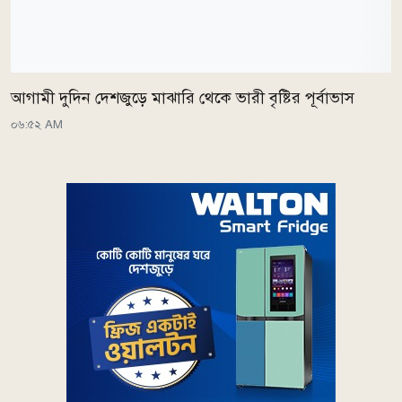
আগামী দুদিন দেশজুড়ে মাঝারি থেকে ভারী বৃষ্টির পূর্বাভাস
০৬:৫২ AM