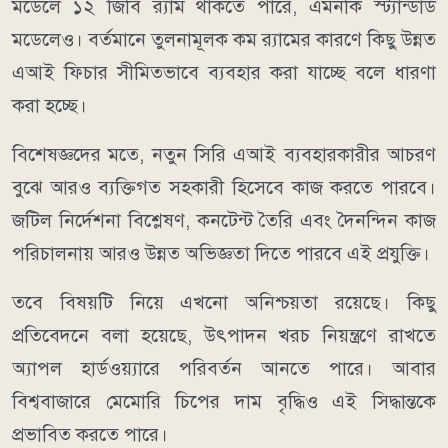
মডেলে ১২ জিবি র‍্যাম থাকতে পারে, এমনকি স্ট্যান্ডার্ড
মডেলেও। বর্তমানে তুলনামূলক কম র‍্যামের কারণে কিছু উন্নত
এআই ফিচার সীমিতভাবে ব্যবহার করা যাচ্ছে বলে ধারণা
করা হচ্ছে।
বিশেষজ্ঞদের মতে, নতুন সিরি এআই ব্যবহারকারীর আচরণ
বুঝে আরও ব্যক্তিগত সহকারী হিসেবে কাজ করতে পারবে।
জটিল নির্দেশনা বিশ্লেষণ, কনটেন্ট তৈরি এবং দৈনন্দিন কাজ
পরিচালনায় আরও উন্নত অভিজ্ঞতা দিতে পারবে এই প্রযুক্তি।
তবে বিষয়টি নিয়ে এখনো অনিশ্চয়তা রয়েছে। কিছু
প্রতিবেদনে বলা হয়েছে, উৎপাদন খরচ নিয়ন্ত্রণে রাখতে
অ্যাপল হার্ডওয়্যারে পরিবর্তন আনতে পারে। আবার
বিশ্ববাজারে মেমোরি চিপের দাম বৃদ্ধিও এই সিদ্ধান্তকে
প্রভাবিত করতে পারে।