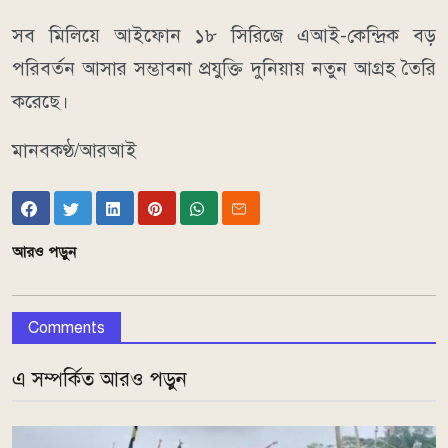
সব মিলিয়ে আইফোন ১৮ সিরিজে এআই-কেন্দ্রিক বড়
পরিবর্তন আসার সম্ভাবনা প্রযুক্তি দুনিয়ায় নতুন আগ্রহ তৈরি
করেছে।
মানবকণ্ঠ/আরআই
আরও পড়ুন
Comments
এ সম্পর্কিত আরও পড়ুন