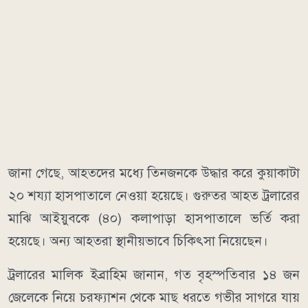
জানা গেছে, আহতদের মধ্যে তিনজনকে উদ্ধার করে কুয়াকাটা
২০ শয্যা হাসপাতালে নেওয়া হয়েছে। গুরুতর আহত ট্রলারের
মাঝি আইয়ুবকে (৪০) কলাপাড়া হাসপাতালে ভর্তি করা
হয়েছে। অন্য আহতরা স্থানীয়ভাবে চিকিৎসা নিয়েছেন।
ট্রলারের মালিক ইব্রাহিম জানান, গত বৃহস্পতিবার ১৪ জন
জেলেকে নিয়ে চরফ্যাশন থেকে মাছ ধরতে গভীর সাগরে যায়