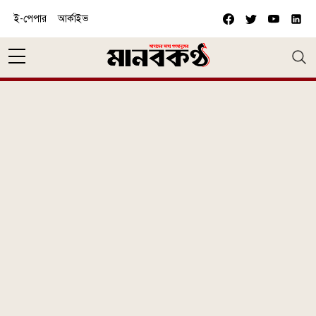
Skip to main content
ই-পেপার
আর্কাইভ