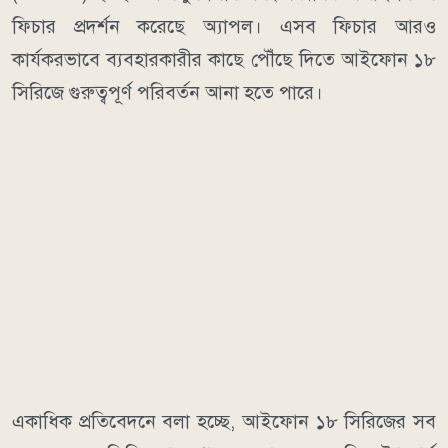
ফিচার প্রদর্শন করেছে অ্যাপল। এসব ফিচার আরও
কার্যকরভাবে ব্যবহারকারীর কাছে পৌঁছে দিতে আইফোন ১৮
সিরিজে গুরুত্বপূর্ণ পরিবর্তন আনা হতে পারে।
একাধিক প্রতিবেদনে বলা হচ্ছে, আইফোন ১৮ সিরিজের সব