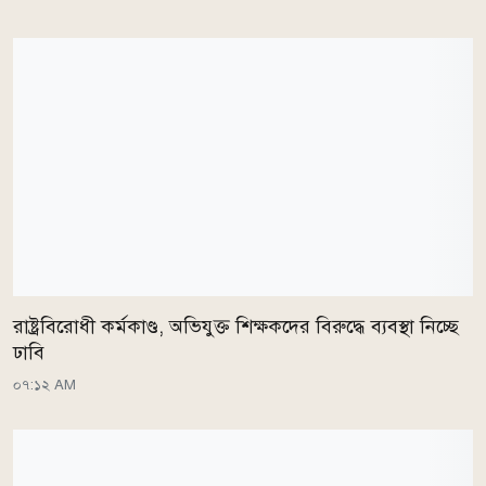
রাষ্ট্রবিরোধী কর্মকাণ্ড, অভিযুক্ত শিক্ষকদের বিরুদ্ধে ব্যবস্থা নিচ্ছে
ঢাবি
০৭:১২ AM