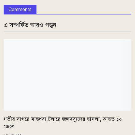
Comments
এ সম্পর্কিত আরও পড়ুন
গভীর সাগরে মাছধরা ট্রলারে জলদস্যুদের হামলা, আহত ১২
জেলে