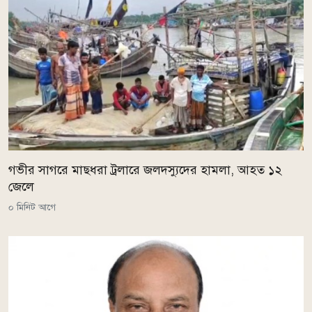
গভীর সাগরে মাছধরা ট্রলারে জলদস্যুদের হামলা, আহত ১২
জেলে
০ মিনিট আগে