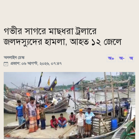
গভীর সাগরে মাছধরা ট্রলারে
জলদস্যুদের হামলা, আহত ১২ জেলে
অনলাইন ডেস্ক
অ+
অ-
অ
প্রকাশ: ০৬ আগস্ট, ২০২৬, ০৭:৪৭