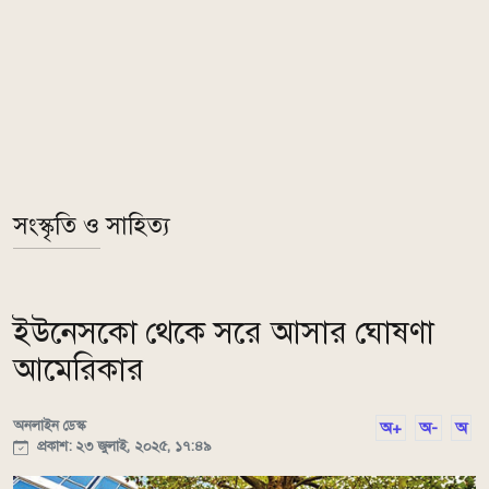
সংস্কৃতি ও সাহিত্য
ইউনেসকো থেকে সরে আসার ঘোষণা
আমেরিকার
অনলাইন ডেস্ক
অ+
অ-
অ
প্রকাশ: ২৩ জুলাই, ২০২৫, ১৭:৪৯