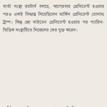
বার্তা সংস্থা রয়টার্স বলছে, আগেরবার প্রেসিডেন্ট হওয়ার
পরও একই সিদ্ধান্ত নিয়েছিলেন মার্কিন প্রেসিডেন্ট ডোনাল্ড
ট্রাম্প। কিন্তু জো বাইডেন প্রেসিডেন্ট হওয়ার পর প্যারিস-
ভিত্তিক সংস্থাটিতে নিজেদের ফের যুক্ত করেন।