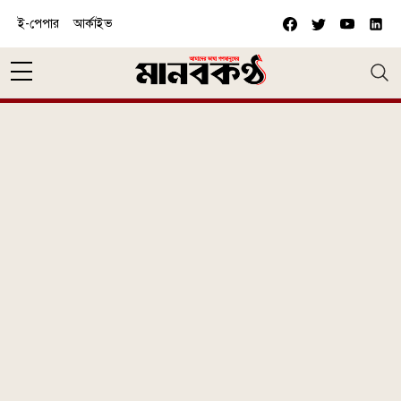
Skip to main content
ই-পেপার
আর্কাইভ