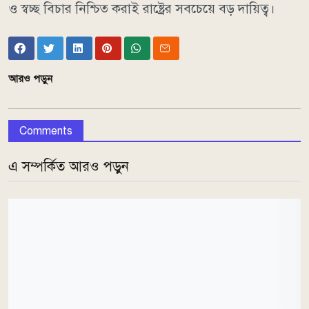
ও স্বচ্ছ বিচার নিশ্চিত করাই রাষ্ট্রের সবচেয়ে বড় দায়িত্ব।
আরও পড়ুন
Comments
এ সম্পর্কিত আরও পড়ুন