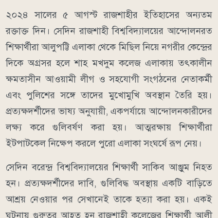
২০২৪ সালের ৫ আগস্ট রাজশাহীর ইতিহাসের অন্যতম
রক্তাক্ত দিন। সেদিন রাজশাহী বিশ্ববিদ্যালয়ের আন্দোলনরত
শিক্ষার্থীরা আলুপট্টি এলাকা থেকে মিছিল নিয়ে নগরীর কেন্দ্রের
দিকে অগ্রসর হলে শাহ মখদুম কলেজ এলাকায় তৎকালীন
ক্ষমতাসীন আওয়ামী লীগ ও সহযোগী সংগঠনের নেতাকর্মী
এবং পুলিশের সঙ্গে তাদের মুখোমুখি অবস্থান তৈরি হয়।
প্রত্যক্ষদর্শীদের ভাষ্য অনুযায়ী, একপর্যায়ে আন্দোলনকারীদের
লক্ষ্য করে গুলিবর্ষণ করা হয়। আত্মরক্ষায় শিক্ষার্থীরা
ইটপাটকেল নিক্ষেপ করলে পুরো এলাকা সংঘর্ষে রূপ নেয়।
সেদিন বরেন্দ্র বিশ্ববিদ্যালয়ের শিক্ষার্থী সাকিব আঞ্জুম নিহত
হন। প্রত্যক্ষদর্শীদের দাবি, গুলিবিদ্ধ অবস্থায় একটি বাড়িতে
আশ্রয় নেওয়ার পর সেখানেই তাকে হত্যা করা হয়। একই
ঘটনায় গুরুতর আহত হন রাজশাহী কলেজের শিক্ষার্থী আলী