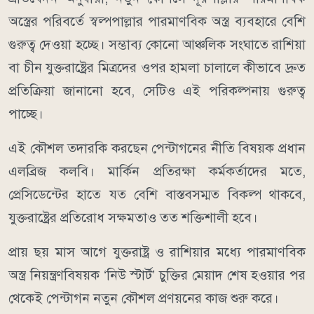
অস্ত্রের পরিবর্তে স্বল্পপাল্লার পারমাণবিক অস্ত্র ব্যবহারে বেশি
গুরুত্ব দেওয়া হচ্ছে। সম্ভাব্য কোনো আঞ্চলিক সংঘাতে রাশিয়া
বা চীন যুক্তরাষ্ট্রের মিত্রদের ওপর হামলা চালালে কীভাবে দ্রুত
প্রতিক্রিয়া জানানো হবে, সেটিও এই পরিকল্পনায় গুরুত্ব
পাচ্ছে।
এই কৌশল তদারকি করছেন পেন্টাগনের নীতি বিষয়ক প্রধান
এলব্রিজ কলবি। মার্কিন প্রতিরক্ষা কর্মকর্তাদের মতে,
প্রেসিডেন্টের হাতে যত বেশি বাস্তবসম্মত বিকল্প থাকবে,
যুক্তরাষ্ট্রের প্রতিরোধ সক্ষমতাও তত শক্তিশালী হবে।
প্রায় ছয় মাস আগে যুক্তরাষ্ট্র ও রাশিয়ার মধ্যে পারমাণবিক
অস্ত্র নিয়ন্ত্রণবিষয়ক ‘নিউ স্টার্ট’ চুক্তির মেয়াদ শেষ হওয়ার পর
থেকেই পেন্টাগন নতুন কৌশল প্রণয়নের কাজ শুরু করে।