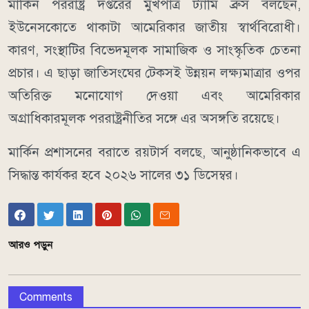
মার্কিন পররাষ্ট্র দপ্তরের মুখপাত্র ট্যামি ব্রুস বলছেন,
ইউনেসকোতে থাকাটা আমেরিকার জাতীয় স্বার্থবিরোধী।
কারণ, সংস্থাটির বিভেদমূলক সামাজিক ও সাংস্কৃতিক চেতনা
প্রচার। এ ছাড়া জাতিসংঘের টেকসই উন্নয়ন লক্ষ্যমাত্রার ওপর
অতিরিক্ত মনোযোগ দেওয়া এবং আমেরিকার
অগ্রাধিকারমূলক পররাষ্ট্রনীতির সঙ্গে এর অসঙ্গতি রয়েছে।
মার্কিন প্রশাসনের বরাতে রয়টার্স বলছে, আনুষ্ঠানিকভাবে এ
সিদ্ধান্ত কার্যকর হবে ২০২৬ সালের ৩১ ডিসেম্বর।
আরও পড়ুন
Comments