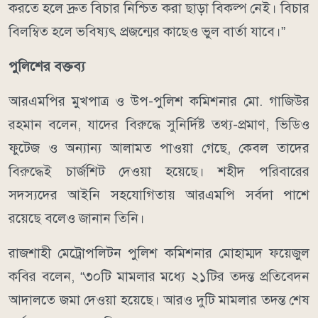
করতে হলে দ্রুত বিচার নিশ্চিত করা ছাড়া বিকল্প নেই। বিচার
বিলম্বিত হলে ভবিষ্যৎ প্রজন্মের কাছেও ভুল বার্তা যাবে।”
পুলিশের বক্তব্য
আরএমপির মুখপাত্র ও উপ-পুলিশ কমিশনার মো. গাজিউর
রহমান বলেন, যাদের বিরুদ্ধে সুনির্দিষ্ট তথ্য-প্রমাণ, ভিডিও
ফুটেজ ও অন্যান্য আলামত পাওয়া গেছে, কেবল তাদের
বিরুদ্ধেই চার্জশিট দেওয়া হয়েছে। শহীদ পরিবারের
সদস্যদের আইনি সহযোগিতায় আরএমপি সর্বদা পাশে
রয়েছে বলেও জানান তিনি।
রাজশাহী মেট্রোপলিটন পুলিশ কমিশনার মোহাম্মদ ফয়েজুল
কবির বলেন, “৩০টি মামলার মধ্যে ২১টির তদন্ত প্রতিবেদন
আদালতে জমা দেওয়া হয়েছে। আরও দুটি মামলার তদন্ত শেষ