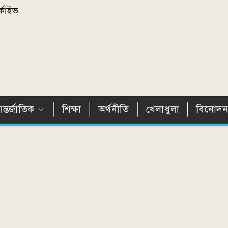
্কাইভ
ন্তর্জাতিক
শিক্ষা
অর্থনীতি
খেলাধুলা
বিনোদ