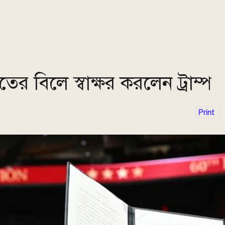
িতের বিলে স্বাক্ষর করলেন ট্রাম্প
Print