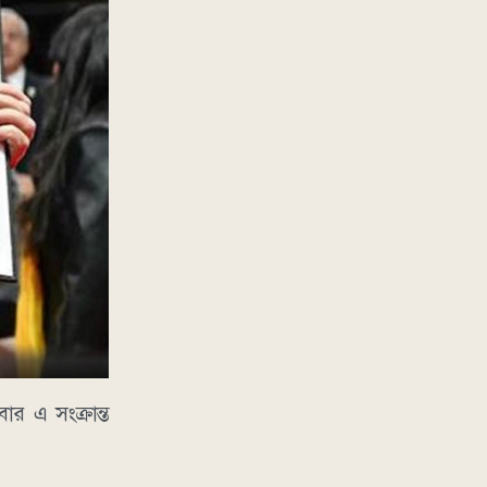
বার এ সংক্রান্ত