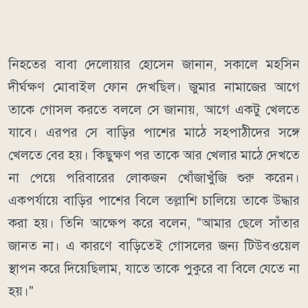
নিহতের বাবা দেলোয়ার হোসেন জানান, সকালে মহসিন
দীর্ঘক্ষণ মোবাইল ফোন দেখছিল। জুমার নামাজের আগে
তাকে গোসল করতে বললে সে জানায়, আগে একটু খেলতে
যাবে। এরপর সে বাড়ির পাশের মাঠে সহপাঠীদের সঙ্গে
খেলতে বের হয়। কিছুক্ষণ পর তাকে আর খেলার মাঠে দেখতে
না পেয়ে পরিবারের লোকজন খোঁজাখুঁজি শুরু করেন।
একপর্যায়ে বাড়ির পাশের বিলে তল্লাশি চালিয়ে তাকে উদ্ধার
করা হয়। তিনি আক্ষেপ করে বলেন, "আমার ছেলে সাঁতার
জানত না। এ কারণে বাড়িতেই গোসলের জন্য টিউবওয়েল
স্থাপন করে দিয়েছিলাম, যাতে তাকে পুকুরে বা বিলে যেতে না
হয়।"