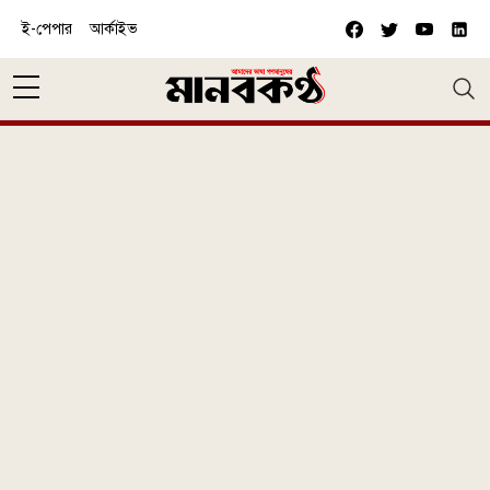
Skip to main content
ই-পেপার
আর্কাইভ