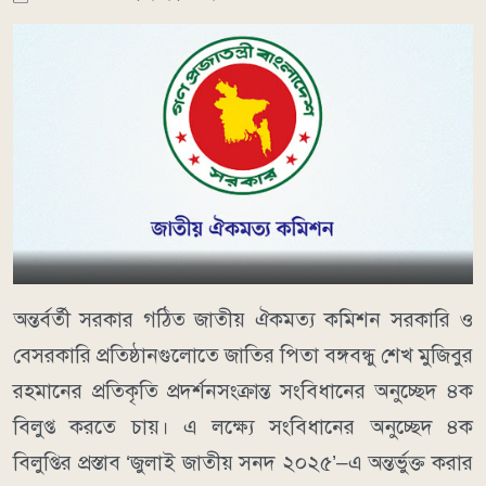
অন্তর্বর্তী সরকার গঠিত জাতীয় ঐকমত্য কমিশন সরকারি ও
বেসরকারি প্রতিষ্ঠানগুলোতে জাতির পিতা বঙ্গবন্ধু শেখ মুজিবুর
রহমানের প্রতিকৃতি প্রদর্শনসংক্রান্ত সংবিধানের অনুচ্ছেদ ৪ক
বিলুপ্ত করতে চায়। এ লক্ষ্যে সংবিধানের অনুচ্ছেদ ৪ক
বিলুপ্তির প্রস্তাব ‘জুলাই জাতীয় সনদ ২০২৫’–এ অন্তর্ভুক্ত করার