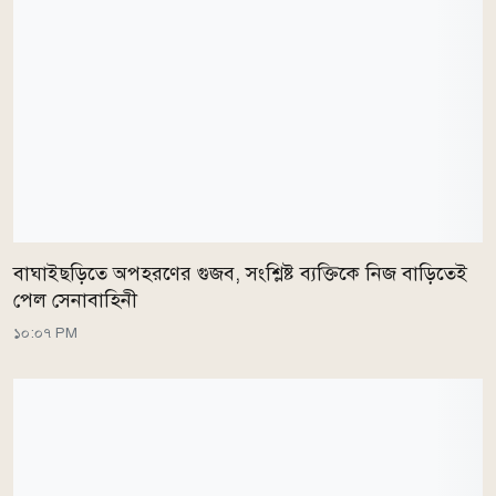
বাঘাইছড়িতে অপহরণের গুজব, সংশ্লিষ্ট ব্যক্তিকে নিজ বাড়িতেই
পেল সেনাবাহিনী
১০:০৭ PM