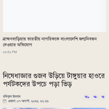
ব্রাহ্মণবাড়িয়ায় ভারতীয় নাগরিককে বাংলাদেশি জন্মনিবন্ধন
দেওয়ার অভিযোগ
০৯:৫১ PM
নিষেধাজ্ঞার গুজব উড়িয়ে টাঙ্গুয়ার হাওরে
পর্যটকদের উপচে পড়া ভিড়
রফিকুল ইসলাম
অ+
অ-
অ
প্রকাশ: ০৭ আগস্ট, ২০২৬, ২২:২৬