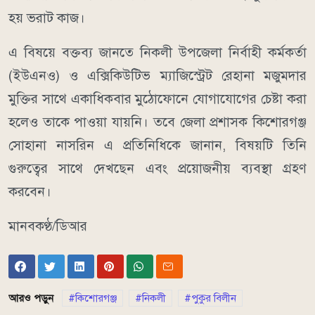
হয় ভরাট কাজ।
এ বিষয়ে বক্তব্য জানতে নিকলী উপজেলা নির্বাহী কর্মকর্তা
(ইউএনও) ও এক্সিকিউটিভ ম্যাজিস্ট্রেট রেহানা মজুমদার
মুক্তির সাথে একাধিকবার মুঠোফোনে যোগাযোগের চেষ্টা করা
হলেও তাকে পাওয়া যায়নি। তবে জেলা প্রশাসক কিশোরগঞ্জ
সোহানা নাসরিন এ প্রতিনিধিকে জানান, বিষয়টি তিনি
গুরুত্বের সাথে দেখছেন এবং প্রয়োজনীয় ব্যবস্থা গ্রহণ
করবেন।
মানবকণ্ঠ/ডিআর
আরও পড়ুন
কিশোরগঞ্জ
নিকলী
পুকুর বিলীন