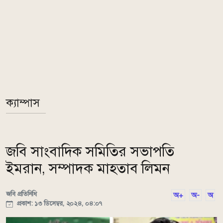
ক্যাম্পাস
জবি সাংবাদিক সমিতির সভাপতি
ইমরান, সম্পাদক মাহতাব লিমন
জবি প্রতিনিধি
অ+
অ-
অ
প্রকাশ: ১৩ ডিসেম্বর, ২০২৪, ০৪:০৭