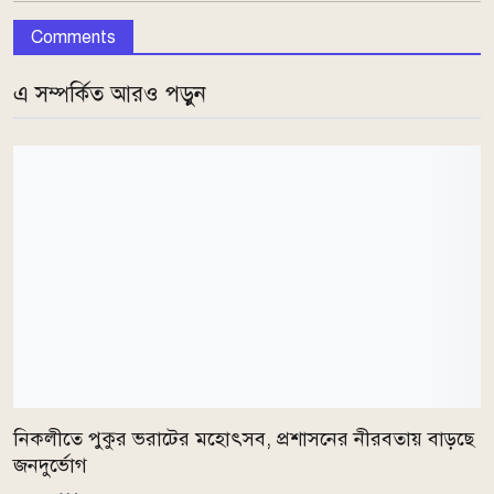
Comments
এ সম্পর্কিত আরও পড়ুন
নিকলীতে পুকুর ভরাটের মহোৎসব, প্রশাসনের নীরবতায় বাড়ছে
জনদুর্ভোগ