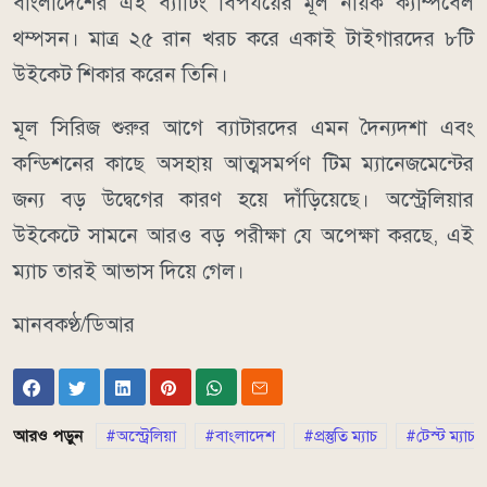
বাংলাদেশের এই ব্যাটিং বিপর্যয়ের মূল নায়ক ক্যাম্পবেল
থম্পসন। মাত্র ২৫ রান খরচ করে একাই টাইগারদের ৮টি
উইকেট শিকার করেন তিনি।
মূল সিরিজ শুরুর আগে ব্যাটারদের এমন দৈন্যদশা এবং
কন্ডিশনের কাছে অসহায় আত্মসমর্পণ টিম ম্যানেজমেন্টের
জন্য বড় উদ্বেগের কারণ হয়ে দাঁড়িয়েছে। অস্ট্রেলিয়ার
উইকেটে সামনে আরও বড় পরীক্ষা যে অপেক্ষা করছে, এই
ম্যাচ তারই আভাস দিয়ে গেল।
মানবকণ্ঠ/ডিআর
আরও পড়ুন
অস্ট্রেলিয়া
বাংলাদেশ
প্রস্তুতি ম্যাচ
টেস্ট ম্যাচ