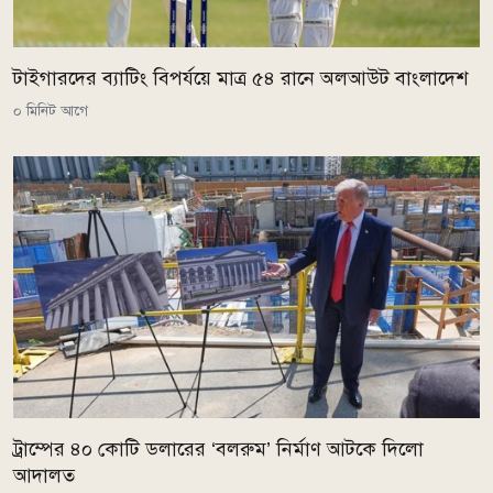
টাইগারদের ব্যাটিং বিপর্যয়ে মাত্র ৫৪ রানে অলআউট বাংলাদেশ
০ মিনিট আগে
ট্রাম্পের ৪০ কোটি ডলারের ‘বলরুম’ নির্মাণ আটকে দিলো
আদালত