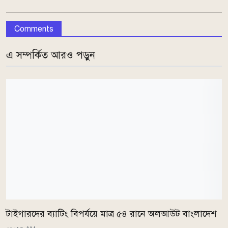
Comments
এ সম্পর্কিত আরও পড়ুন
টাইগারদের ব্যাটিং বিপর্যয়ে মাত্র ৫৪ রানে অলআউট বাংলাদেশ