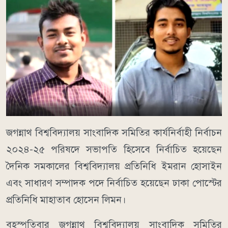
জগন্নাথ বিশ্ববিদ্যালয় সাংবাদিক সমিতির কার্যনির্বাহী নির্বাচন
২০২৪-২৫ পরিষদে সভাপতি হিসেবে নির্বাচিত হয়েছেন
দৈনিক সমকালের বিশ্ববিদ্যালয় প্রতিনিধি ইমরান হোসাইন
এবং সাধারণ সম্পাদক পদে নির্বাচিত হয়েছেন ঢাকা পোস্টের
প্রতিনিধি মাহাতাব হোসেন লিমন।
বৃহস্পতিবার জগন্নাথ বিশ্ববিদ্যালয় সাংবাদিক সমিতির