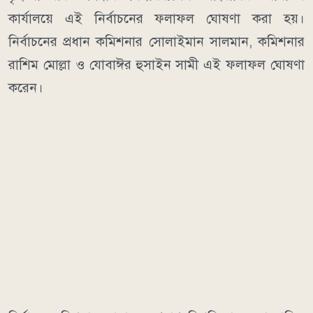
কার্যালয়ে এই নির্বাচনের ফলাফল ঘোষণা করা হয়।
নির্বাচনের প্রধান কমিশনার সোলাইমান সালমান, কমিশনার
রাশিম মোল্লা ও যোবাঈর হুসাইন সামী এই ফলাফল ঘোষণা
করেন।