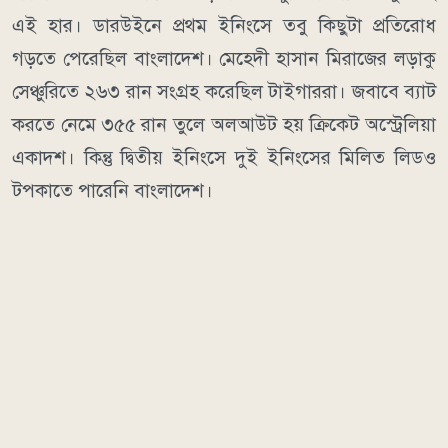
এই হার। ডারউইনে প্রথম ইনিংসে তবু কিছুটা প্রতিরোধ
গড়তে পেরেছিল বাংলাদেশ। মেহেদী হাসান মিরাজের লড়াকু
সেঞ্চুরিতে ২৬৩ রান সংগ্রহ করেছিল টাইগাররা। জবাবে ব্যাট
করতে নেমে ৩৫৫ রান তুলে অলআউট হয় ক্রিকেট অস্ট্রেলিয়া
একাদশ। কিন্তু দ্বিতীয় ইনিংসে দুই ইনিংসের মিলিত লিডও
টপকাতে পারেনি বাংলাদেশ।