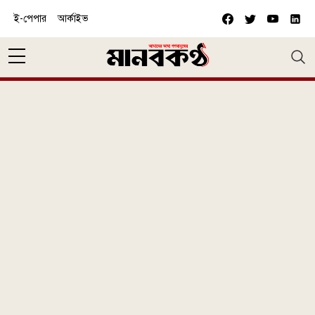
Skip to main content
ই-পেপার
আর্কাইভ