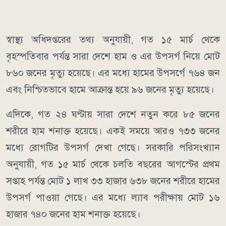
স্বাস্থ্য অধিদপ্তরের তথ্য অনুযায়ী, গত ১৫ মার্চ থেকে
বৃহস্পতিবার পর্যন্ত সারা দেশে হাম ও এর উপসর্গ নিয়ে মোট
৮৬০ জনের মৃত্যু হয়েছে। এর মধ্যে হামের উপসর্গে ৭৬৪ জন
এবং নিশ্চিতভাবে হামে আক্রান্ত হয়ে ৯৬ জনের মৃত্যু হয়েছে।
এদিকে, গত ২৪ ঘণ্টায় সারা দেশে নতুন করে ৮৫ জনের
শরীরে হাম শনাক্ত হয়েছে। একই সময়ে আরও ৭৩৩ জনের
মধ্যে রোগটির উপসর্গ দেখা গেছে। সরকারি পরিসংখ্যান
অনুযায়ী, গত ১৫ মার্চ থেকে চলতি বছরের আগস্টের প্রথম
সপ্তাহ পর্যন্ত মোট ১ লাখ ৩৩ হাজার ৬৩৮ জনের শরীরে হামের
উপসর্গ পাওয়া গেছে। এর মধ্যে ল্যাব পরীক্ষায় মোট ১৬
হাজার ৭৪০ জনের হাম শনাক্ত হয়েছে।