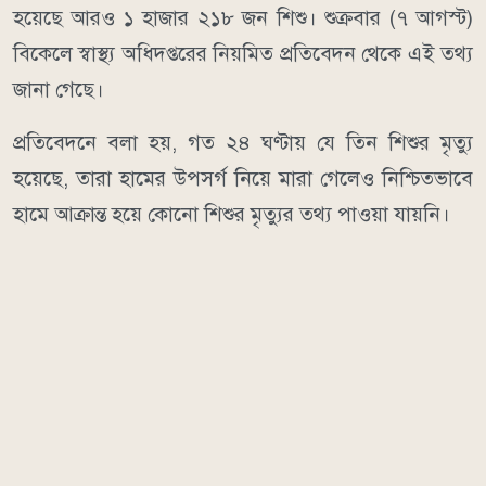
হয়েছে আরও ১ হাজার ২১৮ জন শিশু। শুক্রবার (৭ আগস্ট)
বিকেলে স্বাস্থ্য অধিদপ্তরের নিয়মিত প্রতিবেদন থেকে এই তথ্য
জানা গেছে।
প্রতিবেদনে বলা হয়, গত ২৪ ঘণ্টায় যে তিন শিশুর মৃত্যু
হয়েছে, তারা হামের উপসর্গ নিয়ে মারা গেলেও নিশ্চিতভাবে
হামে আক্রান্ত হয়ে কোনো শিশুর মৃত্যুর তথ্য পাওয়া যায়নি।