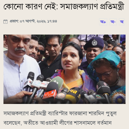
কোনো কারণ নেই: সমাজকল্যাণ প্রতিমন্ত্রী
প্রকাশ: ০৭ আগস্ট, ২০২৬, ১৭:৪৪
অ+
অ-
অ
সমাজকল্যাণ প্রতিমন্ত্রী ব্যারিস্টার ফারজানা শারমিন পুতুল
বলেছেন, অতীতে আওয়ামী লীগের শাসনামলে বর্তমান