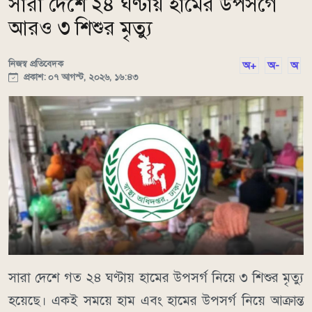
সারা দেশে ২৪ ঘণ্টায় হামের উপসর্গে
আরও ৩ শিশুর মৃত্যু
নিজস্ব প্রতিবেদক
অ+
অ-
অ
প্রকাশ: ০৭ আগস্ট, ২০২৬, ১৬:৪৩
সারা দেশে গত ২৪ ঘণ্টায় হামের উপসর্গ নিয়ে ৩ শিশুর মৃত্যু
হয়েছে। একই সময়ে হাম এবং হামের উপসর্গ নিয়ে আক্রান্ত