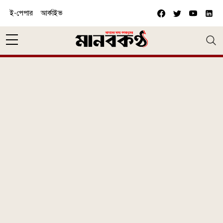
Skip to main content
ই-পেপার
আর্কাইভ