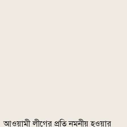
আওয়ামী লীগের প্রতি নমনীয় হওয়ার