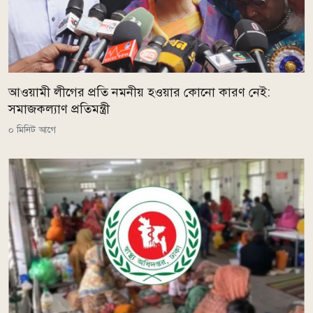
আওয়ামী লীগের প্রতি নমনীয় হওয়ার কোনো কারণ নেই:
সমাজকল্যাণ প্রতিমন্ত্রী
০ মিনিট আগে