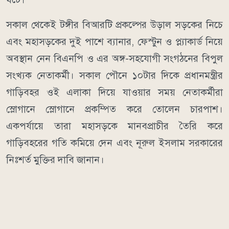
সকাল থেকেই টঙ্গীর বিআরটি প্রকল্পের উড়াল সড়কের নিচে
এবং মহাসড়কের দুই পাশে ব্যানার, ফেস্টুন ও প্ল্যাকার্ড নিয়ে
অবস্থান নেন বিএনপি ও এর অঙ্গ-সহযোগী সংগঠনের বিপুল
সংখ্যক নেতাকর্মী। সকাল পৌনে ১০টার দিকে প্রধানমন্ত্রীর
গাড়িবহর ওই এলাকা দিয়ে যাওয়ার সময় নেতাকর্মীরা
স্লোগানে স্লোগানে প্রকম্পিত করে তোলেন চারপাশ।
একপর্যায়ে তারা মহাসড়কে মানবপ্রাচীর তৈরি করে
গাড়িবহরের গতি কমিয়ে দেন এবং নূরুল ইসলাম সরকারের
নিঃশর্ত মুক্তির দাবি জানান।