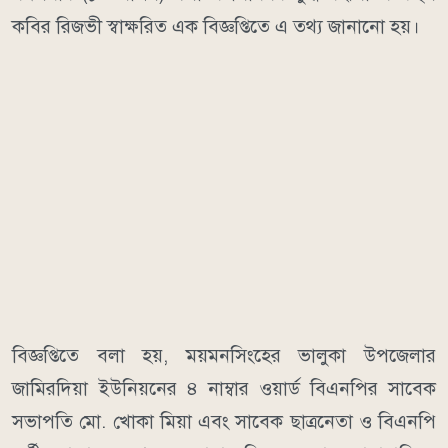
কবির রিজভী স্বাক্ষরিত এক বিজ্ঞপ্তিতে এ তথ্য জানানো হয়।
বিজ্ঞপ্তিতে বলা হয়, ময়মনসিংহের ভালুকা উপজেলার
জামিরদিয়া ইউনিয়নের ৪ নাম্বার ওয়ার্ড বিএনপির সাবেক
সভাপতি মো. খোকা মিয়া এবং সাবেক ছাত্রনেতা ও বিএনপি