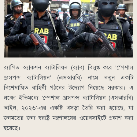
র‌্যাপিড অ্যাকশন ব্যাটালিয়ন (র‌্যাব) বিলুপ্ত করে ‘স্পেশাল
রেসপন্স ব্যাটালিয়ন’ (এসআরবি) নামে নতুন একটি
বিশেষায়িত বাহিনী গঠনের উদ্যোগ নিয়েছে সরকার। এ
লক্ষ্যে ইতিমধ্যে ‘স্পেশাল রেসপন্স ব্যাটালিয়ন (এসআরবি)
আইন, ২০২৬’-এর একটি খসড়া তৈরি করা হয়েছে, যা
জনমতের জন্য স্বরাষ্ট্র মন্ত্রণালয়ের ওয়েবসাইটে প্রকাশ করা
হয়েছে।