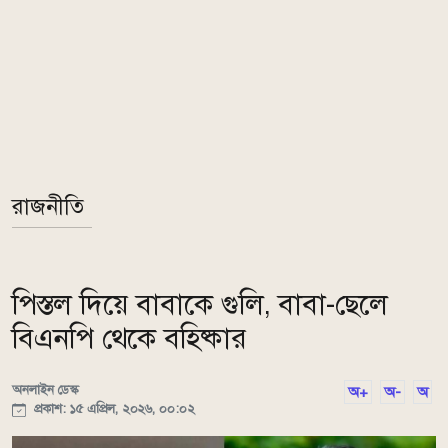
রাজনীতি
পিস্তল দিয়ে বাবাকে গুলি, বাবা-ছেলে
বিএনপি থেকে বহিষ্কার
অনলাইন ডেস্ক
অ+
অ-
অ
প্রকাশ: ১৫ এপ্রিল, ২০২৬, ০০:০২