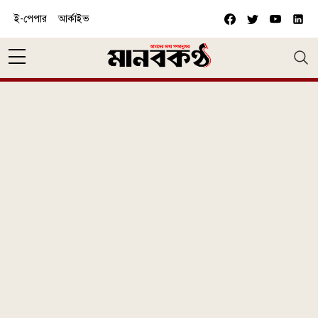
Skip to main content
ই-পেপার
আর্কাইভ