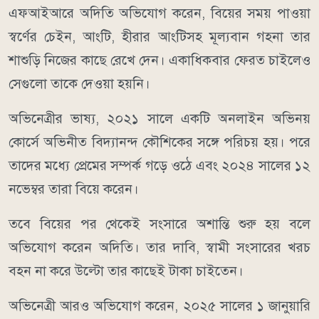
এফআইআরে অদিতি অভিযোগ করেন, বিয়ের সময় পাওয়া
স্বর্ণের চেইন, আংটি, হীরার আংটিসহ মূল্যবান গহনা তার
শাশুড়ি নিজের কাছে রেখে দেন। একাধিকবার ফেরত চাইলেও
সেগুলো তাকে দেওয়া হয়নি।
অভিনেত্রীর ভাষ্য, ২০২১ সালে একটি অনলাইন অভিনয়
কোর্সে অভিনীত বিদ্যানন্দ কৌশিকের সঙ্গে পরিচয় হয়। পরে
তাদের মধ্যে প্রেমের সম্পর্ক গড়ে ওঠে এবং ২০২৪ সালের ১২
নভেম্বর তারা বিয়ে করেন।
তবে বিয়ের পর থেকেই সংসারে অশান্তি শুরু হয় বলে
অভিযোগ করেন অদিতি। তার দাবি, স্বামী সংসারের খরচ
বহন না করে উল্টো তার কাছেই টাকা চাইতেন।
অভিনেত্রী আরও অভিযোগ করেন, ২০২৫ সালের ১ জানুয়ারি