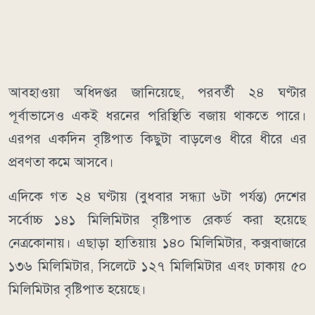
আবহাওয়া অধিদপ্তর জানিয়েছে, পরবর্তী ২৪ ঘণ্টার
পূর্বাভাসেও একই ধরনের পরিস্থিতি বজায় থাকতে পারে।
এরপর একদিন বৃষ্টিপাত কিছুটা বাড়লেও ধীরে ধীরে এর
প্রবণতা কমে আসবে।
এদিকে গত ২৪ ঘণ্টায় (বুধবার সন্ধ্যা ৬টা পর্যন্ত) দেশের
সর্বোচ্চ ১৪১ মিলিমিটার বৃষ্টিপাত রেকর্ড করা হয়েছে
নেত্রকোনায়। এছাড়া হাতিয়ায় ১৪০ মিলিমিটার, কক্সবাজারে
১৩৬ মিলিমিটার, সিলেটে ১২৭ মিলিমিটার এবং ঢাকায় ৫০
মিলিমিটার বৃষ্টিপাত হয়েছে।