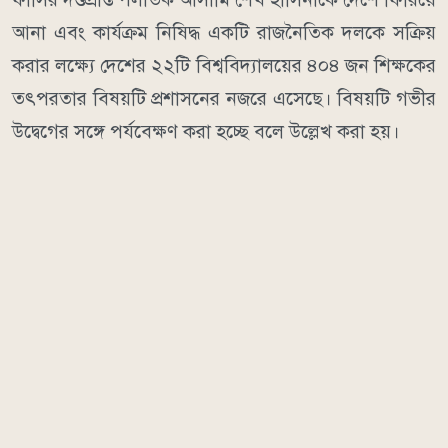
আনা এবং কার্যক্রম নিষিদ্ধ একটি রাজনৈতিক দলকে সক্রিয়
করার লক্ষ্যে দেশের ২২টি বিশ্ববিদ্যালয়ের ৪০৪ জন শিক্ষকের
তৎপরতার বিষয়টি প্রশাসনের নজরে এসেছে। বিষয়টি গভীর
উদ্বেগের সঙ্গে পর্যবেক্ষণ করা হচ্ছে বলে উল্লেখ করা হয়।