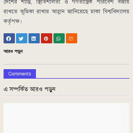
দেশের শান্তি, স্থিতিশীলতা ও গণতান্ত্রিক পরিবেশ বজায়
রাখতে ভূমিকা রাখার আহ্বান জানিয়েছে ঢাকা বিশ্ববিদ্যালয়
কর্তৃপক্ষ।
আরও পড়ুন
Comments
এ সম্পর্কিত আরও পড়ুন