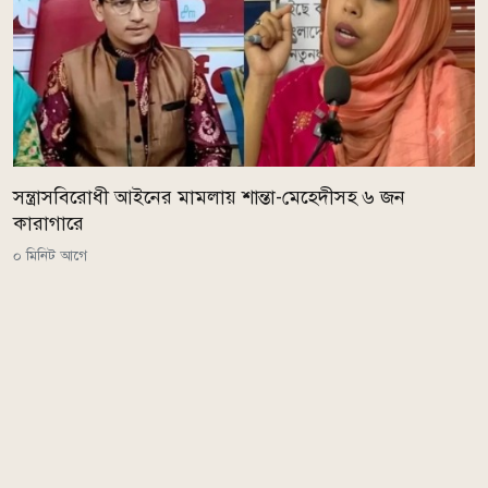
সন্ত্রাসবিরোধী আইনের মামলায় শান্তা-মেহেদীসহ ৬ জন
কারাগারে
০ মিনিট আগে