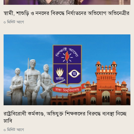
স্বামী, শাশুড়ি ও ননদের বিরুদ্ধে নির্যাতনের অভিযোগ অভিনেত্রীর
০ মিনিট আগে
রাষ্ট্রবিরোধী কর্মকাণ্ড, অভিযুক্ত শিক্ষকদের বিরুদ্ধে ব্যবস্থা নিচ্ছে
ঢাবি
০ মিনিট আগে