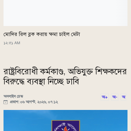
মোদির রিল ব্লক করায় ক্ষমা চাইল মেটা
১২:৫১ AM
রাষ্ট্রবিরোধী কর্মকাণ্ড, অভিযুক্ত শিক্ষকদের
বিরুদ্ধে ব্যবস্থা নিচ্ছে ঢাবি
অনলাইন ডেস্ক
অ+
অ-
অ
প্রকাশ: ০৬ আগস্ট, ২০২৬, ০৭:১২