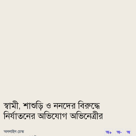
স্বামী, শাশুড়ি ও ননদের বিরুদ্ধে
নির্যাতনের অভিযোগ অভিনেত্রীর
অনলাইন ডেস্ক
অ+
অ-
অ