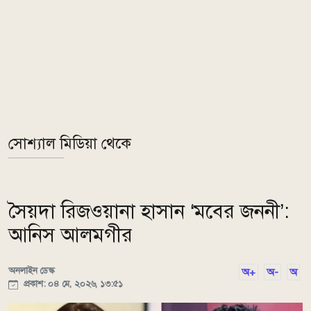
সোশ্যাল মিডিয়া থেকে
সৈয়দা রিজওয়ানা হাসান ‘মবের জননী’:
আনিস আলমগীর
অনলাইন ডেস্ক
অ+
অ-
অ
প্রকাশ: ০৪ মে, ২০২৬, ১৩:৫১