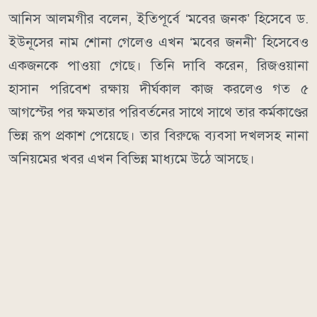
আনিস আলমগীর বলেন, ইতিপূর্বে ‘মবের জনক’ হিসেবে ড.
ইউনূসের নাম শোনা গেলেও এখন ‘মবের জননী’ হিসেবেও
একজনকে পাওয়া গেছে। তিনি দাবি করেন, রিজওয়ানা
হাসান পরিবেশ রক্ষায় দীর্ঘকাল কাজ করলেও গত ৫
আগস্টের পর ক্ষমতার পরিবর্তনের সাথে সাথে তার কর্মকাণ্ডের
ভিন্ন রূপ প্রকাশ পেয়েছে। তার বিরুদ্ধে ব্যবসা দখলসহ নানা
অনিয়মের খবর এখন বিভিন্ন মাধ্যমে উঠে আসছে।