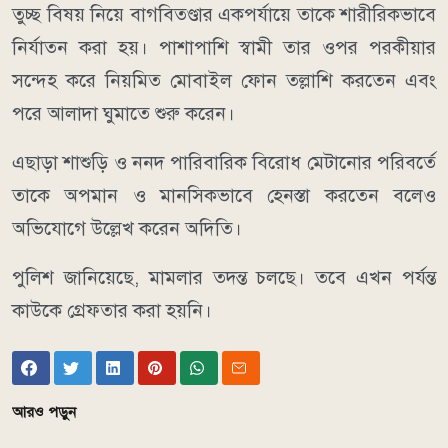
তুচ্ছ বিষয় নিয়ে বাগবিতণ্ডার একপর্যায়ে তাকে শারীরিকভাবে
নির্যাতন করা হয়। পাশাপাশি স্বামী তার ওপর পরকীয়ার
সন্দেহ করে নিয়মিত মোবাইল ফোন তল্লাশি করতেন এবং
পরে আলাদা ঘুমাতে শুরু করেন।
এছাড়া শাশুড়ি ও ননদ পারিবারিক বিরোধ মেটানোর পরিবর্তে
তাকে অপমান ও মানসিকভাবে হেনস্তা করতেন বলেও
অভিযোগে উল্লেখ করেন অদিতি।
পুলিশ জানিয়েছে, মামলার তদন্ত চলছে। তবে এখন পর্যন্ত
কাউকে গ্রেফতার করা হয়নি।
আরও পড়ুন