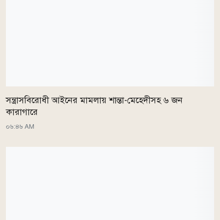
সন্ত্রাসবিরোধী আইনের মামলায় শান্তা-মেহেদীসহ ৬ জন
কারাগারে
০৬:৪৬ AM