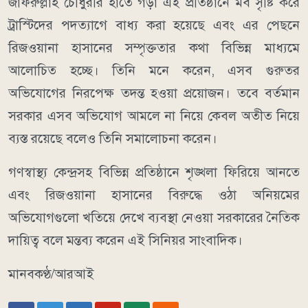
জাফরুল্লাহ চৌধুরীর হাতে গড়া এই প্রতিষ্ঠানে মব সৃষ্টি করে
ট্রাস্টিদের পদত্যাগে বাধ্য করা হয়েছে এবং এর পেছনে
রিজওয়ানা হাসানের সম্পৃক্ততার কথা বিভিন্ন মাধ্যমে
আলোচিত হচ্ছে। তিনি মনে করেন, এসব গুরুতর
অভিযোগের নিরপেক্ষ তদন্ত হওয়া প্রয়োজন। তবে বর্তমান
সরকার এসব অভিযোগ আমলে না নিয়ে কেবল অতীত নিয়ে
ব্যস্ত রয়েছে বলেও তিনি সমালোচনা করেন।
গণস্বাস্থ্য কেন্দ্রসহ বিভিন্ন প্রতিষ্ঠানে শৃঙ্খলা ফিরিয়ে আনতে
এবং রিজওয়ানা হাসানের বিরুদ্ধে ওঠা অনিয়মের
অভিযোগগুলো খতিয়ে দেখে ব্যবস্থা নেওয়া সরকারের নৈতিক
দায়িত্ব বলে মন্তব্য করেন এই সিনিয়র সাংবাদিক।
মানবকণ্ঠ/আরআই