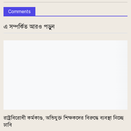
Comments
এ সম্পর্কিত আরও পড়ুন
রাষ্ট্রবিরোধী কর্মকাণ্ড, অভিযুক্ত শিক্ষকদের বিরুদ্ধে ব্যবস্থা নিচ্ছে
ঢাবি