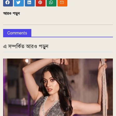
আরও পড়ুন
Comments
এ সম্পর্কিত আরও পড়ুন