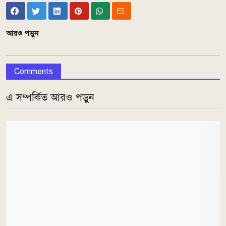
আরও পড়ুন
Comments
এ সম্পর্কিত আরও পড়ুন