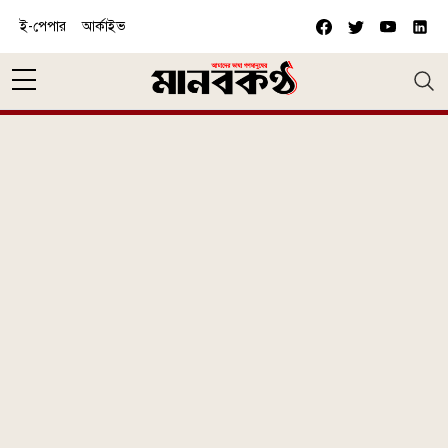
Skip to main content
ই-পেপার
আর্কাইভ