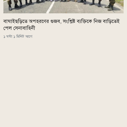
বাঘাইছড়িতে অপহরণের গুজব, সংশ্লিষ্ট ব্যক্তিকে নিজ বাড়িতেই
পেল সেনাবাহিনী
১ ঘন্টা ১ মিনিট আগে