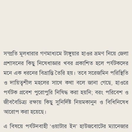
​সম্প্রতি মূলধারার গণমাধ্যমে টাঙ্গুয়ার হাওর ভ্রমণ নিয়ে জেলা
প্রশাসনের কিছু নিষেধাজ্ঞার খবর প্রকাশিত হলে পর্যটকদের
মনে এক ধরনের বিভ্রান্তি তৈরি হয়। তবে সরেজমিন পরিস্থিতি
ও দায়িত্বশীল মহলের সাথে কথা বলে জানা গেছে, হাওরে
পর্যটক প্রবেশ পুরোপুরি নিষিদ্ধ করা হয়নি; বরং পরিবেশ ও
জীববৈচিত্র্য রক্ষায় কিছু সুনির্দিষ্ট নিয়মকানুন ও বিধিনিষেধ
আরোপ করা হয়েছে।
​এ বিষয়ে পর্যটনবাহী ‘ওয়াটার ইন’ হাউজবোটের ম্যানেজার