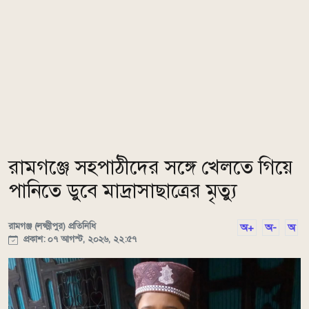
রামগঞ্জে সহপাঠীদের সঙ্গে খেলতে গিয়ে
পানিতে ডুবে মাদ্রাসাছাত্রের মৃত্যু
রামগঞ্জ (লক্ষ্মীপুর) প্রতিনিধি
অ+
অ-
অ
প্রকাশ: ০৭ আগস্ট, ২০২৬, ২২:৫৭