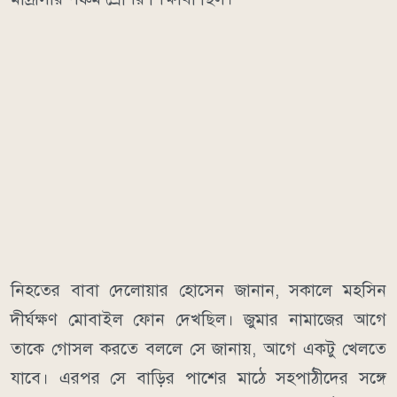
নিহতের বাবা দেলোয়ার হোসেন জানান, সকালে মহসিন
দীর্ঘক্ষণ মোবাইল ফোন দেখছিল। জুমার নামাজের আগে
তাকে গোসল করতে বললে সে জানায়, আগে একটু খেলতে
যাবে। এরপর সে বাড়ির পাশের মাঠে সহপাঠীদের সঙ্গে