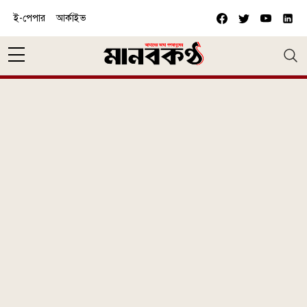
Skip to main content
ই-পেপার
আর্কাইভ