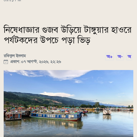
নিষেধাজ্ঞার গুজব উড়িয়ে টাঙ্গুয়ার হাওরে
পর্যটকদের উপচে পড়া ভিড়
রফিকুল ইসলাম
অ+
অ-
অ
প্রকাশ: ০৭ আগস্ট, ২০২৬, ২২:২৬