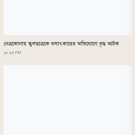
নেত্রকোনায় স্কুলছাত্রকে বলাৎকারের অভিযোগে বৃদ্ধ আটক
১০:১৪ PM