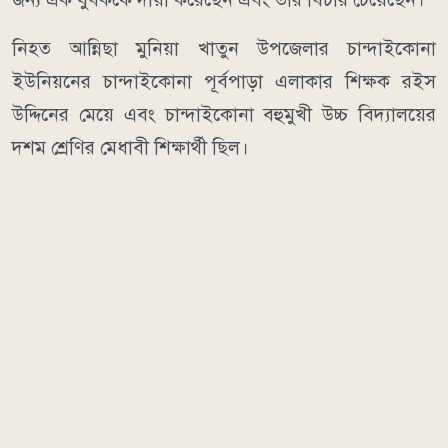
নিহত আন্নিছা মুনিয়া খাতুন উপজেলার চান্দাইকোনা
ইউনিয়নের চান্দাইকোনা পূর্বপাড়া এলাকার শিক্ষক রইস
উদ্দিনের মেয়ে এবং চান্দাইকোনা বহুমুখী উচ্চ বিদ্যালয়ের
দশম শ্রেণির মেধাবী শিক্ষার্থী ছিল।