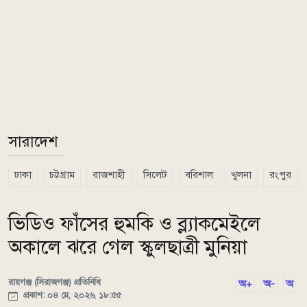
সারাদেশ
ঢাকা
চট্টগ্রাম
রাজশাহী
সিলেট
বরিশাল
খুলনা
রংপুর
ভিডিও ফাঁসের হুমকি ও ব্ল্যাকমেইলে
অকালে ঝরে গেল স্কুলছাত্রী মুনিয়া
রায়গঞ্জ (সিরাজগঞ্জ) প্রতিনিধি
অ+
অ-
অ
প্রকাশ: ০৪ মে, ২০২৬, ১৮:৫৫