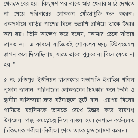
খেলতে বের হয়। কিছুক্ষণ পর তাকে আর খেলার মাঠে দেখতে
না পেয়ে পরিবারের লোকজন খোঁজাখুঁজি শুরু করেন।
একপর্যায়ে বাড়ির পাশের বিলে তল্লাশি চালিয়ে তাকে উদ্ধার
করা হয়। তিনি আক্ষেপ করে বলেন, "আমার ছেলে সাঁতার
জানত না। এ কারণে বাড়িতেই গোসলের জন্য টিউবওয়েল
স্থাপন করে দিয়েছিলাম, যাতে তাকে পুকুরে বা বিলে যেতে না
হয়।"
৫ নং চন্ডিপুর ইউনিয়ন ছাত্রদলের সভাপতি ইব্রাহিম খলিল
তুফান জানান, পরিবারের লোকজনের চিৎকার শুনে তিনি ও
স্থানীয় বাসিন্দারা দ্রুত ঘটনাস্থলে ছুটে যান। এরপর বিলের
পানিতে মহসিনকে ভাসতে দেখে উদ্ধার করে রামগঞ্জ
উপজেলা স্বাস্থ্য কমপ্লেক্সে নিয়ে যাওয়া হয়। সেখানে কর্তব্যরত
চিকিৎসক পরীক্ষা-নিরীক্ষা শেষে তাকে মৃত ঘোষণা করেন।