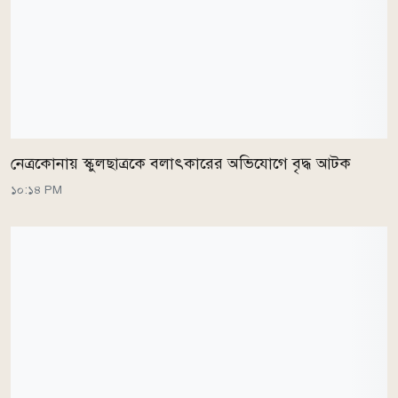
নেত্রকোনায় স্কুলছাত্রকে বলাৎকারের অভিযোগে বৃদ্ধ আটক
১০:১৪ PM