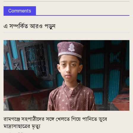
Comments
এ সম্পর্কিত আরও পড়ুন
রামগঞ্জে সহপাঠীদের সঙ্গে খেলতে গিয়ে পানিতে ডুবে
মাদ্রাসাছাত্রের মৃত্যু