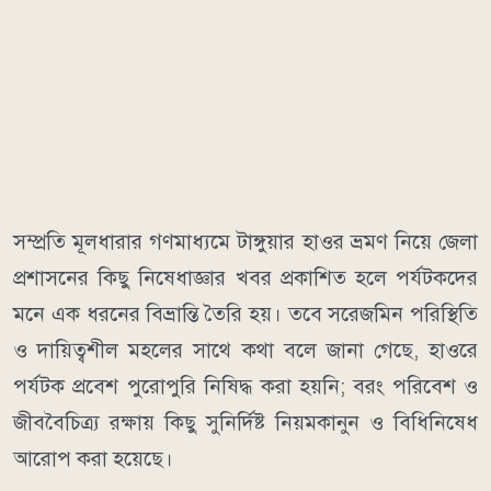
​সম্প্রতি মূলধারার গণমাধ্যমে টাঙ্গুয়ার হাওর ভ্রমণ নিয়ে জেলা
প্রশাসনের কিছু নিষেধাজ্ঞার খবর প্রকাশিত হলে পর্যটকদের
মনে এক ধরনের বিভ্রান্তি তৈরি হয়। তবে সরেজমিন পরিস্থিতি
ও দায়িত্বশীল মহলের সাথে কথা বলে জানা গেছে, হাওরে
পর্যটক প্রবেশ পুরোপুরি নিষিদ্ধ করা হয়নি; বরং পরিবেশ ও
জীববৈচিত্র্য রক্ষায় কিছু সুনির্দিষ্ট নিয়মকানুন ও বিধিনিষেধ
আরোপ করা হয়েছে।