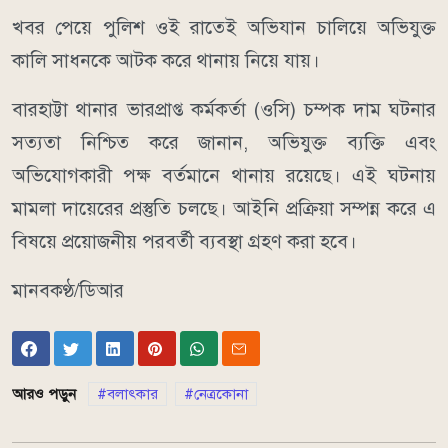
খবর পেয়ে পুলিশ ওই রাতেই অভিযান চালিয়ে অভিযুক্ত
কালি সাধনকে আটক করে থানায় নিয়ে যায়।
বারহাট্টা থানার ভারপ্রাপ্ত কর্মকর্তা (ওসি) চম্পক দাম ঘটনার
সত্যতা নিশ্চিত করে জানান, অভিযুক্ত ব্যক্তি এবং
অভিযোগকারী পক্ষ বর্তমানে থানায় রয়েছে। এই ঘটনায়
মামলা দায়েরের প্রস্তুতি চলছে। আইনি প্রক্রিয়া সম্পন্ন করে এ
বিষয়ে প্রয়োজনীয় পরবর্তী ব্যবস্থা গ্রহণ করা হবে।
মানবকণ্ঠ/ডিআর
আরও পড়ুন
বলাৎকার
নেত্রকোনা