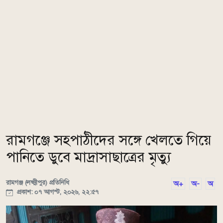
রামগঞ্জে সহপাঠীদের সঙ্গে খেলতে গিয়ে
পানিতে ডুবে মাদ্রাসাছাত্রের মৃত্যু
রামগঞ্জ (লক্ষ্মীপুর) প্রতিনিধি
অ+
অ-
অ
প্রকাশ: ০৭ আগস্ট, ২০২৬, ২২:৫৭