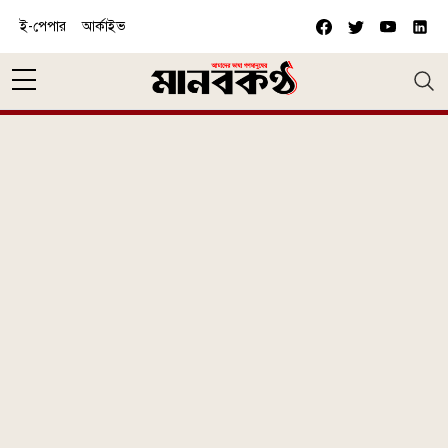
Skip to main content
ই-পেপার
আর্কাইভ