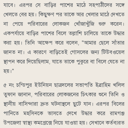
যাবে। এরপর সে বাড়ির পাশের মাঠে সহপাঠীদের সঙ্গে
খেলতে বের হয়। কিছুক্ষণ পর তাকে আর খেলার মাঠে দেখতে
না পেয়ে পরিবারের লোকজন খোঁজাখুঁজি শুরু করেন।
একপর্যায়ে বাড়ির পাশের বিলে তল্লাশি চালিয়ে তাকে উদ্ধার
করা হয়। তিনি আক্ষেপ করে বলেন, "আমার ছেলে সাঁতার
জানত না। এ কারণে বাড়িতেই গোসলের জন্য টিউবওয়েল
স্থাপন করে দিয়েছিলাম, যাতে তাকে পুকুরে বা বিলে যেতে না
হয়।"
৫ নং চন্ডিপুর ইউনিয়ন ছাত্রদলের সভাপতি ইব্রাহিম খলিল
তুফান জানান, পরিবারের লোকজনের চিৎকার শুনে তিনি ও
স্থানীয় বাসিন্দারা দ্রুত ঘটনাস্থলে ছুটে যান। এরপর বিলের
পানিতে মহসিনকে ভাসতে দেখে উদ্ধার করে রামগঞ্জ
উপজেলা স্বাস্থ্য কমপ্লেক্সে নিয়ে যাওয়া হয়। সেখানে কর্তব্যরত