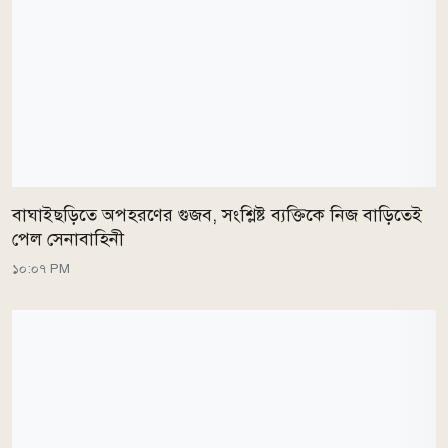
বাঘাইছড়িতে অপহরণের গুজব, সংশ্লিষ্ট ব্যক্তিকে নিজ বাড়িতেই
পেল সেনাবাহিনী
১০:০৭ PM