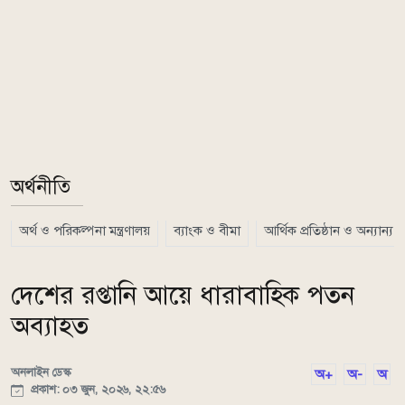
অর্থনীতি
অর্থ ও পরিকল্পনা মন্ত্রণালয়
ব্যাংক ও বীমা
আর্থিক প্রতিষ্ঠান ও অন্যান্য
দেশের রপ্তানি আয়ে ধারাবাহিক পতন
অব্যাহত
অনলাইন ডেস্ক
অ+
অ-
অ
প্রকাশ: ০৩ জুন, ২০২৬, ২২:৫৬