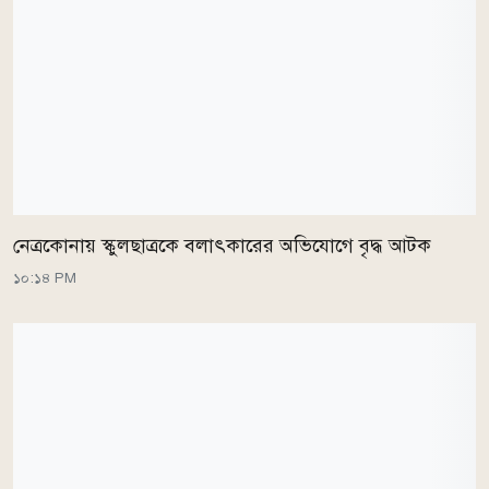
নেত্রকোনায় স্কুলছাত্রকে বলাৎকারের অভিযোগে বৃদ্ধ আটক
১০:১৪ PM