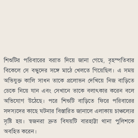
শিশুটির পরিবারের বরাত দিয়ে জানা গেছে, বৃহস্পতিবার
বিকেলে সে বন্ধুদের সঙ্গে মাঠে খেলতে গিয়েছিল। এ সময়
অভিযুক্ত কালি সাধন তাকে প্রলোভন দেখিয়ে নিজ বাড়িতে
ডেকে নিয়ে যান এবং সেখানে তাকে বলাৎকার করেন বলে
অভিযোগ উঠেছে। পরে শিশুটি বাড়িতে ফিরে পরিবারের
সদস্যদের কাছে ঘটনার বিস্তারিত জানালে এলাকায় চাঞ্চল্যের
সৃষ্টি হয়। স্বজনরা দ্রুত বিষয়টি বারহাট্টা থানা পুলিশকে
অবহিত করেন।