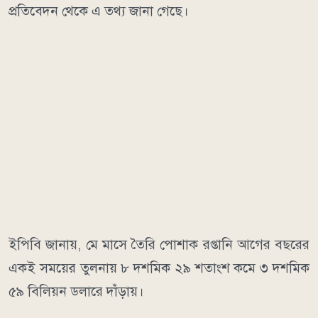
প্রতিবেদন থেকে এ তথ্য জানা গেছে।
ইপিবি জানায়, মে মাসে তৈরি পোশাক রপ্তানি আগের বছরের
একই সময়ের তুলনায় ৮ দশমিক ২৯ শতাংশ কমে ৩ দশমিক
৫৯ বিলিয়ন ডলারে দাঁড়ায়।