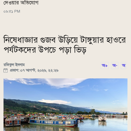
দেওয়ার অভিযোগ
০৯:৫১ PM
নিষেধাজ্ঞার গুজব উড়িয়ে টাঙ্গুয়ার হাওরে
পর্যটকদের উপচে পড়া ভিড়
রফিকুল ইসলাম
অ+
অ-
অ
প্রকাশ: ০৭ আগস্ট, ২০২৬, ২২:২৬