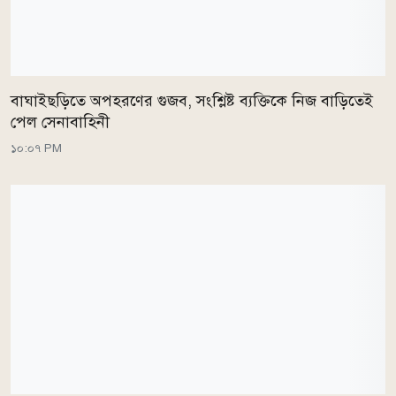
বাঘাইছড়িতে অপহরণের গুজব, সংশ্লিষ্ট ব্যক্তিকে নিজ বাড়িতেই
পেল সেনাবাহিনী
১০:০৭ PM