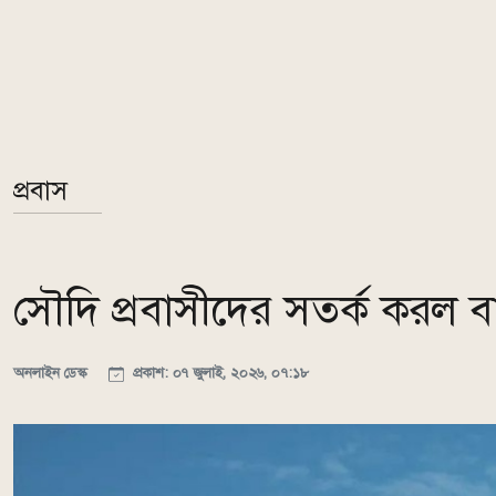
প্রবাস
সৌদি প্রবাসীদের সতর্ক করল ব
অনলাইন ডেস্ক
প্রকাশ: ০৭ জুলাই, ২০২৬, ০৭:১৮