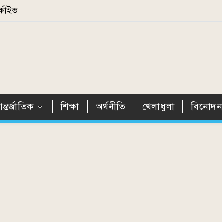
্কাইভ
ন্তর্জাতিক
শিক্ষা
অর্থনীতি
খেলাধুলা
বিনোদ