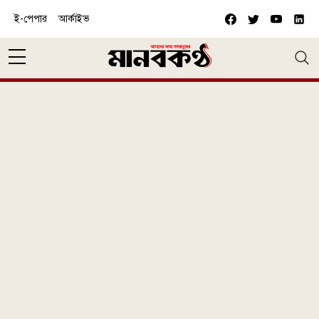
Skip to main content
ই-পেপার
আর্কাইভ