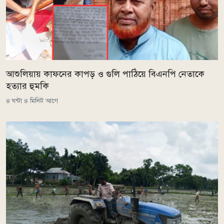
আশুলিয়ায় কাফনের কাপড় ও গুলি পাঠিয়ে বিএনপি নেতাকে
হত্যার হুমকি
৪ ঘন্টা ৪ মিনিট আগে