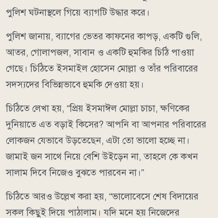
পুলিশ ঘটনাস্থলে গিয়ে ব্যাগটি উদ্ধার করে।
পুলিশ জানায়, ব্যাগের ভেতর কাফনের কাপড়, একটি গুলি,
আতর, গোলাপজল, সাবান ও একটি হুমকির চিঠি পাওয়া
গেছে। চিঠিতে ইসমাইল হোসেন মোল্লা ও তাঁর পরিবারের
সদস্যদের বিভিন্নভাবে হুমকি দেওয়া হয়।
চিঠিতে লেখা হয়, “প্রিয় ইসমাঈল মোল্লা চাচা, ক্ষণিকের
দুনিয়াতে এত বড়াই কিসের? আপনি বা আপনার পরিবারের
লোকজন যেভাবে উড়তেছেন, এটা তো ভালো হচ্ছে না।
জামাই জন সাথে নিয়ে বেশি উইড়েন না, তাহলে কে কখন
সালাম দিবে নিজেও বুঝতে পারবেন না।”
চিঠিতে আরও উল্লেখ করা হয়, “ভালোবেসে শেষ বিদায়ের
সকল কিছুই দিয়ে পাঠালাম। যদি মনে হয় নিজেদের