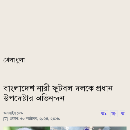
খেলাধুলা
বাংলাদেশ নারী ফুটবল দলকে প্রধান
উপদেষ্টার অভিনন্দন
অনলাইন ডেস্ক
অ+
অ-
অ
প্রকাশ: ৩০ অক্টোবর, ২০২৪, ২৩:৩০