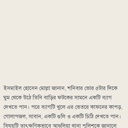
ইসমাইল হোসেন মোল্লা জানান, শনিবার ভোর ৫টার দিকে
ঘুম থেকে উঠে তিনি বাড়ির ফটকের সামনে একটি ব্যাগ
দেখতে পান। পরে ব্যাগটি খুলে এর ভেতরে কাফনের কাপড়,
গোলাপজল, সাবান, একটি গুলি ও একটি চিঠি দেখতে পান।
বিষয়টি তাৎক্ষণিকভাবে আশুলিয়া থানা পুলিশকে জানালে