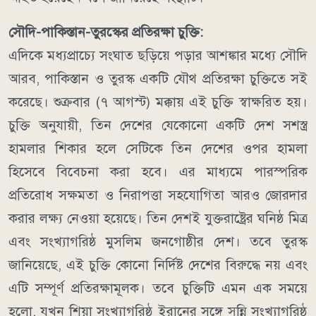
সৌদি-পাকিস্তান-তুরস্কের প্রতিরক্ষা চুক্তি:
এদিকে মধ্যপ্রাচ্যে সংঘাত ছড়িয়ে পড়ার আশঙ্কার মধ্যে সৌদি
আরব, পাকিস্তান ও তুরস্ক একটি যৌথ প্রতিরক্ষা চুক্তিতে সই
করেছে। শুক্রবার (৭ আগস্ট) মক্কায় এই চুক্তি স্বাক্ষরিত হয়।
চুক্তি অনুযায়ী, তিন দেশের যেকোনো একটি দেশ সশস্ত্র
হামলার শিকার হলে সেটিকে তিন দেশের ওপর হামলা
হিসেবে বিবেচনা করা হবে। এর মাধ্যমে পারস্পরিক
প্রতিরোধ সক্ষমতা ও নিরাপত্তা সহযোগিতা আরও জোরদার
করার লক্ষ্য নেওয়া হয়েছে।
তিন দেশই যুক্তরাষ্ট্রের ঘনিষ্ঠ মিত্র
এবং সংখ্যাগরিষ্ঠ মুসলিম জনগোষ্ঠীর দেশ। তবে তুরস্ক
জানিয়েছে, এই চুক্তি কোনো নির্দিষ্ট দেশের বিরুদ্ধে নয় এবং
এটি সম্পূর্ণ প্রতিরক্ষামূলক।
তবে চুক্তিটি এমন এক সময়ে
হলো, যখন শিয়া সংখ্যাগরিষ্ঠ ইরানের সঙ্গে সুন্নি সংখ্যাগরিষ্ঠ