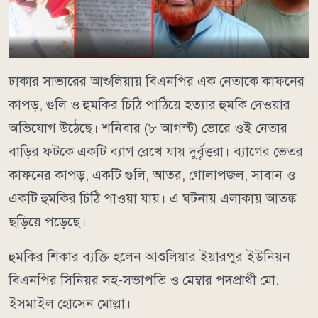
ঢাকার সাভারের আশুলিয়ায় বিএনপির এক নেতাকে কাফনের
কাপড়, গুলি ও হুমকির চিঠি পাঠিয়ে হত্যার হুমকি দেওয়ার
অভিযোগ উঠেছে। শনিবার (৮ আগস্ট) ভোরে ওই নেতার
বাড়ির ফটকে একটি ব্যাগ রেখে যায় দুর্বৃত্তরা। ব্যাগের ভেতর
কাফনের কাপড়, একটি গুলি, আতর, গোলাপজল, সাবান ও
একটি হুমকির চিঠি পাওয়া যায়। এ ঘটনায় এলাকায় আতঙ্ক
ছড়িয়ে পড়েছে।
হুমকির শিকার ব্যক্তি হলেন আশুলিয়ার ইয়ারপুর ইউনিয়ন
বিএনপির সিনিয়র সহ-সভাপতি ও মেম্বার পদপ্রার্থী মো.
ইসমাইল হোসেন মোল্লা।