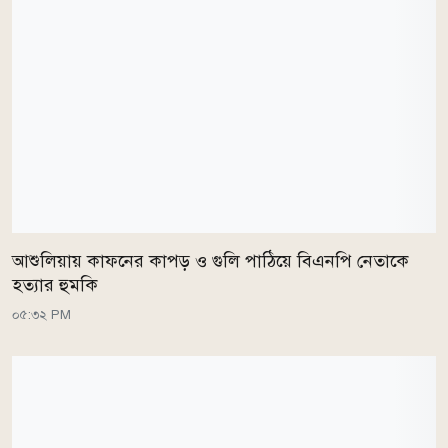
আশুলিয়ায় কাফনের কাপড় ও গুলি পাঠিয়ে বিএনপি নেতাকে
হত্যার হুমকি
০৫:৩২ PM