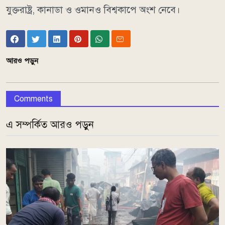
যুক্তরাষ্ট্র, কানাডা ও ওমানও বিশ্বকাপে অংশ নেবে।
আরও পড়ুন
Comments
এ সম্পর্কিত আরও পড়ুন