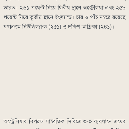
ভারত। ২৬১ পয়েন্ট নিয়ে দ্বিতীয় স্থানে অস্ট্রেলিয়া এবং ২৫৯
পয়েন্ট নিয়ে তৃতীয় স্থানে ইংল্যান্ড। চার ও পাঁচ নম্বরে রয়েছে
যথাক্রমে নিউজিল্যান্ড (২৫১) ও দক্ষিণ আফ্রিকা (২৪১)।
অস্ট্রেলিয়ার বিপক্ষে সাম্প্রতিক সিরিজে ৩-০ ব্যবধানে জয়ের