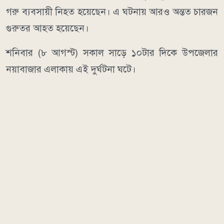
গরু ব্যবসায়ী নিহত হয়েছেন। এ ঘটনায় আরও অন্তত চারজন
গুরুতর আহত হয়েছেন।
শনিবার (৮ আগস্ট) সকাল সাড়ে ১০টার দিকে উপজেলার
নয়াবাজার এলাকায় এই দুর্ঘটনা ঘটে।