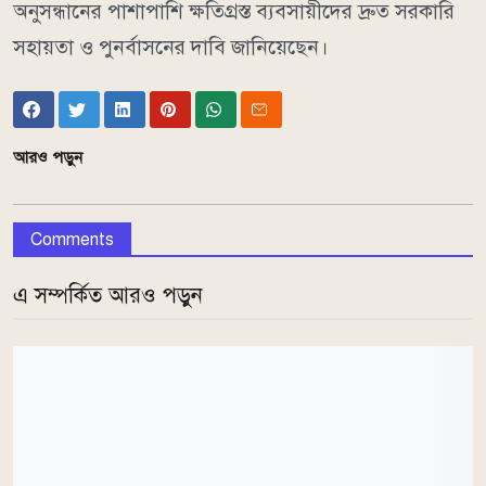
অনুসন্ধানের পাশাপাশি ক্ষতিগ্রস্ত ব্যবসায়ীদের দ্রুত সরকারি
সহায়তা ও পুনর্বাসনের দাবি জানিয়েছেন।
আরও পড়ুন
Comments
এ সম্পর্কিত আরও পড়ুন