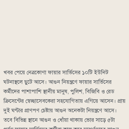
খবর পেয়ে নেত্রকোণা ফায়ার সার্ভিসের ১০টি ইউনিট
ঘটনাস্থলে ছুটে আসে। আগুন নিয়ন্ত্রণে ফায়ার সার্ভিসের
কর্মীদের পাশাপাশি স্থানীয় মানুষ, পুলিশ, বিজিবি ও রেড
ক্রিসেন্টের স্বেচ্ছাসেবকেরা সহযোগিতায় এগিয়ে আসেন। প্রায়
দুই ঘণ্টার প্রাণপণ চেষ্টায় আগুন অনেকটা নিয়ন্ত্রণে আসে।
তবে বিভিন্ন স্থানে আগুন ও ধোঁয়া থাকায় ভোর সাড়ে ৫টা