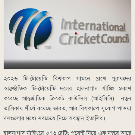
২০২৬ টি-টোয়েন্টি বিশ্বকাপ সামনে রেখে পুরুষদের
আন্তর্জাতিক টি-টোয়েন্টি দলের হালনাগাদ র্যাঙ্কিং প্রকাশ
করেছে আন্তর্জাতিক ক্রিকেট কাউন্সিল (আইসিসি)। নতুন
তালিকায় শীর্ষে রয়েছে ভারত, আর বিশ্বকাপে সুযোগ পাওয়া
দলগুলোর মধ্যে সবচেয়ে নিচে অবস্থান ইতালির।
হালনাগাদ র্যাঙ্কিংয়ে ২৭৩ রেটিং পয়েন্ট নিয়ে এক নম্বরে আছে