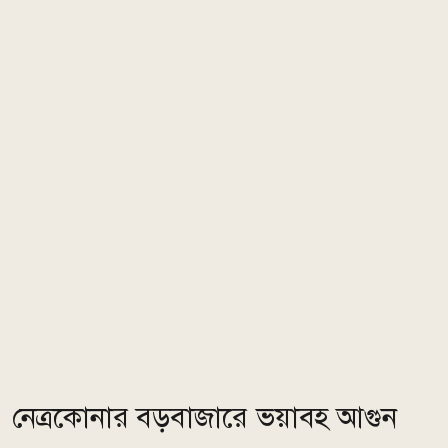
নেত্রকোনার বড়বাজারে ভয়াবহ আগুন