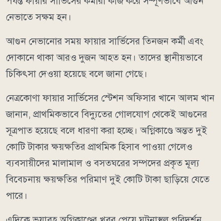
পর্যন্ত ফায়ার সার্ভিসের কর্মীরা কাজ করে সম্পূর্ণভাবে আগুন
নেভাতে সক্ষম হন।
আগুন নেভানোর সময় ফায়ার সার্ভিসের তিনজন কর্মী এবং
দোকানে থাকা আরও দুজন আহত হন। তাদের স্থানীয়ভাবে
চিকিৎসা দেওয়া হয়েছে বলে জানা গেছে।
নেত্রকোণা ফায়ার সার্ভিসের স্টেশন অফিসার খানে আলম খান
জানান, প্রাথমিকভাবে বিদ্যুতের গোলযোগ থেকেই আগুনের
সূত্রপাত হয়েছে বলে ধারণা করা হচ্ছে। অগ্নিকাণ্ডে অন্তত দুই
কোটি টাকার ক্ষয়ক্ষতির প্রাথমিক হিসাব পাওয়া গেলেও
ব্যবসায়ীদের মালামাল ও বসতঘরের সম্পদের প্রকৃত মূল্য
বিবেচনায় ক্ষয়ক্ষতির পরিমাণ দুই কোটি টাকা ছাড়িয়ে যেতে
পারে।
এদিকে ভয়াবহ অগ্নিকাণ্ডের খবর পেয়ে ঘটনাস্থল পরিদর্শন