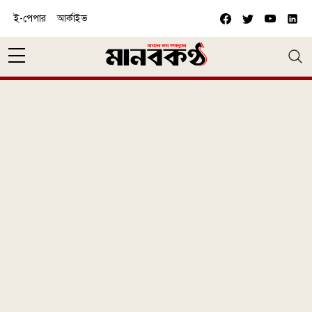
Skip to main content
ই-পেপার
আর্কাইভ