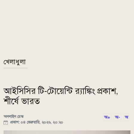
খেলাধুলা
আইসিসির টি-টোয়েন্টি র‌্যাঙ্কিং প্রকাশ,
শীর্ষে ভারত
অনলাইন ডেস্ক
অ+
অ-
অ
প্রকাশ: ০৪ ফেব্রুয়ারি, ২০২৬, ২০:২০