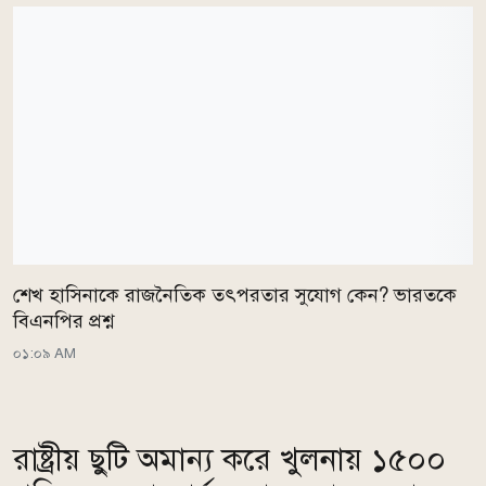
শেখ হাসিনাকে রাজনৈতিক তৎপরতার সুযোগ কেন? ভারতকে
বিএনপির প্রশ্ন
০১:০৯ AM
রাষ্ট্রীয় ছুটি অমান্য করে খুলনায় ১৫০০