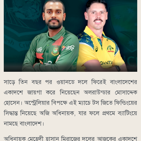
সাড়ে তিন বছর পর ওয়ানডে দলে ফিরেই বাংলাদেশের
একাদশে জায়গা করে নিয়েছেন অলরাউন্ডার মোসাদ্দেক
হোসেন। অস্ট্রেলিয়ার বিপক্ষে এই ম্যাচে টস জিতে ফিল্ডিংয়ের
সিদ্ধান্ত নিয়েছে অজি অধিনায়ক, যার ফলে প্রথমে ব্যাটিংয়ে
নামছে বাংলাদেশ।
অধিনায়ক মেহেদী হাসান মিরাজের দলের আজকের একাদশে