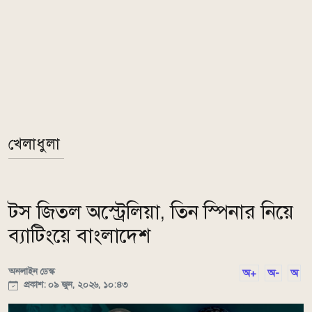
খেলাধুলা
টস জিতল অস্ট্রেলিয়া, তিন স্পিনার নিয়ে
ব্যাটিংয়ে বাংলাদেশ
অনলাইন ডেস্ক
অ+
অ-
অ
প্রকাশ: ০৯ জুন, ২০২৬, ১০:৪৩