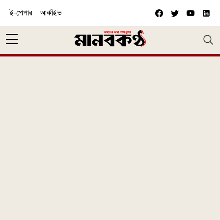
Skip to main content
ই-পেপার
আর্কাইভ