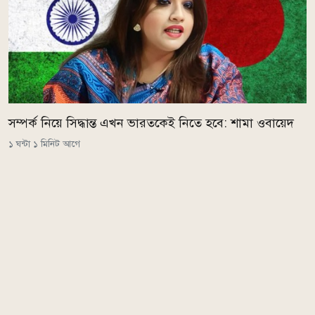
সম্পর্ক নিয়ে সিদ্ধান্ত এখন ভারতকেই নিতে হবে: শামা ওবায়েদ
১ ঘন্টা ১ মিনিট আগে