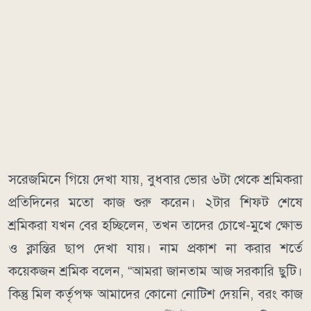
সরেজমিনে গিয়ে দেখা যায়, বুধবার ভোর ৬টা থেকে শ্রমিকরা
প্রতিদিনের মতো কাজ শুরু করেন। ২টার শিফট শেষে
শ্রমিকরা যখন বের হচ্ছিলেন, তখন তাদের চোখে-মুখে ক্ষোভ
ও ক্লান্তির ছাপ দেখা যায়। নাম প্রকাশ না করার শর্তে
কয়েকজন শ্রমিক বলেন, “আমরা জানতাম আজ সরকারি ছুটি।
কিন্তু মিল কর্তৃপক্ষ আমাদের কোনো নোটিশ দেয়নি, বরং কাজ