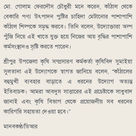
মো. গোলাম ফেরদৌস চৌধুরী মনে করেন, কাঁঠাল থেকে
বেকারি পণ্য উৎপাদন পুষ্টির চাহিদা মেটানোর পাশাপাশি
কাঁঠাল শিল্পকে সমৃদ্ধ করবে। তিনি বলেন, উদ্যোক্তারা অল্প
পুঁজি নিয়ে এই খাতে যুক্ত হয়ে নিজের আয় বৃদ্ধির পাশাপাশি
কর্মসংস্থানও সৃষ্টি করতে পারেন।
শ্রীপুর উপজেলা কৃষি সম্প্রসারণ কর্মকর্তা কৃষিবিদ সুমাইয়া
সুলতানা এই উদ্যোগকে স্বাগত জানিয়ে বলেন, “কাঁঠালের
বহুমুখী ব্যবহার বাড়াতে এ ধরনের উদ্যোগ অত্যন্ত
ইতিবাচক। আমরা আবদুস সাত্তারের এই প্রচেষ্টাকে সাধুবাদ
জানাই এবং কৃষি বিভাগ থেকে প্রয়োজনীয় সব ধরনের
কারিগরি সহায়তা দেওয়া হবে।”
মানবকণ্ঠ/ডিআর