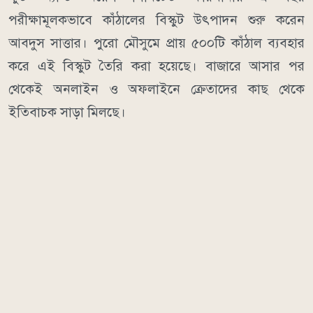
পরীক্ষামূলকভাবে কাঁঠালের বিস্কুট উৎপাদন শুরু করেন
আবদুস সাত্তার। পুরো মৌসুমে প্রায় ৫০০টি কাঁঠাল ব্যবহার
করে এই বিস্কুট তৈরি করা হয়েছে। বাজারে আসার পর
থেকেই অনলাইন ও অফলাইনে ক্রেতাদের কাছ থেকে
ইতিবাচক সাড়া মিলছে।