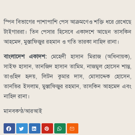
স্পিন বিভাগের পাশাপাশি পেস আক্রমণেও শক্তি ধরে রেখেছে
টাইগাররা। তিন পেসার হিসেবে একাদশে আছেন তাসকিন
আহমেদ, মুস্তাফিজুর রহমান ও গতি তারকা নাহিদ রানা।
বাংলাদেশ একাদশ:
মেহেদী হাসান মিরাজ (অধিনায়ক),
সাইফ হাসান, তানজিদ হাসান তামিম, নাজমুল হোসেন শান্ত,
তাওহিদ হৃদয়, লিটন কুমার দাস, মোসাদ্দেক হোসেন,
তানভির ইসলাম, মুস্তাফিজুর রহমান, তাসকিন আহমেদ এবং
নাহিদ রানা।
মানবকন্ঠ/আরআই