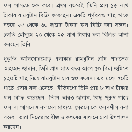
ফল আসতে শুরু করে। প্রথম বছরেই তিনি প্রায় ১৫ লাখ
টাকার রামবুটান বিক্রি করেছেন। একটি পূর্ণবয়স্ক গাছ থেকে
বছরে ২৫ থেকে ৩০ হাজার টাকার ফল বিক্রি করা সম্ভব।
চলতি মৌসুমে ২০ থেকে ২৫ লাখ টাকার ফল বিক্রির আশা
করছেন তিনি।
ধুকুন্দি কালিয়ােরমোড় এলাকার রামবুটান চাষি পারভেজ
আহমেদ জানান, তিনি প্রায় সাত বছর আগে ৫০ বিঘা জমিতে
১২০টি গাছ নিয়ে রামবুটান চাষ শুরু করেন। এর মধ্যে ৫০টি
গাছে এবার ফল এসেছে। ইতিমধ্যে তিনি প্রায় ৮ লাখ টাকার
ফল বিক্রি করেছেন। তিনি আরও জানান, কিছু পুরুষ গাছে
ফল না আসলেও কলমের মাধ্যমে সেগুলোকে ফলনশীল করা
সম্ভব। তারা নিজেরাও বীজ ও কলমের মাধ্যমে চারা উৎপাদন
করছেন।