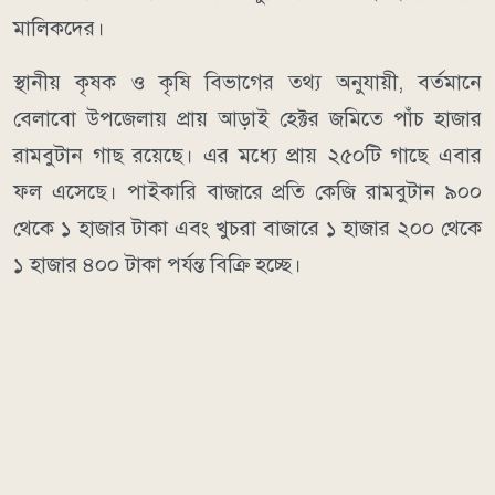
মালিকদের।
স্থানীয় কৃষক ও কৃষি বিভাগের তথ্য অনুযায়ী, বর্তমানে
বেলাবো উপজেলায় প্রায় আড়াই হেক্টর জমিতে পাঁচ হাজার
রামবুটান গাছ রয়েছে। এর মধ্যে প্রায় ২৫০টি গাছে এবার
ফল এসেছে। পাইকারি বাজারে প্রতি কেজি রামবুটান ৯০০
থেকে ১ হাজার টাকা এবং খুচরা বাজারে ১ হাজার ২০০ থেকে
১ হাজার ৪০০ টাকা পর্যন্ত বিক্রি হচ্ছে।