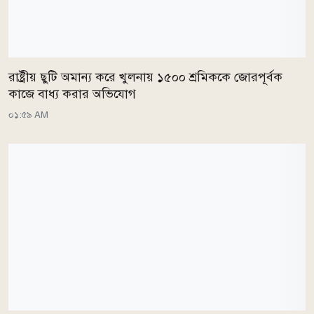
রাষ্ট্রীয় ছুটি অমান্য করে খুলনায় ১৫০০ শ্রমিককে জোরপূর্বক
কাজে বাধ্য করার অভিযোগ
০১:৫৯ AM