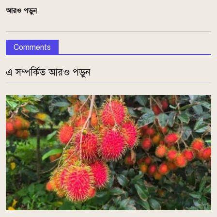
আরও পড়ুন
Comments
এ সম্পর্কিত আরও পড়ুন