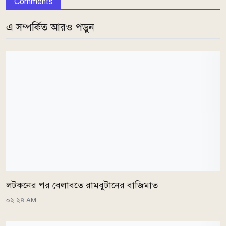
Comments
এ সম্পর্কিত আরও পড়ুন
লটকনের পর বেলাবতে রামবুটানের বাজিমাত
০২:২৪ AM