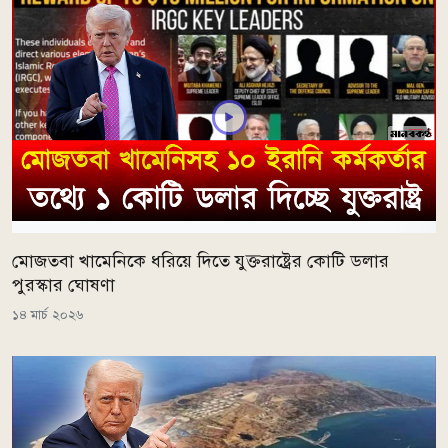
মোজতবা খামেনিকে ধরিয়ে দিতে যুক্তরাষ্ট্রের কোটি ডলার
পুরস্কার ঘোষণা
১৪ মার্চ ২০২৬