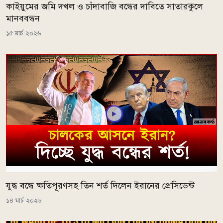
কাইয়ুমের জমি দখল ও চাঁদাবাজি বন্ধের দাবিতে সাতারকুলে
মানববন্ধন
১৫ মার্চ ২০২৬
যুদ্ধ বন্ধে ক্ষতিপূরণসহ তিন শর্ত দিলেন ইরানের প্রেসিডেন্ট
১৪ মার্চ ২০২৬