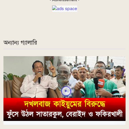
অন্যান্য গ্যালারি