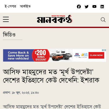
Skip to main content
ই-পেপার
আর্কাইভ
ভিডিও
আসিফ মাহমুদের মত ‘মূর্খ উপদেষ্টা’
দেশের ইতিহাসে কেউ দেখেনি: ইশরাক
প্রকাশ: ১৮ জুন, ২০২৫, ১৯:৪০
আসিফ মাহমুদের মত ‘মূর্খ উপদেষ্টা’ দেশের ইতিহাসে কেউ