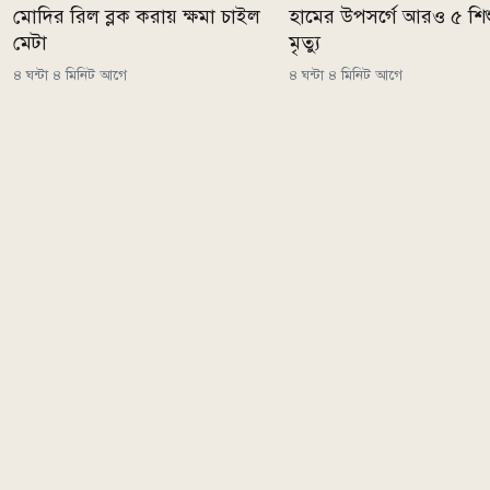
মোদির রিল ব্লক করায় ক্ষমা চাইল
হামের উপসর্গে আরও ৫ শি
মেটা
মৃত্যু
৪ ঘন্টা ৪ মিনিট আগে
৪ ঘন্টা ৪ মিনিট আগে