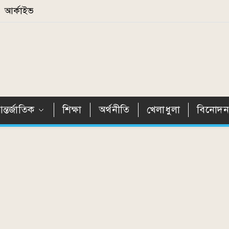
আর্কাইভ
ন্তর্জাতিক
শিক্ষা
অর্থনীতি
খেলাধুলা
বিনোদ