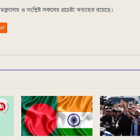
্ত্রণালয় ও সংশ্লিষ্ট সকলের প্রচেষ্টা অব্যাহত রয়েছে।
ail