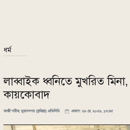
ধর্ম
লাব্বাইক ধ্বনিতে মুখরিত মিনা, হ
কায়কোবাদ
কাজী শরীফ, মুরাদনগর (কুমিল্লা) প্রতিনিধি
প্রকাশ: ২৬ মে, ২০২৬, ১৩:৪৫