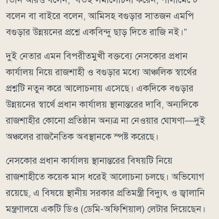
বলেন বা বাইরে বলেন, আমিসহ বগুড়ার সাতজন এমপি
বগুড়ার উন্নয়নের প্রশ্নে একবিন্দু ছাড় দিতে রাজি নই।”
দুই নেতার এমন বিপরীতমুখী বক্তব্যে নেসকোর প্রধান
কার্যালয় নিয়ে রাজশাহী ও বগুড়ার মধ্যে আঞ্চলিক স্বার্থের
প্রশ্নটি নতুন করে আলোচনায় এসেছে। একদিকে বগুড়ার
উন্নয়নের স্বার্থে প্রধান কার্যালয় স্থানান্তরের দাবি, অন্যদিকে
রাজশাহীর কোনো প্রতিষ্ঠান অন্যত্র না নেওয়ার ঘোষণা—দুই
অঞ্চলের রাজনৈতিক অবস্থানকে স্পষ্ট করেছে।
নেসকোর প্রধান কার্যালয় স্থানান্তরের বিষয়টি নিয়ে
রাজশাহীতে কয়েক মাস ধরেই আলোচনা চলছে। অভিযোগ
রয়েছে, এ বিষয়ে স্থানীয় সরকার প্রতিমন্ত্রী বিদ্যুৎ ও জ্বালানি
মন্ত্রণালয়ে একটি ডিও (ডেমি-অফিশিয়াল) লেটার দিয়েছেন।