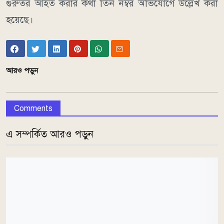
গুরুতর আহত করার কথা তিন নম্বর অভিযোগে উল্লেখ করা
হয়েছে।
আরও পড়ুন
Comments
এ সম্পর্কিত আরও পড়ুন