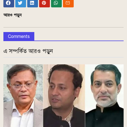
আরও পড়ুন
Comments
এ সম্পর্কিত আরও পড়ুন