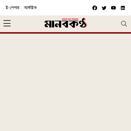
Skip to main content
ই-পেপার
আর্কাইভ