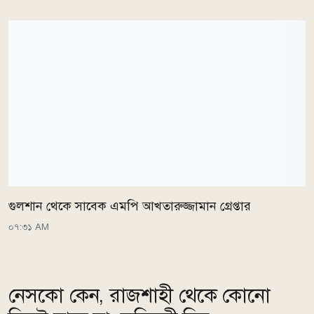
গুলশান থেকে সাবেক এমপি আখতারুজ্জামান গ্রেপ্তার
০৭:৩১ AM
নেসকো কেন, রাজশাহী থেকে কোনো