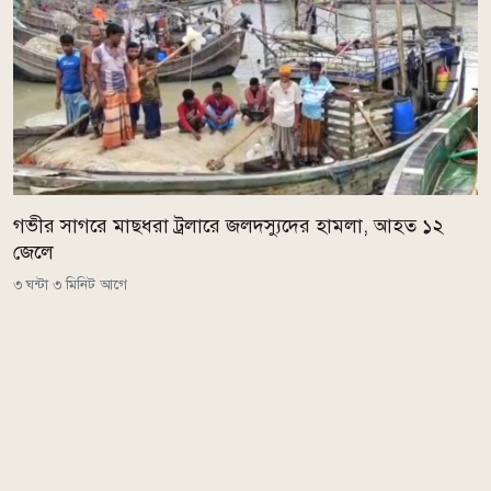
গভীর সাগরে মাছধরা ট্রলারে জলদস্যুদের হামলা, আহত ১২
জেলে
৩ ঘন্টা ৩ মিনিট আগে