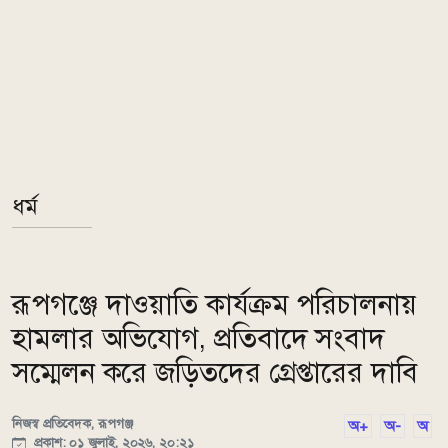
ধর্ম
রূপগঞ্জে দাওয়াতি কার্যক্রম পরিচালনায়
হামলার অভিযোগ, প্রতিবাদে সংবাদ
সম্মেলন করে জড়িতদের গ্রেপ্তারের দাবি
নিজস্ব প্রতিবেদক, রূপগঞ্জ
অ+
অ-
অ
প্রকাশ: ০১ জুলাই, ২০২৬, ২০:২১