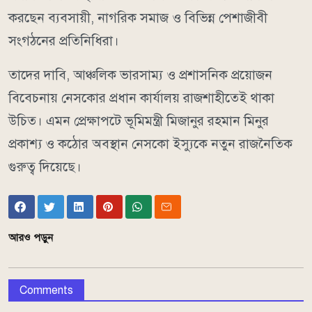
করছেন ব্যবসায়ী, নাগরিক সমাজ ও বিভিন্ন পেশাজীবী
সংগঠনের প্রতিনিধিরা।
তাদের দাবি, আঞ্চলিক ভারসাম্য ও প্রশাসনিক প্রয়োজন
বিবেচনায় নেসকোর প্রধান কার্যালয় রাজশাহীতেই থাকা
উচিত। এমন প্রেক্ষাপটে ভূমিমন্ত্রী মিজানুর রহমান মিনুর
প্রকাশ্য ও কঠোর অবস্থান নেসকো ইস্যুকে নতুন রাজনৈতিক
গুরুত্ব দিয়েছে।
আরও পড়ুন
Comments