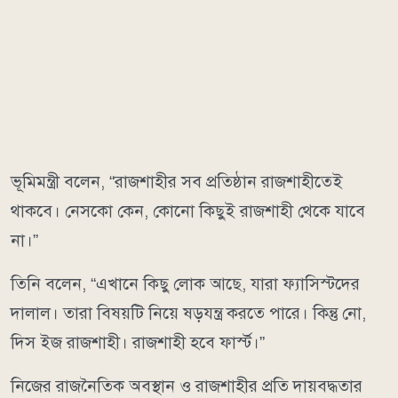
ভূমিমন্ত্রী বলেন, “রাজশাহীর সব প্রতিষ্ঠান রাজশাহীতেই
থাকবে। নেসকো কেন, কোনো কিছুই রাজশাহী থেকে যাবে
না।”
তিনি বলেন, “এখানে কিছু লোক আছে, যারা ফ্যাসিস্টদের
দালাল। তারা বিষয়টি নিয়ে ষড়যন্ত্র করতে পারে। কিন্তু নো,
দিস ইজ রাজশাহী। রাজশাহী হবে ফার্স্ট।”
নিজের রাজনৈতিক অবস্থান ও রাজশাহীর প্রতি দায়বদ্ধতার