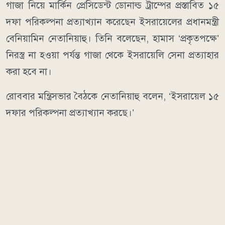
গাজা নিয়ে মার্কিন প্রেসিডেন্ট ডোনাল্ড ট্রাম্পের প্রস্তাবিত ১৫
দফা পরিকল্পনা প্রত্যাখ্যান করেছেন ইসরায়েলের প্রধানমন্ত্রী
বেনিয়ামিন নেতানিয়াহু। তিনি বলেছেন, হামাস ‘প্রকৃতপক্ষে’
নিরস্ত্র না হওয়া পর্যন্ত গাজা থেকে ইসরায়েলি সেনা প্রত্যাহার
করা হবে না।
রোববার মন্ত্রিসভার বৈঠকে নেতানিয়াহু বলেন, ‘ইসরায়েল ১৫
দফার পরিকল্পনা প্রত্যাখ্যান করছে।’