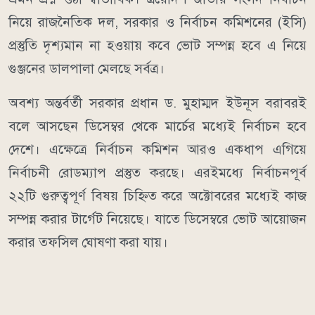
নিয়ে রাজনৈতিক দল, সরকার ও নির্বাচন কমিশনের (ইসি)
প্রস্তুতি দৃশ্যমান না হওয়ায় কবে ভোট সম্পন্ন হবে এ নিয়ে
গুঞ্জনের ডালপালা মেলছে সর্বত্র।
অবশ্য অন্তর্বর্তী সরকার প্রধান ড. মুহাম্মদ ইউনূস বরাবরই
বলে আসছেন ডিসেম্বর থেকে মার্চের মধ্যেই নির্বাচন হবে
দেশে। এক্ষেত্রে নির্বাচন কমিশন আরও একধাপ এগিয়ে
নির্বাচনী রোডম্যাপ প্রস্তুত করছে। এরইমধ্যে নির্বাচনপূর্ব
২২টি গুরুত্বপূর্ণ বিষয় চিহ্নিত করে অক্টোবরের মধ্যেই কাজ
সম্পন্ন করার টার্গেট নিয়েছে। যাতে ডিসেম্বরে ভোট আয়োজন
করার তফসিল ঘোষণা করা যায়।