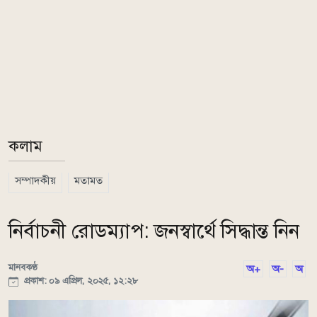
কলাম
সম্পাদকীয়
মতামত
নির্বাচনী রোডম্যাপ: জনস্বার্থে সিদ্ধান্ত নিন
মানবকণ্ঠ
অ+
অ-
অ
প্রকাশ: ০৯ এপ্রিল, ২০২৫, ১২:২৮