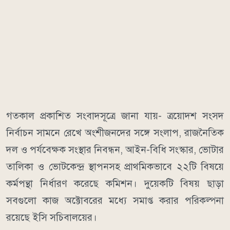
গতকাল প্রকাশিত সংবাদসূত্রে জানা যায়- ত্রয়োদশ সংসদ
নির্বাচন সামনে রেখে অংশীজনদের সঙ্গে সংলাপ, রাজনৈতিক
দল ও পর্যবেক্ষক সংস্থার নিবন্ধন, আইন-বিধি সংস্কার, ভোটার
তালিকা ও ভোটকেন্দ্র স্থাপনসহ প্রাথমিকভাবে ২২টি বিষয়ে
কর্মপন্থা নির্ধারণ করেছে কমিশন। দুয়েকটি বিষয় ছাড়া
সবগুলো কাজ অক্টোবরের মধ্যে সমাপ্ত করার পরিকল্পনা
রয়েছে ইসি সচিবালয়ের।