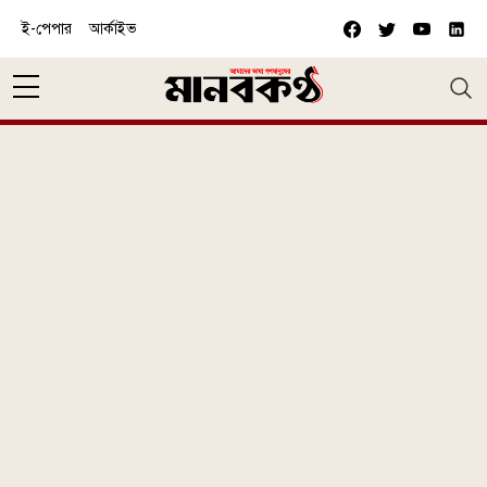
Skip to main content
ই-পেপার
আর্কাইভ