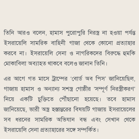
তিনি আরও বলেন, হামাস পুরোপুরি নিরস্ত্র না হওয়া পর্যন্ত
ইসরায়েলি সামরিক বাহিনী গাজা থেকে কোনো প্রত্যাহার
করবে না। ইসরায়েলি সেনা ও নাগরিকদের বিরুদ্ধে হুমকি
মোকাবিলা অব্যাহত থাকবে বলেও জানান তিনি।
এর আগে গত মাসে ট্রাম্পের ‘বোর্ড অব পিস’ জানিয়েছিল,
গাজায় হামাস ও অন্যান্য সশস্ত্র গোষ্ঠীর ‘সম্পূর্ণ নিরস্ত্রীকরণ’
নিয়ে একটি চুক্তিতে পৌঁছানো হয়েছে। তবে হামাস
জানিয়েছে, ভারী অস্ত্র হস্তান্তরের বিষয়টি গাজায় ইসরায়েলের
সব ধরনের সামরিক অভিযান বন্ধ এবং সেখান থেকে
ইসরায়েলি সেনা প্রত্যাহারের সঙ্গে সম্পর্কিত।