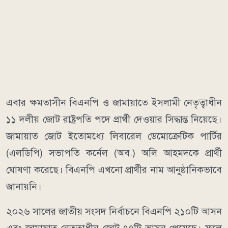
এবার ক্ষমতাসীন বিএনপি ও জামায়াতে ইসলামী নেতৃত্বাধীন
১১ দলীয় জোট রাষ্ট্রপতি পদে প্রার্থী দেওয়ার সিদ্ধান্ত নিয়েছে।
জামায়াত জোট ইতোমধ্যে লিবারেল ডেমোক্রেটিক পার্টির
(এলডিপি) সভাপতি কর্নেল (অব.) অলি আহমদকে প্রার্থী
ঘোষণা করেছে। বিএনপি এখনো প্রার্থীর নাম আনুষ্ঠানিকভাবে
জানায়নি।
২০২৬ সালের জাতীয় সংসদ নির্বাচনে বিএনপি ২১০টি আসন