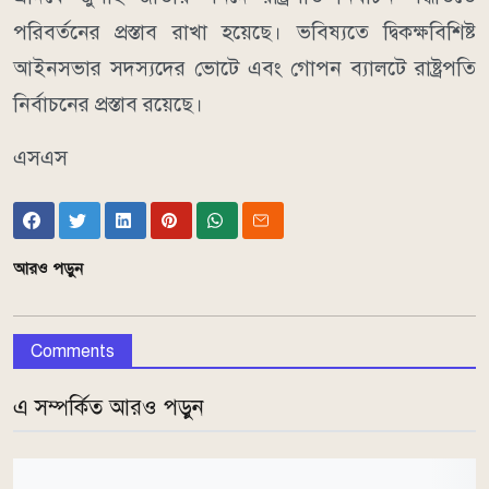
পরিবর্তনের প্রস্তাব রাখা হয়েছে। ভবিষ্যতে দ্বিকক্ষবিশিষ্ট
আইনসভার সদস্যদের ভোটে এবং গোপন ব্যালটে রাষ্ট্রপতি
নির্বাচনের প্রস্তাব রয়েছে।
এসএস
আরও পড়ুন
Comments
এ সম্পর্কিত আরও পড়ুন