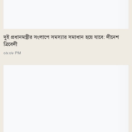
দুই প্রধানমন্ত্রীর সংলাপে সমস্যার সমাধান হয়ে যাবে: দীনেশ
ত্রিবেদী
০৯:০৮ PM