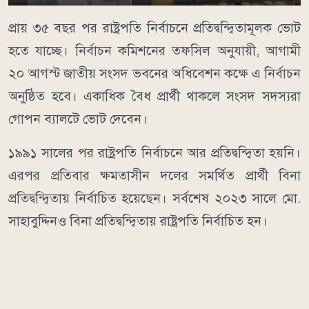
প্রায় ৩৫ বছর পর রাষ্ট্রপতি নির্বাচনে প্রতিদ্বন্দ্বিতামূলক ভোট
হতে যাচ্ছে। নির্বাচন কমিশনের তফসিল অনুযায়ী, আগামী
২০ আগস্ট জাতীয় সংসদ ভবনের অধিবেশন কক্ষে এ নির্বাচন
অনুষ্ঠিত হবে। একাধিক বৈধ প্রার্থী থাকলে সংসদ সদস্যরা
গোপন ব্যালটে ভোট দেবেন।
১৯৯১ সালের পর রাষ্ট্রপতি নির্বাচনে আর প্রতিদ্বন্দ্বিতা হয়নি।
এরপর প্রতিবার ক্ষমতাসীন দলের সমর্থিত প্রার্থী বিনা
প্রতিদ্বন্দ্বিতায় নির্বাচিত হয়েছেন। সর্বশেষ ২০২৩ সালে মো.
সাহাবুদ্দিনও বিনা প্রতিদ্বন্দ্বিতায় রাষ্ট্রপতি নির্বাচিত হন।